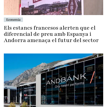
Economia
Els estancs francesos alerten que el
diferencial de preu amb Espanya i
Andorra amenaça el futur del sector