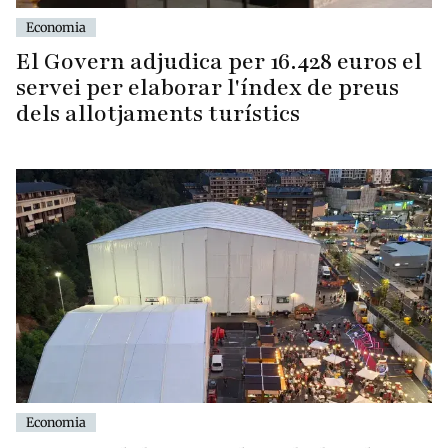
Economia
El Govern adjudica per 16.428 euros el
servei per elaborar l'índex de preus
dels allotjaments turístics
Economia