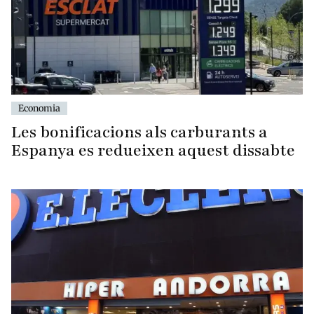
Economia
Les bonificacions als carburants a
Espanya es redueixen aquest dissabte