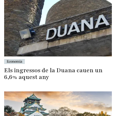
Economia
Els ingressos de la Duana cauen un
6,6% aquest any