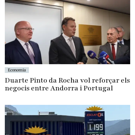
Economia
Duarte Pinto da Rocha vol reforçar els
negocis entre Andorra i Portugal