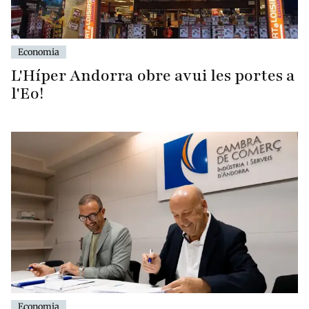
Economia
L'Híper Andorra obre avui les portes a
l'Eo!
Economia