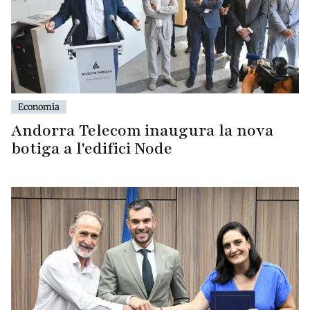
Economia
Andorra Telecom inaugura la nova
botiga a l'edifici Node