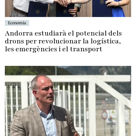
Economia
Andorra estudiarà el potencial dels
drons per revolucionar la logística,
les emergències i el transport