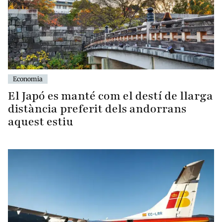
Economia
El Japó es manté com el destí de llarga
distància preferit dels andorrans
aquest estiu