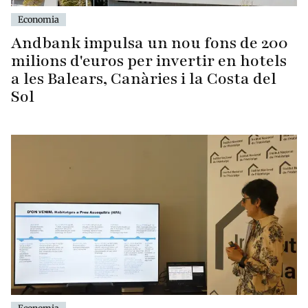
Economia
Andbank impulsa un nou fons de 200
milions d'euros per invertir en hotels
a les Balears, Canàries i la Costa del
Sol