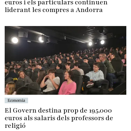
euros i els particulars continuen
liderant les compres a Andorra
Economia
El Govern destina prop de 195.000
euros als salaris dels professors de
religió