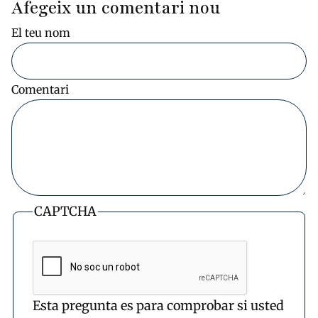
Afegeix un comentari nou
El teu nom
Comentari
CAPTCHA
Esta pregunta es para comprobar si usted