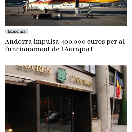
Economia
Andorra impulsa 400.000 euros per al
funcionament de l'Aeroport