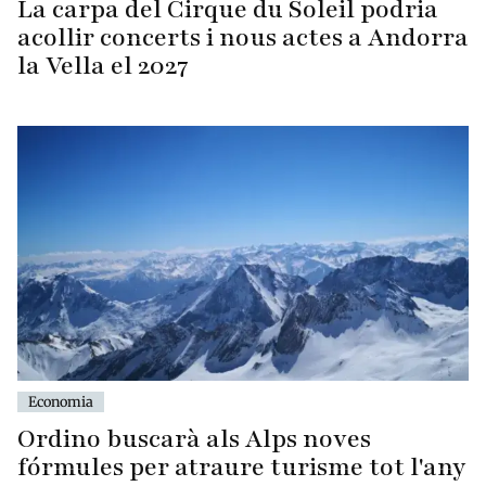
La carpa del Cirque du Soleil podria
acollir concerts i nous actes a Andorra
la Vella el 2027
Economia
Ordino buscarà als Alps noves
fórmules per atraure turisme tot l'any