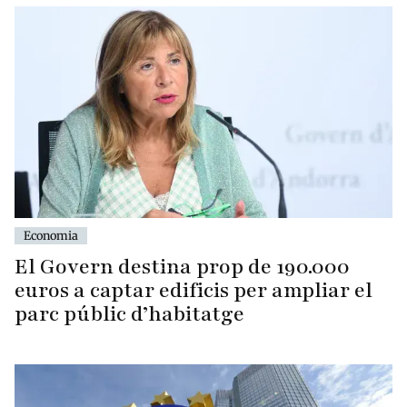
Economia
El Govern destina prop de 190.000
euros a captar edificis per ampliar el
parc públic d’habitatge