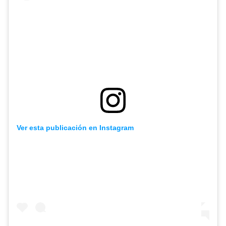
Ver esta publicación en Instagram