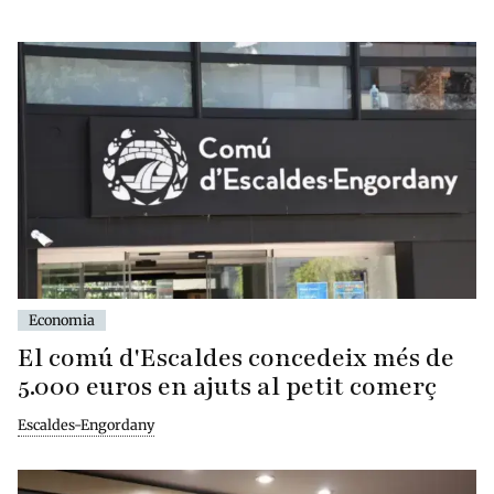
Economia
El comú d'Escaldes concedeix més de
5.000 euros en ajuts al petit comerç
Escaldes-Engordany