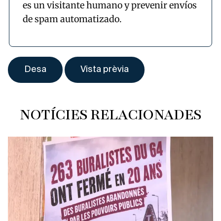
es un visitante humano y prevenir envíos
de spam automatizado.
NOTÍCIES RELACIONADES