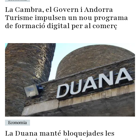
La Cambra, el Govern i Andorra
Turisme impulsen un nou programa
de formació digital per al comerç
Economia
La Duana manté bloquejades les