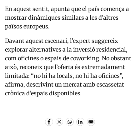
En aquest sentit, apunta que el país comença a
mostrar dinàmiques similars a les d’altres
països europeus.
Davant aquest escenari, l’expert suggereix
explorar alternatives a la inversió residencial,
com oficines o espais de coworking. No obstant
això, reconeix que l’oferta és extremadament
limitada: “no hi ha locals, no hi ha oficines”,
afirma, descrivint un mercat amb escassetat
crònica d’espais disponibles.