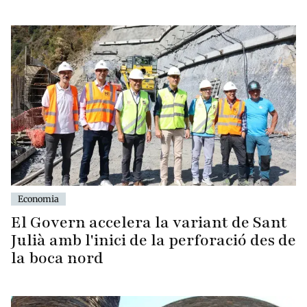
Economia
El Govern accelera la variant de Sant
Julià amb l'inici de la perforació des de
la boca nord