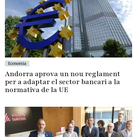
Economia
Andorra aprova un nou reglament
per a adaptar el sector bancari a la
normativa de la UE