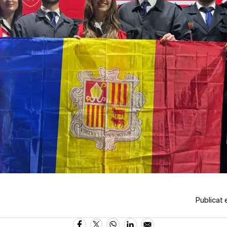
Publicat 