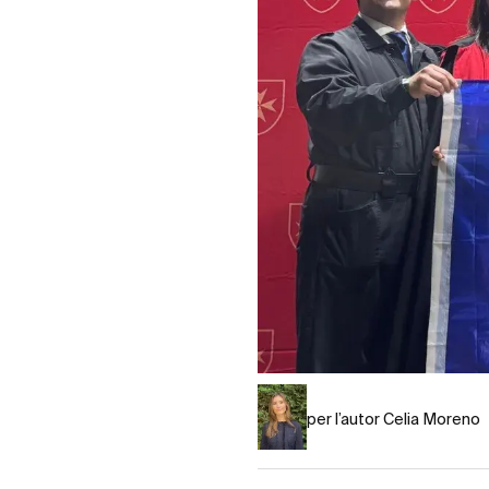
per l’autor Celia Moreno