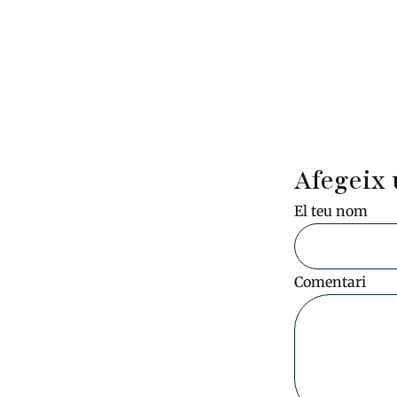
Afegeix 
El teu nom
Comentari