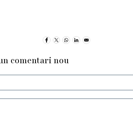
un comentari nou