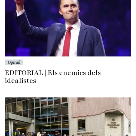
Opinió
EDITORIAL | Els enemics dels
idealistes