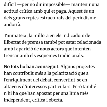
difícil —per no dir impossible— mantenir una
actitud crítica amb qui et paga. Aquest és un
dels grans reptes estructurals del periodisme
andorrà.
Tanmateix, la millora en els indicadors de
llibertat de premsa també pot estar relacionada
amb l’aparició de
nous actors
que intenten
trencar amb els esquemes tradicionals.
No tots ho han aconseguit
. Alguns projectes
han contribuït més a la polarització que a
l’enriquiment del debat, convertint-se en
altaveus d’interessos particulars. Però també
n’hi ha que han apostat per una línia més
independent, crítica i oberta.