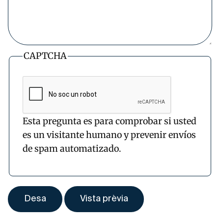
CAPTCHA
Esta pregunta es para comprobar si usted
es un visitante humano y prevenir envíos
de spam automatizado.