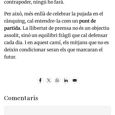
contrapoder, ningú ho farà.
Per això, més enllà de celebrar la pujada en el
rànquing, cal entendre-la com un
punt de
partida
. La llibertat de premsa no és un objectiu
assolit, sinó un equilibri fràgil que cal defensar
cada dia. I en aquest camí, els mitjans que no es
deixin condicionar seran els que marcaran el
futur.
Comentaris