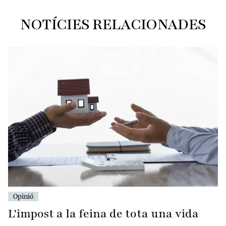
NOTÍCIES RELACIONADES
Opinió
L'impost a la feina de tota una vida