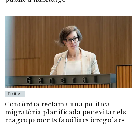
Política
Concòrdia reclama una política
migratòria planificada per evitar els
reagrupaments familiars irregulars