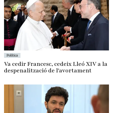
Política
Va cedir Francesc, cedeix Lleó XIV a la
despenalització de l'avortament