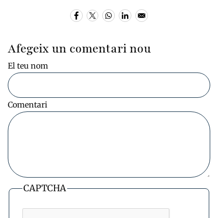
Afegeix un comentari nou
El teu nom
Comentari
CAPTCHA