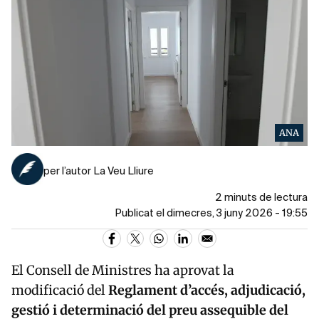
ANA
per l’autor La Veu Lliure
2 minuts de lectura
Publicat el dimecres, 3 juny 2026 - 19:55
El Consell de Ministres ha aprovat la
modificació del
Reglament d’accés, adjudicació,
gestió i determinació del preu assequible del