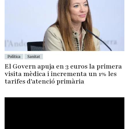
Política
Sanitat
El Govern apuja en 3 euros la primera
visita mèdica i incrementa un 1% les
tarifes d'atenció primària