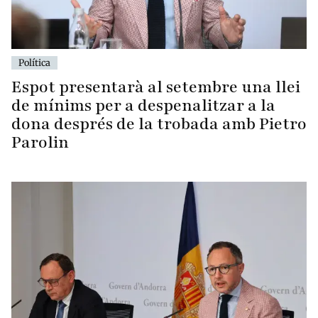
Política
Espot presentarà al setembre una llei
de mínims per a despenalitzar a la
dona després de la trobada amb Pietro
Parolin