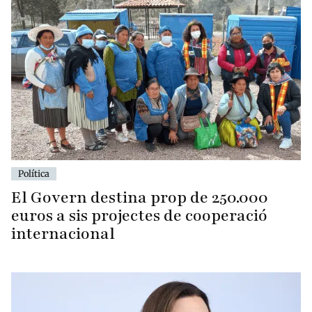
Política
El Govern destina prop de 250.000
euros a sis projectes de cooperació
internacional