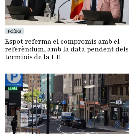
Política
Espot referma el compromís amb el
referèndum, amb la data pendent dels
terminis de la UE