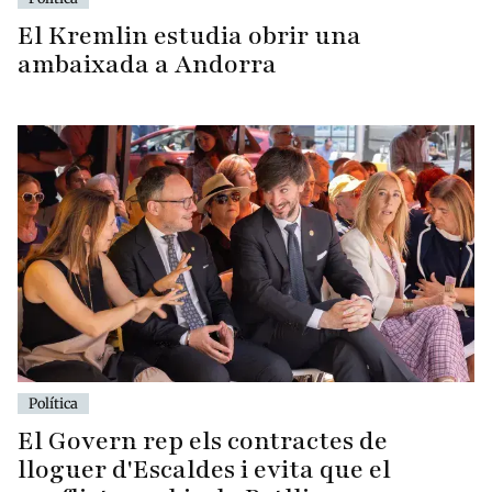
El Kremlin estudia obrir una
ambaixada a Andorra
Política
El Govern rep els contractes de
lloguer d'Escaldes i evita que el