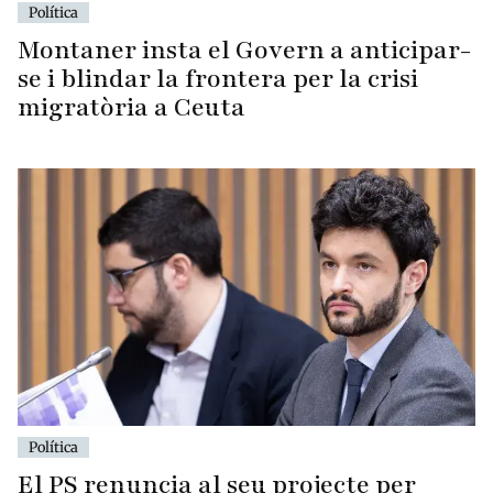
Política
Montaner insta el Govern a anticipar-
se i blindar la frontera per la crisi
migratòria a Ceuta
Política
El PS renuncia al seu projecte per