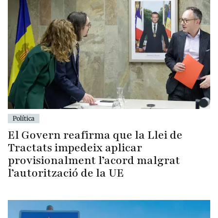
Política
El Govern reafirma que la Llei de
Tractats impedeix aplicar
provisionalment l’acord malgrat
l’autorització de la UE