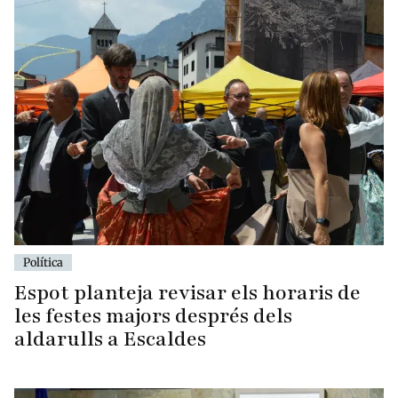
Política
Espot planteja revisar els horaris de
les festes majors després dels
aldarulls a Escaldes