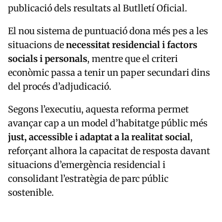
publicació dels resultats al Butlletí Oficial.
El nou sistema de puntuació dona més pes a les
situacions de
necessitat residencial i factors
socials i personals
, mentre que el criteri
econòmic passa a tenir un paper secundari dins
del procés d’adjudicació.
Segons l’executiu, aquesta reforma permet
avançar cap a un model d’habitatge públic més
just, accessible i adaptat a la realitat social
,
reforçant alhora la capacitat de resposta davant
situacions d’emergència residencial i
consolidant l’estratègia de parc públic
sostenible.