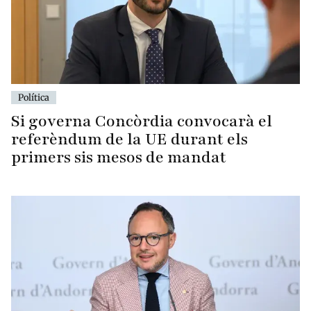
Política
Si governa Concòrdia convocarà el
referèndum de la UE durant els
primers sis mesos de mandat