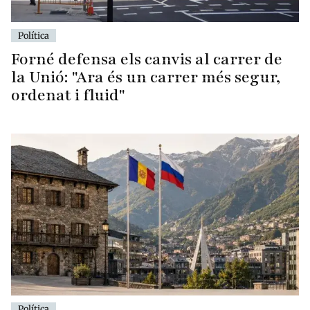
Política
Forné defensa els canvis al carrer de
la Unió: "Ara és un carrer més segur,
ordenat i fluid"
Política