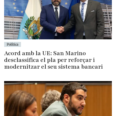
Política
Acord amb la UE: San Marino
desclassifica el pla per reforçar i
modernitzar el seu sistema bancari