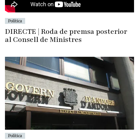
Política
DIRECTE | Roda de premsa posterior
al Consell de Ministres
Política