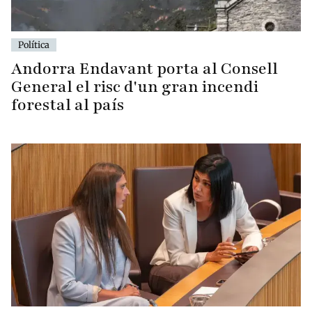
Política
Andorra Endavant porta al Consell
General el risc d'un gran incendi
forestal al país