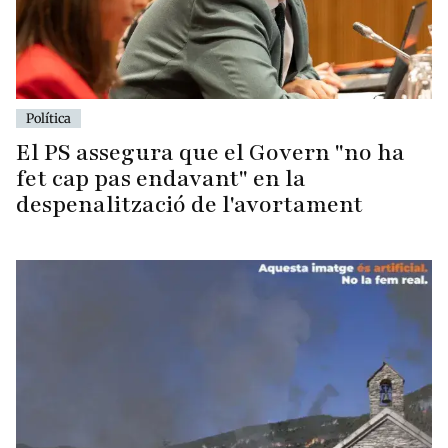
Política
El PS assegura que el Govern "no ha
fet cap pas endavant" en la
despenalització de l'avortament