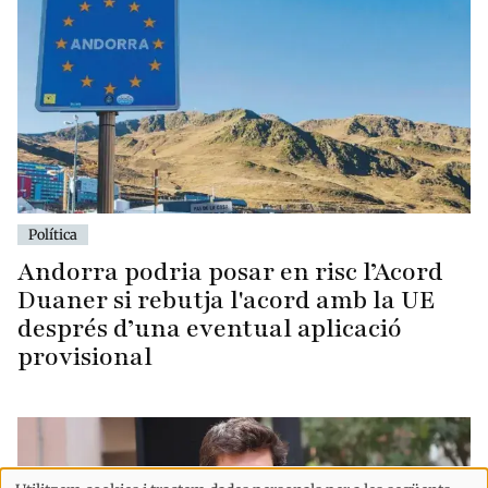
Política
Andorra podria posar en risc l’Acord
Duaner si rebutja l'acord amb la UE
després d’una eventual aplicació
provisional