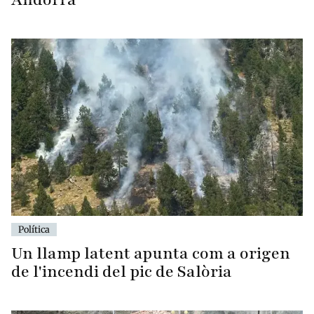
Política
Un llamp latent apunta com a origen
de l'incendi del pic de Salòria