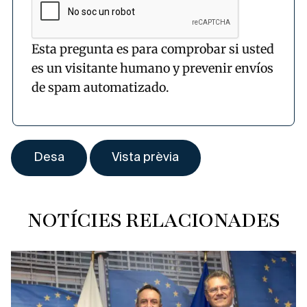
Esta pregunta es para comprobar si usted
es un visitante humano y prevenir envíos
de spam automatizado.
NOTÍCIES RELACIONADES