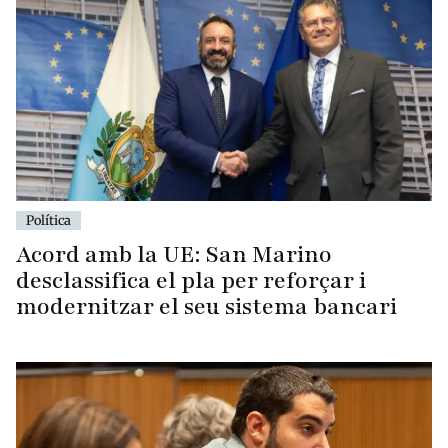
Política
Acord amb la UE: San Marino
desclassifica el pla per reforçar i
modernitzar el seu sistema bancari