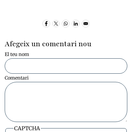
Afegeix un comentari nou
El teu nom
Comentari
CAPTCHA