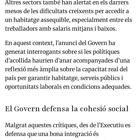
Altres sectors també han alertat en els darrers
mesos de les dificultats creixents per accedir a
un habitatge assequible, especialment entre els
treballadors amb salaris mitjans i baixos.
En aquest context, l’anunci del Govern ha
generat interrogants sobre si les polítiques
d’acollida haurien d’anar acompanyades d’una
reflexió més àmplia sobre la capacitat real del
país per garantir habitatge, serveis públics i
oportunitats laborals en condicions adequades.
El Govern defensa la cohesió social
Malgrat aquestes crítiques, des de l’Executiu es
defensa que una bona integració és