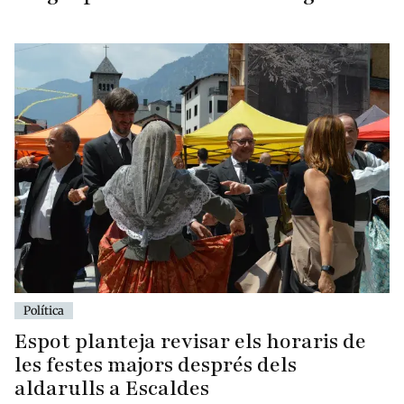
Política
Espot planteja revisar els horaris de
les festes majors després dels
aldarulls a Escaldes