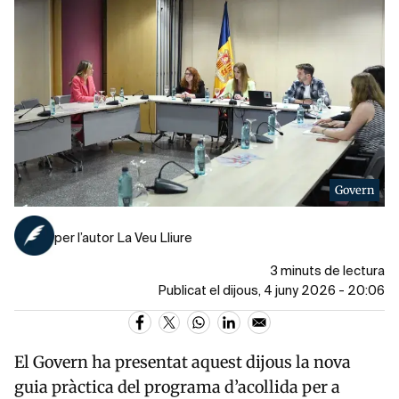
Govern
per l’autor La Veu Lliure
3 minuts de lectura
Publicat el dijous, 4 juny 2026 - 20:06
El Govern ha presentat aquest dijous la nova
guia pràctica del programa d’acollida per a