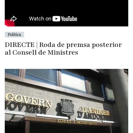
Política
DIRECTE | Roda de premsa posterior
al Consell de Ministres