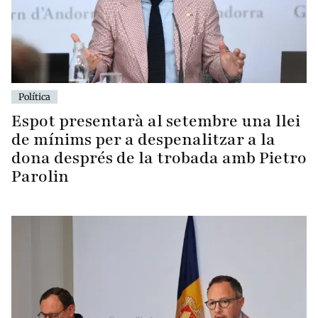
Política
Espot presentarà al setembre una llei
de mínims per a despenalitzar a la
dona després de la trobada amb Pietro
Parolin