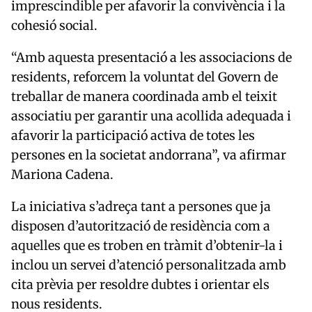
imprescindible per afavorir la convivència i la
cohesió social.
“Amb aquesta presentació a les associacions de
residents, reforcem la voluntat del Govern de
treballar de manera coordinada amb el teixit
associatiu per garantir una acollida adequada i
afavorir la participació activa de totes les
persones en la societat andorrana”, va afirmar
Mariona Cadena.
La iniciativa s’adreça tant a persones que ja
disposen d’autorització de residència com a
aquelles que es troben en tràmit d’obtenir-la i
inclou un servei d’atenció personalitzada amb
cita prèvia per resoldre dubtes i orientar els
nous residents.