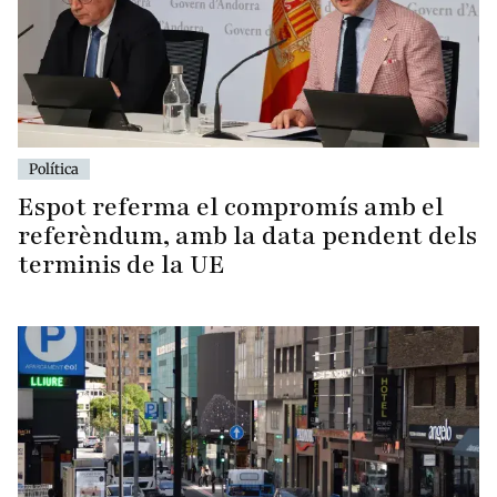
Política
Espot referma el compromís amb el
referèndum, amb la data pendent dels
terminis de la UE