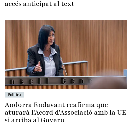
accés anticipat al text
Política
Andorra Endavant reafirma que
aturarà l'Acord d'Associació amb la UE
si arriba al Govern