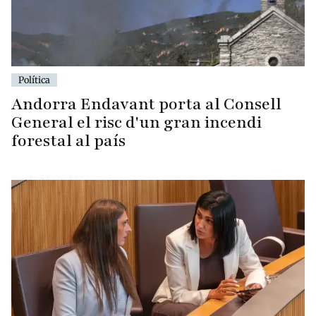
Política
Andorra Endavant porta al Consell
General el risc d'un gran incendi
forestal al país