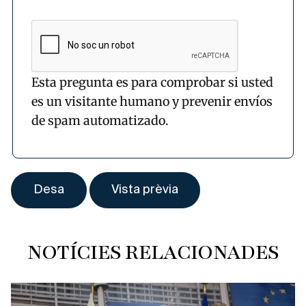
Esta pregunta es para comprobar si usted
es un visitante humano y prevenir envíos
de spam automatizado.
NOTÍCIES RELACIONADES