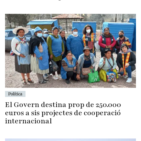
Política
El Govern destina prop de 250.000
euros a sis projectes de cooperació
internacional