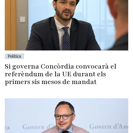
Política
Si governa Concòrdia convocarà el
referèndum de la UE durant els
primers sis mesos de mandat