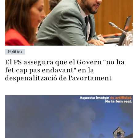
Política
El PS assegura que el Govern "no ha
fet cap pas endavant" en la
despenalització de l'avortament