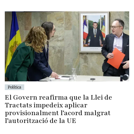
Política
El Govern reafirma que la Llei de
Tractats impedeix aplicar
provisionalment l’acord malgrat
l’autorització de la UE