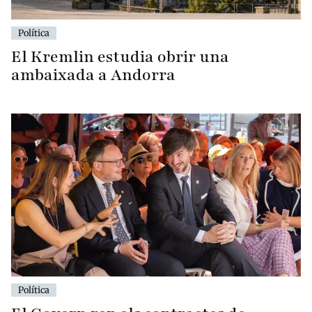
Política
El Kremlin estudia obrir una
ambaixada a Andorra
Política