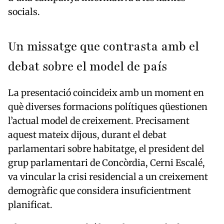
socials.
Un missatge que contrasta amb el
debat sobre el model de país
La presentació coincideix amb un moment en
què diverses formacions polítiques qüestionen
l’actual model de creixement. Precisament
aquest mateix dijous, durant el debat
parlamentari sobre habitatge, el president del
grup parlamentari de Concòrdia, Cerni Escalé,
va vincular la crisi residencial a un creixement
demogràfic que considera insuficientment
planificat.