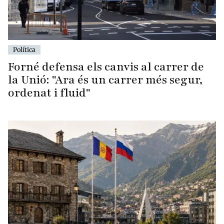
Política
Forné defensa els canvis al carrer de
la Unió: "Ara és un carrer més segur,
ordenat i fluid"