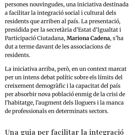
persones nouvingudes, una iniciativa destinada
a facilitar la integració social i cultural dels
residents que arriben al país. La presentació,
presidida per la secretària d’Estat d’Igualtat i
Participació Ciutadana,
Mariona Cadena
, s’ha
dut a terme davant de les associacions de
residents.
La iniciativa arriba, però, en un context marcat
per un intens debat polític sobre els límits del
creixement demogràfic i la capacitat del país
per absorbir nova població enmig de la crisi de
l’habitatge, l’augment dels lloguers i la manca
de professionals en determinats sectors.
Una guia per facilitar la integració