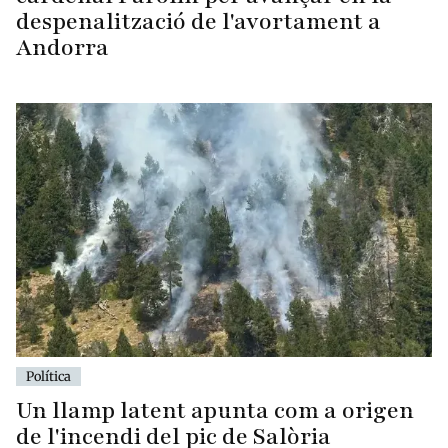
despenalització de l'avortament a
Andorra
Política
Un llamp latent apunta com a origen
de l'incendi del pic de Salòria