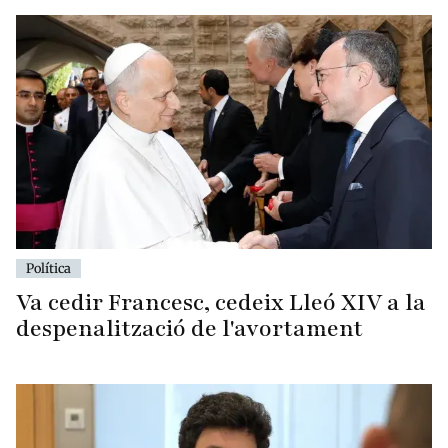
Política
Va cedir Francesc, cedeix Lleó XIV a la
despenalització de l'avortament