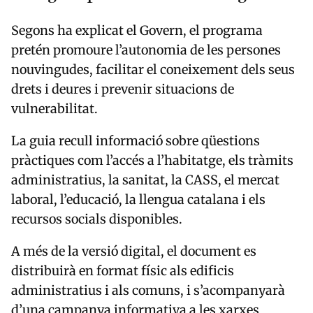
Segons ha explicat el Govern, el programa
pretén promoure l’autonomia de les persones
nouvingudes, facilitar el coneixement dels seus
drets i deures i prevenir situacions de
vulnerabilitat.
La guia recull informació sobre qüestions
pràctiques com l’accés a l’habitatge, els tràmits
administratius, la sanitat, la CASS, el mercat
laboral, l’educació, la llengua catalana i els
recursos socials disponibles.
A més de la versió digital, el document es
distribuirà en format físic als edificis
administratius i als comuns, i s’acompanyarà
d’una campanya informativa a les xarxes