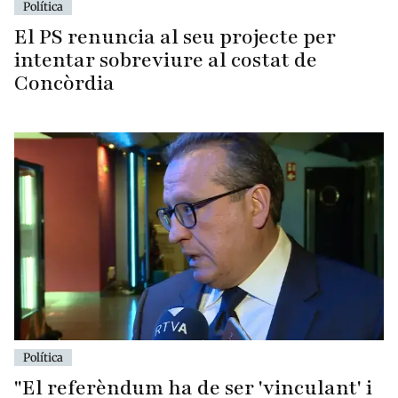
Política
El PS renuncia al seu projecte per
intentar sobreviure al costat de
Concòrdia
Política
"El referèndum ha de ser 'vinculant' i