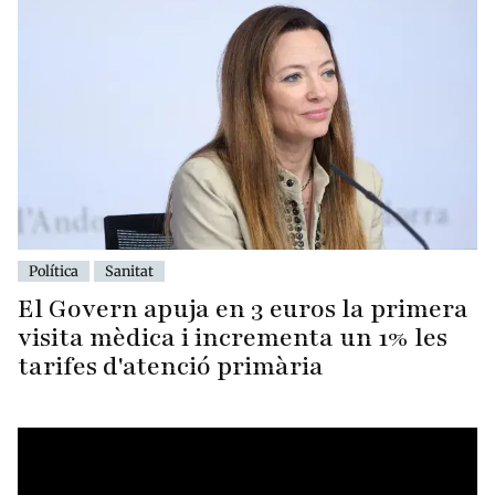
Política
Sanitat
El Govern apuja en 3 euros la primera
visita mèdica i incrementa un 1% les
tarifes d'atenció primària