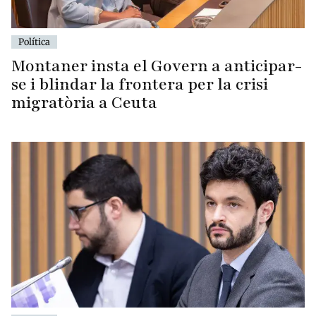
Política
Montaner insta el Govern a anticipar-
se i blindar la frontera per la crisi
migratòria a Ceuta