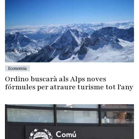
Economia
Ordino buscarà als Alps noves
fórmules per atraure turisme tot l'any