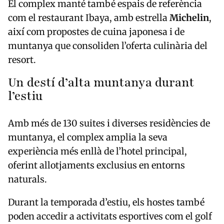
El complex manté també espais de referència
com el restaurant Ibaya, amb estrella
Michelin
,
així com propostes de cuina japonesa i de
muntanya que consoliden l’oferta culinària del
resort.
Un destí d’alta muntanya durant
l’estiu
Amb més de 130 suites i diverses residències de
muntanya, el complex amplia la seva
experiència més enllà de l’hotel principal,
oferint allotjaments exclusius en entorns
naturals.
Durant la temporada d’estiu, els hostes també
poden accedir a activitats esportives com el golf