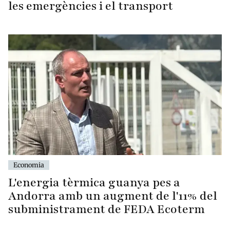
les emergències i el transport
Economia
L'energia tèrmica guanya pes a
Andorra amb un augment de l'11% del
subministrament de FEDA Ecoterm