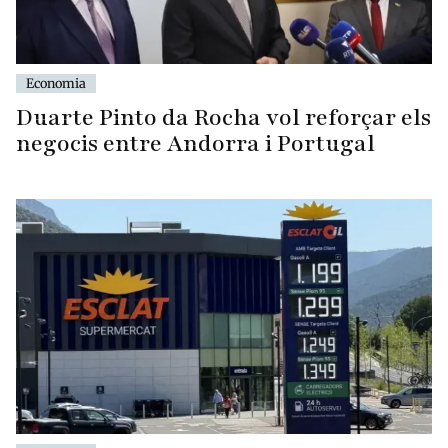
Economia
Duarte Pinto da Rocha vol reforçar els
negocis entre Andorra i Portugal