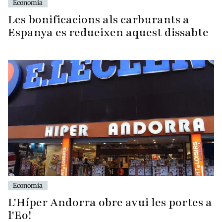
Economia
Les bonificacions als carburants a
Espanya es redueixen aquest dissabte
Economia
L'Híper Andorra obre avui les portes a
l'Eo!