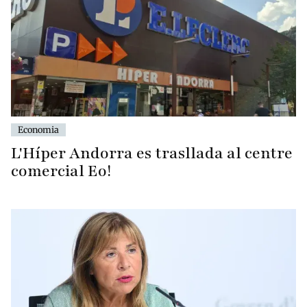
Economia
L'Híper Andorra es trasllada al centre
comercial Eo!