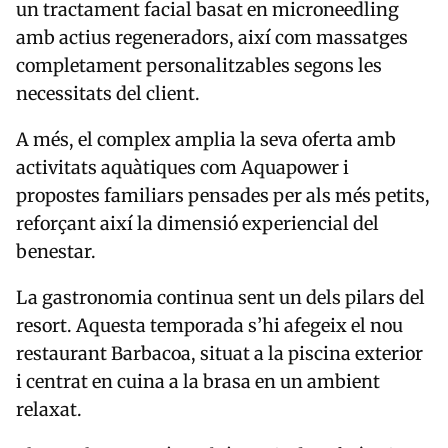
un tractament facial basat en microneedling
amb actius regeneradors, així com massatges
completament personalitzables segons les
necessitats del client.
A més, el complex amplia la seva oferta amb
activitats aquàtiques com Aquapower i
propostes familiars pensades per als més petits,
reforçant així la dimensió experiencial del
benestar.
La gastronomia continua sent un dels pilars del
resort. Aquesta temporada s’hi afegeix el nou
restaurant Barbacoa, situat a la piscina exterior
i centrat en cuina a la brasa en un ambient
relaxat.