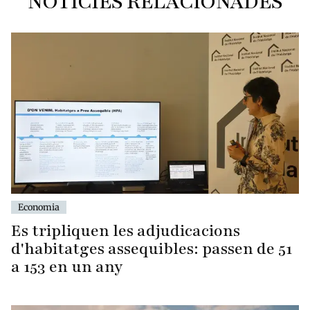
NOTÍCIES RELACIONADES
Economia
Es tripliquen les adjudicacions
d'habitatges assequibles: passen de 51
a 153 en un any