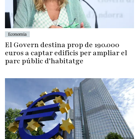
Economia
El Govern destina prop de 190.000
euros a captar edificis per ampliar el
parc públic d’habitatge