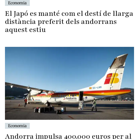
Economia
El Japó es manté com el destí de llarga
distància preferit dels andorrans
aquest estiu
Economia
Andorra impulsa 400.000 euros per al