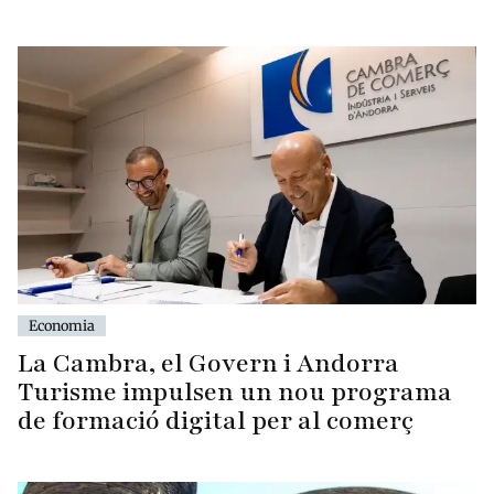
Economia
La Cambra, el Govern i Andorra
Turisme impulsen un nou programa
de formació digital per al comerç