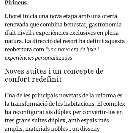
Pirineus
.
L’hotel inicia una nova etapa amb una oferta
renovada que combina benestar, gastronomia
d’alt nivell i experiències exclusives en plena
natura. La direcció del resort ha definit aquesta
reobertura com
“una nova era de luxe i
experiències personalitzades”.
Noves suites i un concepte de
confort redefinit
Una de les principals novetats de la reforma és
la transformació de les habitacions. El complex
ha reconfigurat sis dúplex per convertir-los en
tres grans suites dúplex, amb espais més
amplis, materials nobles i un disseny