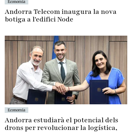
Economia
Andorra Telecom inaugura la nova
botiga a l'edifici Node
Economia
Andorra estudiarà el potencial dels
drons per revolucionar la logística,