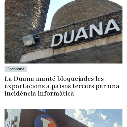
Economia
La Duana manté bloquejades les
exportacions a països tercers per una
incidència informàtica