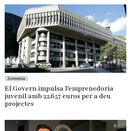
Economia
El Govern impulsa l’emprenedoria
juvenil amb 22.657 euros per a deu
projectes