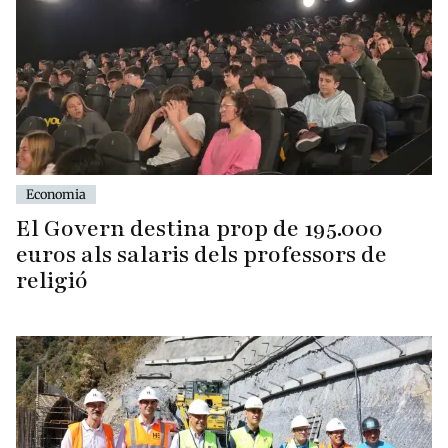
Economia
El Govern destina prop de 195.000
euros als salaris dels professors de
religió