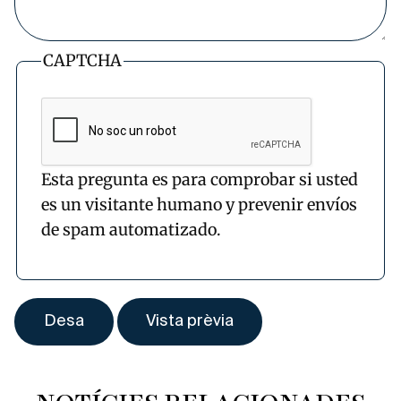
CAPTCHA
Esta pregunta es para comprobar si usted
es un visitante humano y prevenir envíos
de spam automatizado.