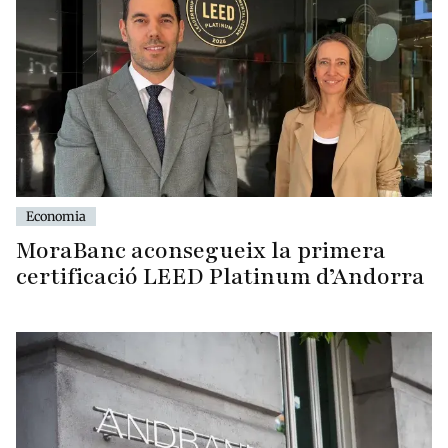
Economia
MoraBanc aconsegueix la primera
certificació LEED Platinum d’Andorra