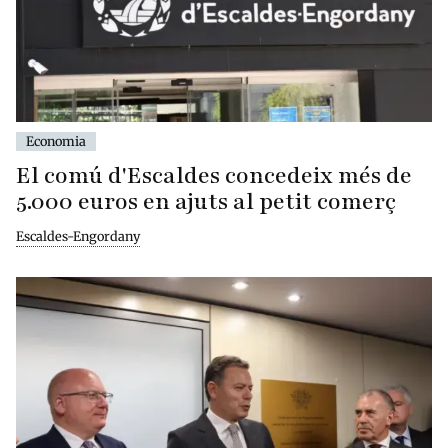
Economia
El comú d'Escaldes concedeix més de
5.000 euros en ajuts al petit comerç
Escaldes-Engordany