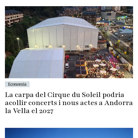
Economia
La carpa del Cirque du Soleil podria
acollir concerts i nous actes a Andorra
la Vella el 2027