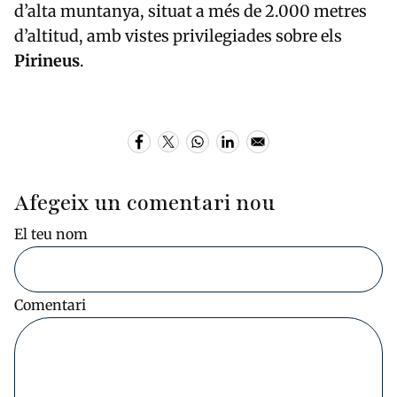
d’alta muntanya, situat a més de 2.000 metres
d’altitud, amb vistes privilegiades sobre els
Pirineus
.
Afegeix un comentari nou
El teu nom
Comentari