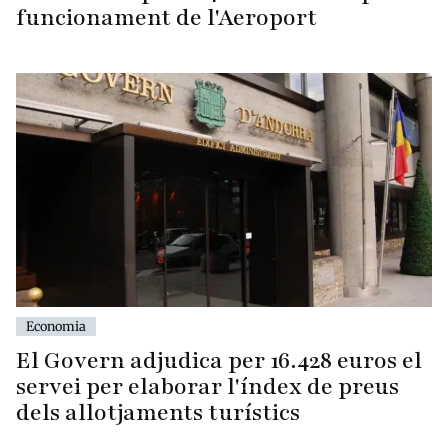
funcionament de l'Aeroport
Economia
El Govern adjudica per 16.428 euros el
servei per elaborar l'índex de preus
dels allotjaments turístics