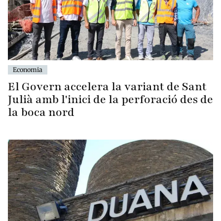
Economia
El Govern accelera la variant de Sant
Julià amb l'inici de la perforació des de
la boca nord