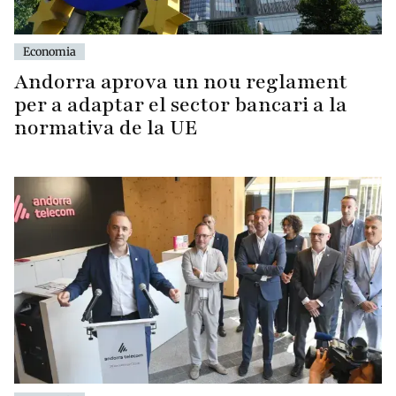
Economia
Andorra aprova un nou reglament
per a adaptar el sector bancari a la
normativa de la UE