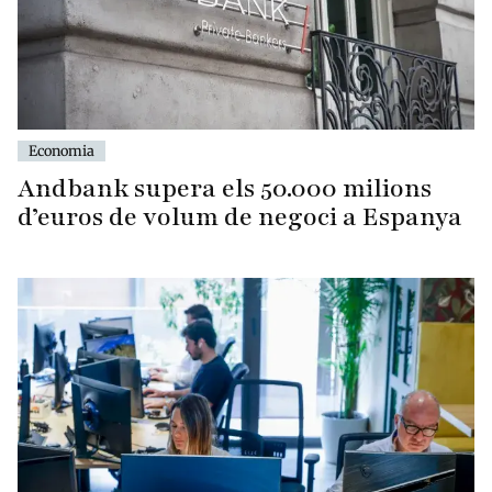
Economia
Andbank supera els 50.000 milions
d’euros de volum de negoci a Espanya