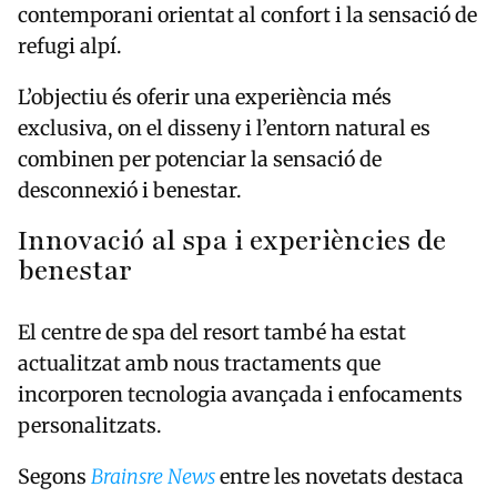
contemporani orientat al confort i la sensació de
refugi alpí.
L’objectiu és oferir una experiència més
exclusiva, on el disseny i l’entorn natural es
combinen per potenciar la sensació de
desconnexió i benestar.
Innovació al spa i experiències de
benestar
El centre de spa del resort també ha estat
actualitzat amb nous tractaments que
incorporen tecnologia avançada i enfocaments
personalitzats.
Segons
Brainsre News
entre les novetats destaca