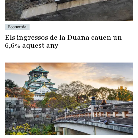
Economia
Els ingressos de la Duana cauen un
6,6% aquest any