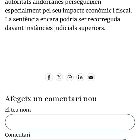
autoritats andorranes persegueixen
especialment pel seu impacte econòmic i fiscal.
La sentència encara podria ser recorreguda
davant instàncies judicials superiors.
Afegeix un comentari nou
El teu nom
Comentari