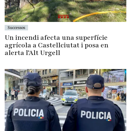
Successos
Un incendi afecta una superfície
agrícola a Castellciutat i posa en
alerta l’Alt Urgell