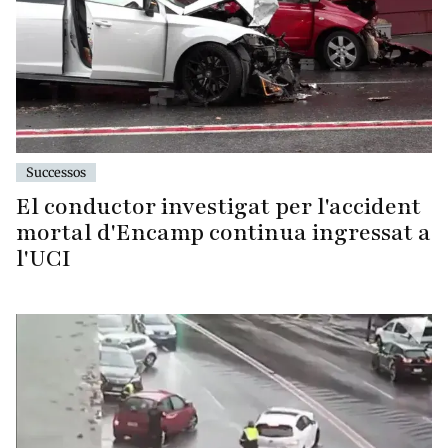
Successos
El conductor investigat per l'accident
mortal d'Encamp continua ingressat a
l'UCI