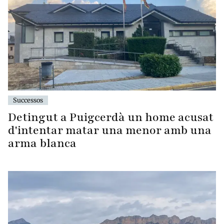
Successos
Detingut a Puigcerdà un home acusat
d'intentar matar una menor amb una
arma blanca