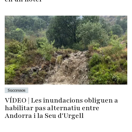
Successos
VÍDEO | Les inundacions obliguen a
habilitar pas alternatiu entre
Andorra i la Seu d'Urgell