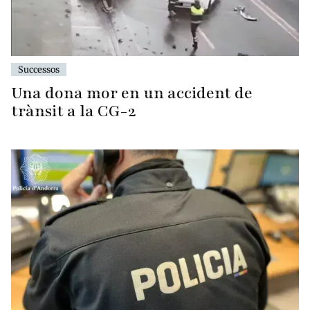
Successos
Una dona mor en un accident de
trànsit a la CG-2