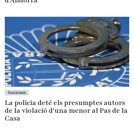
d'Andorra
Successos
La policia deté els presumptes autors
de la violació d'una menor al Pas de la
Casa