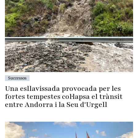
Successos
Una esllavissada provocada per les
fortes tempestes col·lapsa el trànsit
entre Andorra i la Seu d'Urgell