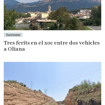
Successos
Tres ferits en el xoc entre dos vehicles
a Oliana