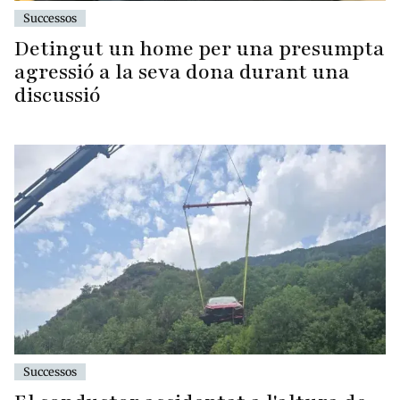
Successos
Detingut un home per una presumpta
agressió a la seva dona durant una
discussió
Successos