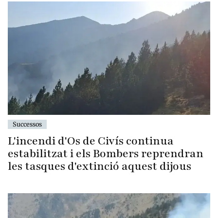
Successos
L'incendi d'Os de Civís continua
estabilitzat i els Bombers reprendran
les tasques d'extinció aquest dijous