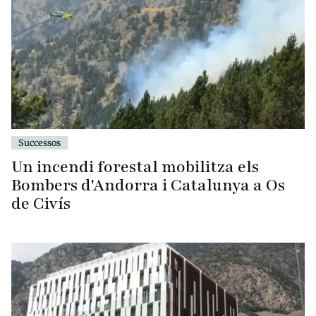
Successos
Un incendi forestal mobilitza els
Bombers d'Andorra i Catalunya a Os
de Civís