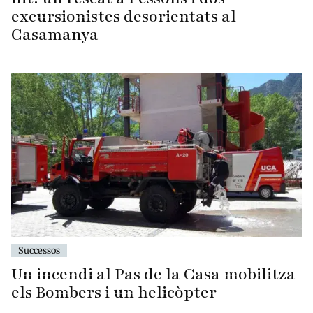
excursionistes desorientats al
Casamanya
Successos
Un incendi al Pas de la Casa mobilitza
els Bombers i un helicòpter