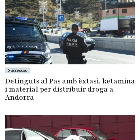
Successos
Detinguts al Pas amb èxtasi, ketamina
i material per distribuir droga a
Andorra