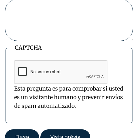
CAPTCHA
Esta pregunta es para comprobar si usted
es un visitante humano y prevenir envíos
de spam automatizado.