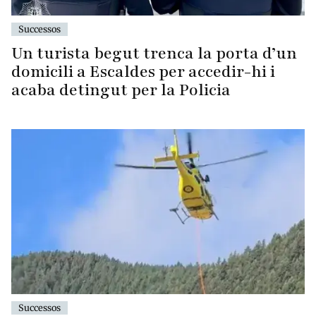
Successos
Un turista begut trenca la porta d’un
domicili a Escaldes per accedir-hi i
acaba detingut per la Policia
Successos