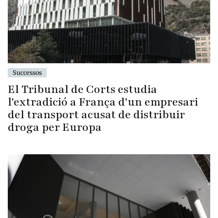
Successos
El Tribunal de Corts estudia
l'extradició a França d'un empresari
del transport acusat de distribuir
droga per Europa