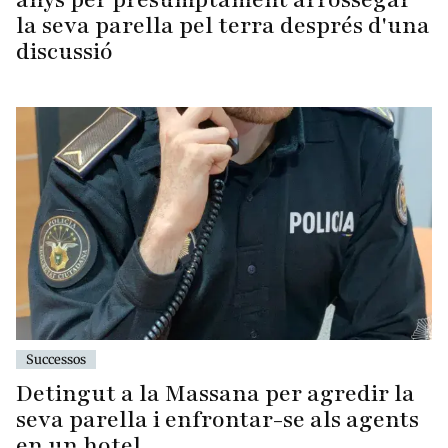
la seva parella pel terra després d'una
discussió
Successos
Detingut a la Massana per agredir la
seva parella i enfrontar-se als agents
en un hotel