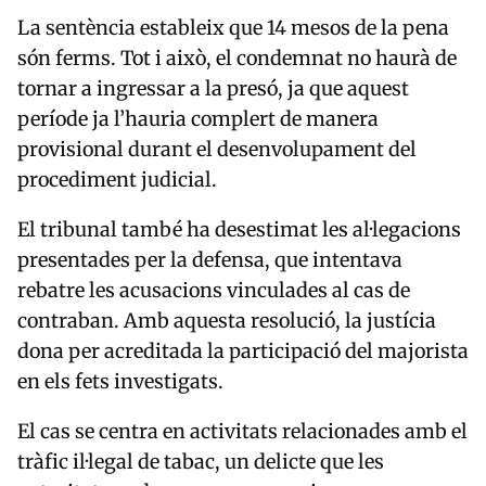
La sentència estableix que 14 mesos de la pena
són ferms. Tot i això, el condemnat no haurà de
tornar a ingressar a la presó, ja que aquest
període ja l’hauria complert de manera
provisional durant el desenvolupament del
procediment judicial.
El tribunal també ha desestimat les al·legacions
presentades per la defensa, que intentava
rebatre les acusacions vinculades al cas de
contraban. Amb aquesta resolució, la justícia
dona per acreditada la participació del majorista
en els fets investigats.
El cas se centra en activitats relacionades amb el
tràfic il·legal de tabac, un delicte que les