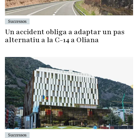
Successos
Un accident obliga a adaptar un pas
alternatiu a la C-14 a Oliana
Successos