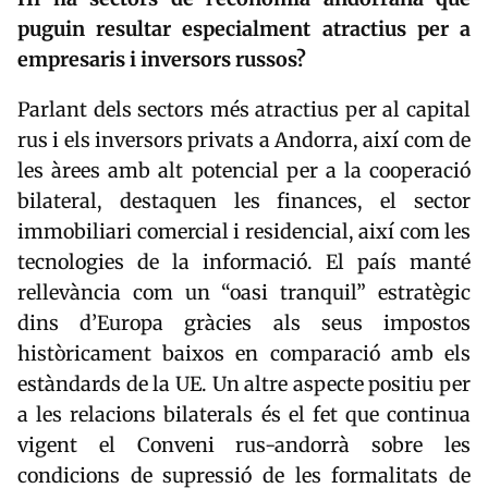
puguin resultar especialment atractius per a
empresaris i inversors russos?
Parlant dels sectors més atractius per al capital
rus i els inversors privats a Andorra, així com de
les àrees amb alt potencial per a la cooperació
bilateral, destaquen les finances, el sector
immobiliari comercial i residencial, així com les
tecnologies de la informació. El país manté
rellevància com un “oasi tranquil” estratègic
dins d’Europa gràcies als seus impostos
històricament baixos en comparació amb els
estàndards de la UE. Un altre aspecte positiu per
a les relacions bilaterals és el fet que continua
vigent el Conveni rus-andorrà sobre les
condicions de supressió de les formalitats de