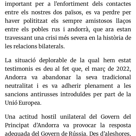
important per a l’enfortiment dels contactes
entre els nostres dos països, es va perdre per
haver polititzat els sempre amistosos llaços
entre els pobles rus i andorrà, que ara estan
travessant una crisi més severa en la història de
les relacions bilaterals.
La situació deplorable de la qual hem estat
testimonis es deu al fet que, el març de 2022,
Andorra va abandonar la seva tradicional
neutralitat i es va adherir plenament a les
sancions antirusses introduïdes per part de la
Unió Europea.
Una actitud hostil unilateral del Govern del
Principat d’Andorra va provocar la resposta
adequada del Govern de Rússia. Des d’aleshores,