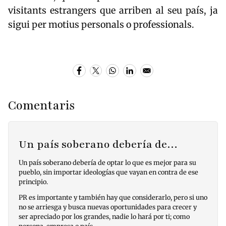
visitants estrangers que arriben al seu país, ja
sigui per motius personals o professionals.
Comentaris
Un país soberano debería de…
Un país soberano debería de optar lo que es mejor para su
pueblo, sin importar ideologías que vayan en contra de ese
principio.
PR es importante y también hay que considerarlo, pero si uno
no se arriesga y busca nuevas oportunidades para crecer y
ser apreciado por los grandes, nadie lo hará por ti; como