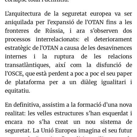
L’arquitectura de la seguretat europea va ser
aniquilada per l’expansió de l’OTAN fins a les
fronteres de Rússia, i ara s’observen dos
processos interrelacionats: el deteriorament
estratègic de l’OTAN a causa de les desavinences
internes i la ruptura de les relacions
transatlàntiques, així com la disfunció de
l’OSCE, que està perdent a poc a poc el seu paper
de plataforma per a un diàleg igualitari i
equitatiu.
En definitiva, assistim a la formació d’una nova
realitat: les velles estructures s’han esquerdat i
encara no s’ha creat un nou sistema de
seguretat. La Unió Europea imagina el seu futur