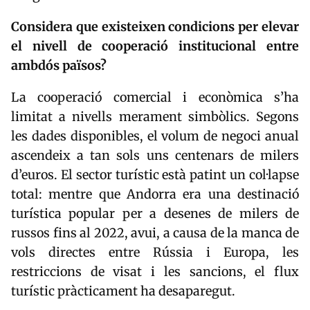
Considera que existeixen condicions per elevar
el nivell de cooperació institucional entre
ambdós països?
La cooperació comercial i econòmica s’ha
limitat a nivells merament simbòlics. Segons
les dades disponibles, el volum de negoci anual
ascendeix a tan sols uns centenars de milers
d’euros. El sector turístic està patint un col·lapse
total: mentre que Andorra era una destinació
turística popular per a desenes de milers de
russos fins al 2022, avui, a causa de la manca de
vols directes entre Rússia i Europa, les
restriccions de visat i les sancions, el flux
turístic pràcticament ha desaparegut.