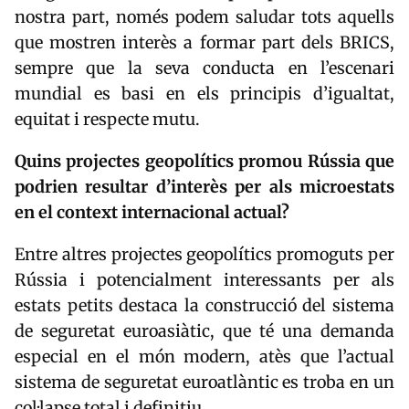
nostra part, només podem saludar tots aquells
que mostren interès a formar part dels BRICS,
sempre que la seva conducta en l’escenari
mundial es basi en els principis d’igualtat,
equitat i respecte mutu.
Quins projectes geopolítics promou Rússia que
podrien resultar d’interès per als microestats
en el context internacional actual?
Entre altres projectes geopolítics promoguts per
Rússia i potencialment interessants per als
estats petits destaca la construcció del sistema
de seguretat euroasiàtic, que té una demanda
especial en el món modern, atès que l’actual
sistema de seguretat euroatlàntic es troba en un
col·lapse total i definitiu.