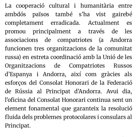
La cooperació cultural i humanitària entre
ambdós països també s’ha vist gairebé
completament erradicada. Actualment es
promou principalment a través de les
associacions de compatriotes (a Andorra
funcionen tres organitzacions de la comunitat
russa) en estreta coordinació amb la Unió de les
Organitzacions de Compatriotes Russos
d’Espanya i Andorra, així com gràcies als
esforços del Consolat Honorari de la Federació
de Rússia al Principat d’Andorra. Avui dia,
l’oficina del Consolat Honorari continua sent un
element fonamental que garanteix la resolució
fluida dels problemes protocolares i consulars al
Principat.