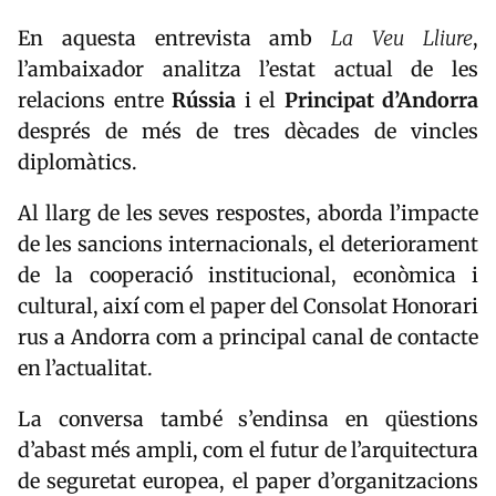
En aquesta entrevista amb
La Veu Lliure
,
l’ambaixador analitza l’estat actual de les
relacions entre
Rússia
i el
Principat d’Andorra
després de més de tres dècades de vincles
diplomàtics.
Al llarg de les seves respostes, aborda l’impacte
de les sancions internacionals, el deteriorament
de la cooperació institucional, econòmica i
cultural, així com el paper del Consolat Honorari
rus a Andorra com a principal canal de contacte
en l’actualitat.
La conversa també s’endinsa en qüestions
d’abast més ampli, com el futur de l’arquitectura
de seguretat europea, el paper d’organitzacions