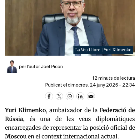
La Veu Lliure | Yuri Klimenko
per l’autor Joel Picón
12 minuts de lectura
Publicat el dimecres, 24 juny 2026 - 22:34
Yuri Klimenko
, ambaixador de la
Federació de
Rússia
, és una de les veus diplomàtiques
encarregades de representar la posició oficial de
Moscou
en el context internacional actual.