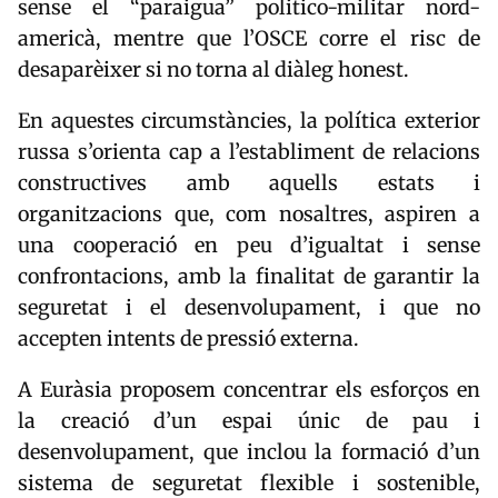
sense el “paraigua” politico-militar nord-
americà, mentre que l’OSCE corre el risc de
desaparèixer si no torna al diàleg honest.
En aquestes circumstàncies, la política exterior
russa s’orienta cap a l’establiment de relacions
constructives amb aquells estats i
organitzacions que, com nosaltres, aspiren a
una cooperació en peu d’igualtat i sense
confrontacions, amb la finalitat de garantir la
seguretat i el desenvolupament, i que no
accepten intents de pressió externa.
A Euràsia proposem concentrar els esforços en
la creació d’un espai únic de pau i
desenvolupament, que inclou la formació d’un
sistema de seguretat flexible i sostenible,