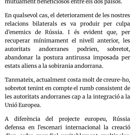
mútuament beneficiosos entre els dos països.
En qualsevol cas, el deteriorament de les nostres
relacions bilaterals es va produir per culpa
d’enemics de Rússia. I és evident que, per
recuperar mínimament el nivell anterior, les
autoritats andorranes podrien, sobretot,
abandonar la postura antirussa imposada per
estats aliens a la sobirania andorrana.
Tanmateix, actualment costa molt de creure-ho,
sobretot tenint en compte el rumb consistent de
les autoritats andorranes cap a la integració a la
Unió Europea.
A diferència del projecte europeu, Rússia
defensa en l’escenari internacional la creació