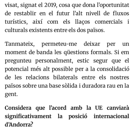
visat, signat el 2019, cosa que dona l’oportunitat
de restablir en el futur l’alt nivell de fluxos
turístics, així com els llaços comercials i
culturals existents entre els dos països.
Tanmateix, permeteu-me deixar per un
moment de banda les qüestions formals. Si em
pregunteu personalment, estic segur que el
potencial més alt possible per a la consolidació
de les relacions bilaterals entre els nostres
països sobre una base sòlida i duradora rau en la
gent.
Considera que l’acord amb la UE canviarà
significativament la posició internacional
d’Andorra?