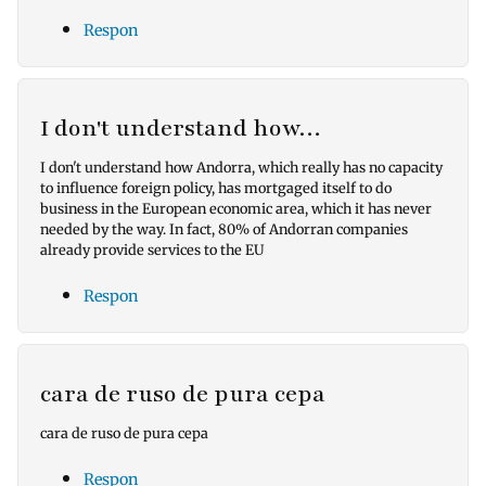
Respon
I don't understand how…
I don't understand how Andorra, which really has no capacity
to influence foreign policy, has mortgaged itself to do
business in the European economic area, which it has never
needed by the way. In fact, 80% of Andorran companies
already provide services to the EU
Respon
cara de ruso de pura cepa
cara de ruso de pura cepa
Respon