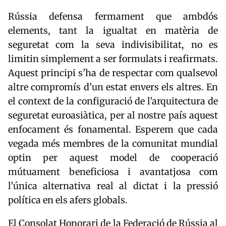
Rússia defensa fermament que ambdós
elements, tant la igualtat en matèria de
seguretat com la seva indivisibilitat, no es
limitin simplement a ser formulats i reafirmats.
Aquest principi s’ha de respectar com qualsevol
altre compromís d’un estat envers els altres. En
el context de la configuració de l’arquitectura de
seguretat euroasiàtica, per al nostre país aquest
enfocament és fonamental. Esperem que cada
vegada més membres de la comunitat mundial
optin per aquest model de cooperació
mútuament beneficiosa i avantatjosa com
l’única alternativa real al dictat i la pressió
política en els afers globals.
El Consolat Honorari de la Federació de Rússia al