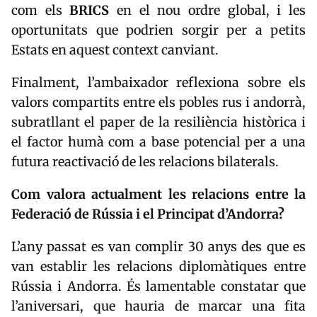
com els
BRICS
en el nou ordre global, i les
oportunitats que podrien sorgir per a petits
Estats en aquest context canviant.
Finalment, l’ambaixador reflexiona sobre els
valors compartits entre els pobles rus i andorrà,
subratllant el paper de la resiliència històrica i
el factor humà com a base potencial per a una
futura reactivació de les relacions bilaterals.
Com valora actualment les relacions entre la
Federació de Rússia i el Principat d’Andorra?
L’any passat es van complir 30 anys des que es
van establir les relacions diplomàtiques entre
Rússia i Andorra. És lamentable constatar que
l’aniversari, que hauria de marcar una fita