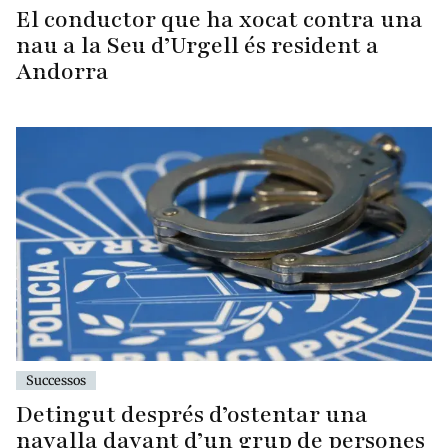
El conductor que ha xocat contra una
nau a la Seu d’Urgell és resident a
Andorra
Successos
Detingut després d’ostentar una
navalla davant d’un grup de persones