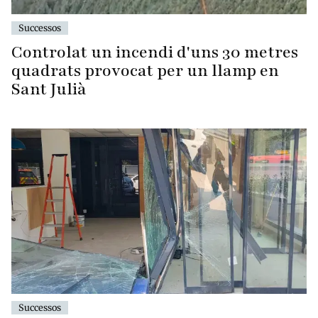
Successos
Controlat un incendi d'uns 30 metres
quadrats provocat per un llamp en
Sant Julià
Successos