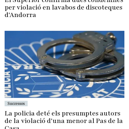
per violació en lavabos de discoteques
d'Andorra
Successos
La policia deté els presumptes autors
de la violació d'una menor al Pas de la
Casa