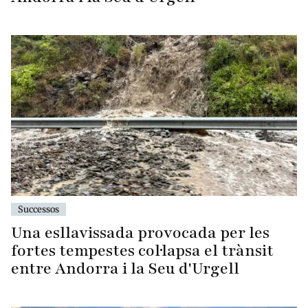
Successos
Una esllavissada provocada per les
fortes tempestes col·lapsa el trànsit
entre Andorra i la Seu d'Urgell