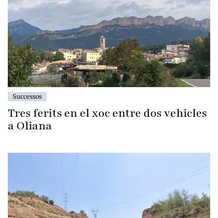
Successos
Tres ferits en el xoc entre dos vehicles
a Oliana