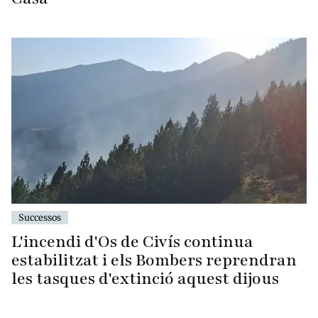
Successos
L'incendi d'Os de Civís continua
estabilitzat i els Bombers reprendran
les tasques d'extinció aquest dijous