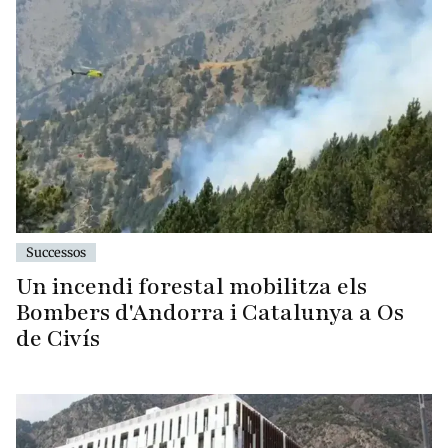
Successos
Un incendi forestal mobilitza els
Bombers d'Andorra i Catalunya a Os
de Civís