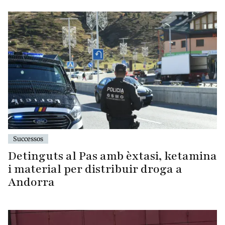
Successos
Detinguts al Pas amb èxtasi, ketamina
i material per distribuir droga a
Andorra