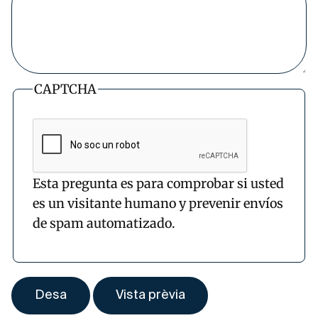
CAPTCHA
Esta pregunta es para comprobar si usted
es un visitante humano y prevenir envíos
de spam automatizado.