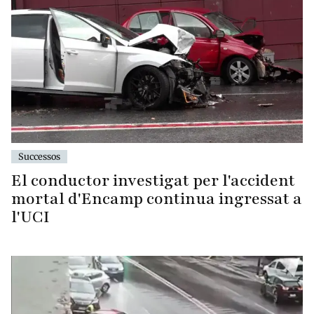
Successos
El conductor investigat per l'accident
mortal d'Encamp continua ingressat a
l'UCI