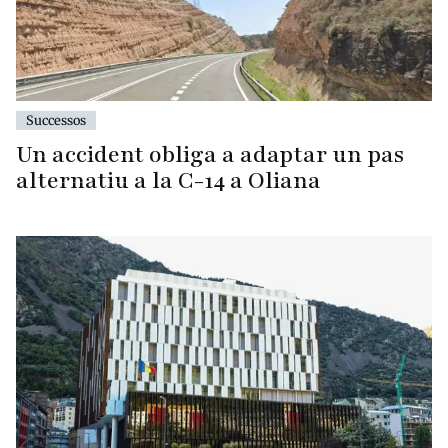
Successos
Un accident obliga a adaptar un pas
alternatiu a la C-14 a Oliana