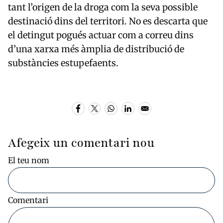
tant l’origen de la droga com la seva possible
destinació dins del territori. No es descarta que
el detingut pogués actuar com a correu dins
d’una xarxa més àmplia de distribució de
substàncies estupefaents.
Afegeix un comentari nou
El teu nom
Comentari