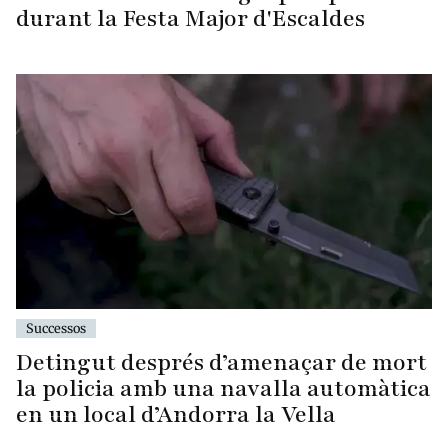
durant la Festa Major d'Escaldes
Successos
Detingut després d’amenaçar de mort
la policia amb una navalla automàtica
en un local d’Andorra la Vella