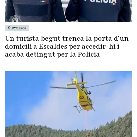
Successos
Un turista begut trenca la porta d’un
domicili a Escaldes per accedir-hi i
acaba detingut per la Policia