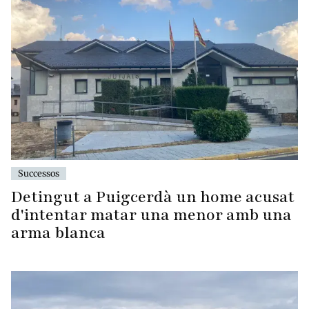
Successos
Detingut a Puigcerdà un home acusat
d'intentar matar una menor amb una
arma blanca