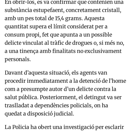
En obrir-los, es va confirmar que contenien una
substància estupefaent, concretament cristall,
amb un pes total de 15,4 grams. Aquesta
quantitat supera el límit considerat per a
consum propi, fet que apunta a un possible
delicte vinculat al tràfic de drogues o, si més no,
a una tinença amb finalitats no exclusivament
personals.
Davant d’aquesta situació, els agents van
procedir immediatament a la detenció de l’home
com a presumpte autor d’un delicte contra la
salut pública. Posteriorment, el detingut va ser
traslladat a dependències policials, on ha
quedat a disposició judicial.
La Policia ha obert una investigació per esclarir