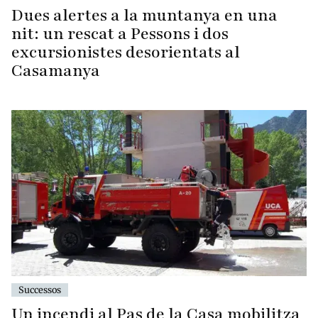
Dues alertes a la muntanya en una
nit: un rescat a Pessons i dos
excursionistes desorientats al
Casamanya
Successos
Un incendi al Pas de la Casa mobilitza