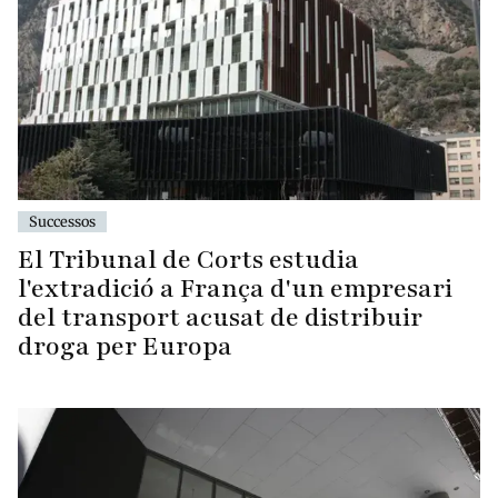
Successos
El Tribunal de Corts estudia
l'extradició a França d'un empresari
del transport acusat de distribuir
droga per Europa