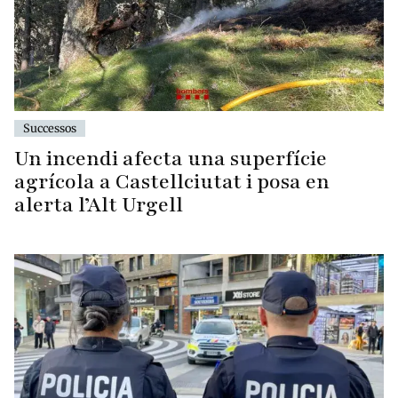
Successos
Un incendi afecta una superfície
agrícola a Castellciutat i posa en
alerta l’Alt Urgell