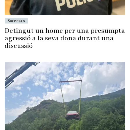
Successos
Detingut un home per una presumpta
agressió a la seva dona durant una
discussió