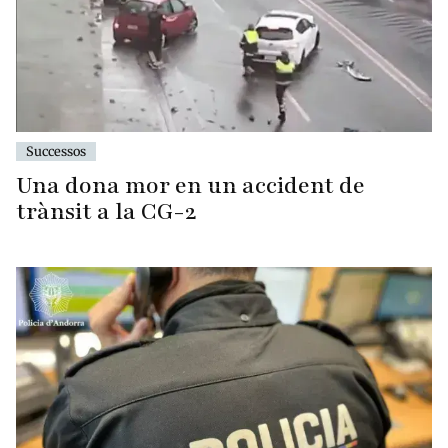
Successos
Una dona mor en un accident de
trànsit a la CG-2