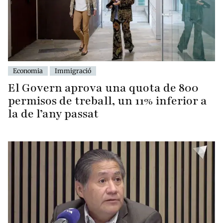
Economia
Immigració
El Govern aprova una quota de 800
permisos de treball, un 11% inferior a
la de l’any passat