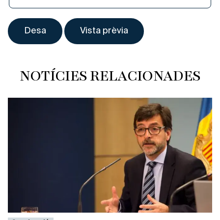
NOTÍCIES RELACIONADES