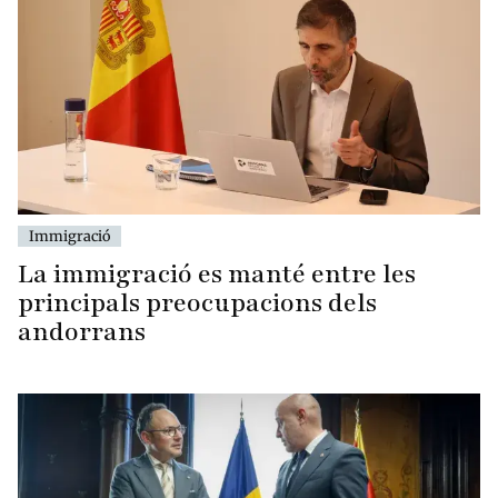
Immigració
La immigració es manté entre les
principals preocupacions dels
andorrans