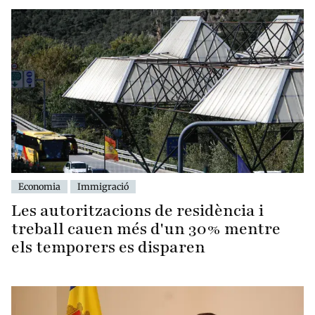
Economia
Immigració
Les autoritzacions de residència i
treball cauen més d'un 30% mentre
els temporers es disparen