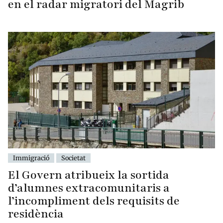
en el radar migratori del Magrib
Immigració
Societat
El Govern atribueix la sortida
d’alumnes extracomunitaris a
l’incompliment dels requisits de
residència