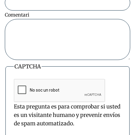
Comentari
CAPTCHA
Esta pregunta es para comprobar si usted
es un visitante humano y prevenir envíos
de spam automatizado.