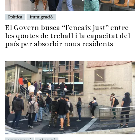
Política
Immigració
El Govern busca “l’encaix just” entre
les quotes de treball i la capacitat del
país per absorbir nous residents