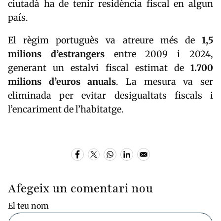
ciutadà ha de tenir residència fiscal en algun
país.
El règim portuguès va atreure més de
1,5
milions d’estrangers
entre 2009 i 2024,
generant un estalvi fiscal estimat de
1.700
milions d’euros anuals
. La mesura va ser
eliminada per evitar desigualtats fiscals i
l’encariment de l’habitatge.
Afegeix un comentari nou
El teu nom