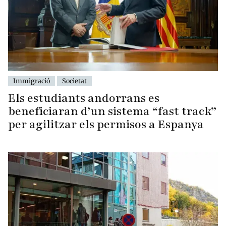
Immigració
Societat
Els estudiants andorrans es
beneficiaran d’un sistema “fast track”
per agilitzar els permisos a Espanya