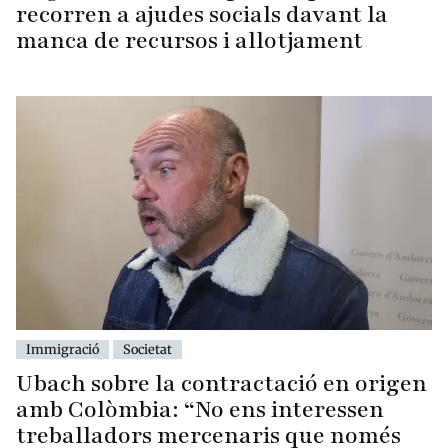
recorren a ajudes socials davant la
manca de recursos i allotjament
Immigració
Societat
Ubach sobre la contractació en origen
amb Colòmbia: “No ens interessen
treballadors mercenaris que només