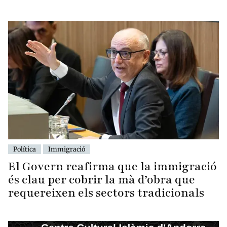
Política
Immigració
El Govern reafirma que la immigració
és clau per cobrir la mà d’obra que
requereixen els sectors tradicionals