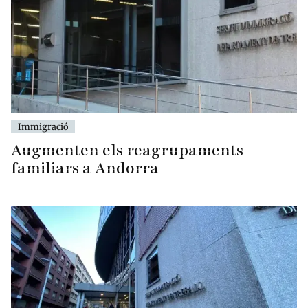
Immigració
Augmenten els reagrupaments
familiars a Andorra