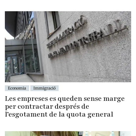
Economia
Immigració
Les empreses es queden sense marge
per contractar després de
l’esgotament de la quota general