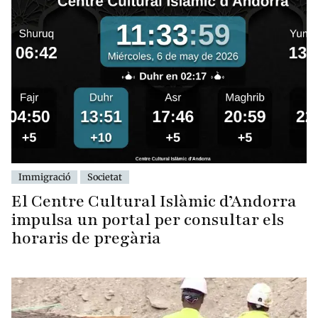
Immigració
Societat
El Centre Cultural Islàmic d’Andorra
impulsa un portal per consultar els
horaris de pregària