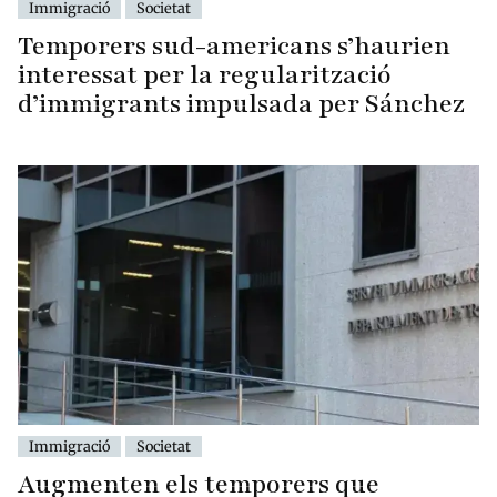
Immigració
Societat
Temporers sud-americans s’haurien
interessat per la regularització
d’immigrants impulsada per Sánchez
Immigració
Societat
Augmenten els temporers que