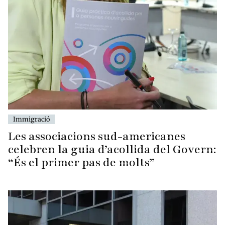
Immigració
Les associacions sud-americanes
celebren la guia d’acollida del Govern:
“És el primer pas de molts”