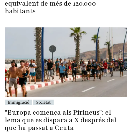
equivalent de més de 120.000
habitants
Immigració
Societat
"Europa comença als Pirineus": el
lema que es dispara a X després del
que ha passat a Ceuta