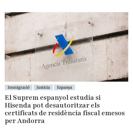
Immigració
Justicia
Espanya
El Suprem espanyol estudia si
Hisenda pot desautoritzar els
certificats de residència fiscal emesos
per Andorra