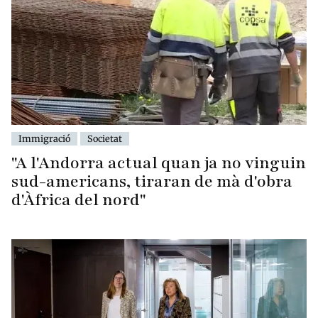
Immigració
Societat
"A l'Andorra actual quan ja no vinguin
sud-americans, tiraran de mà d'obra
d'Àfrica del nord"