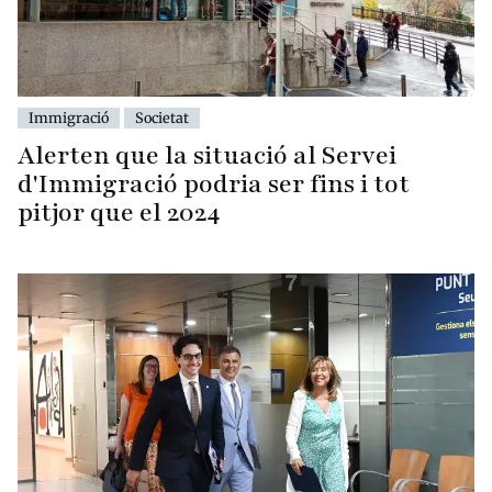
Immigració
Societat
Alerten que la situació al Servei
d'Immigració podria ser fins i tot
pitjor que el 2024