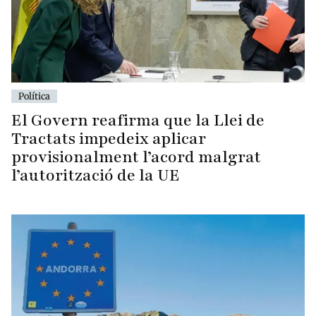
Política
El Govern reafirma que la Llei de
Tractats impedeix aplicar
provisionalment l’acord malgrat
l’autorització de la UE