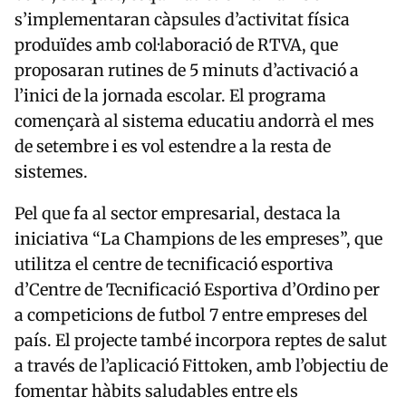
s’implementaran càpsules d’activitat física
produïdes amb col·laboració de RTVA, que
proposaran rutines de 5 minuts d’activació a
l’inici de la jornada escolar. El programa
començarà al sistema educatiu andorrà el mes
de setembre i es vol estendre a la resta de
sistemes.
Pel que fa al sector empresarial, destaca la
iniciativa “La Champions de les empreses”, que
utilitza el centre de tecnificació esportiva
d’
Centre de Tecnificació Esportiva d’Ordino
per
a competicions de futbol 7 entre empreses del
país. El projecte també incorpora reptes de salut
a través de l’aplicació Fittoken, amb l’objectiu de
fomentar hàbits saludables entre els