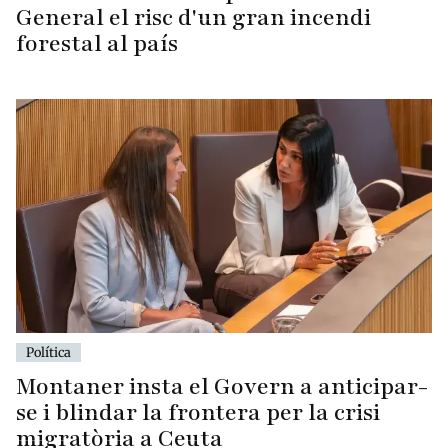
General el risc d'un gran incendi
forestal al país
Política
Montaner insta el Govern a anticipar-
se i blindar la frontera per la crisi
migratòria a Ceuta