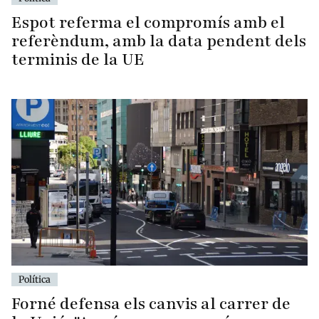
Espot referma el compromís amb el
referèndum, amb la data pendent dels
terminis de la UE
Política
Forné defensa els canvis al carrer de