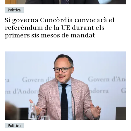
Política
Si governa Concòrdia convocarà el
referèndum de la UE durant els
primers sis mesos de mandat
Política