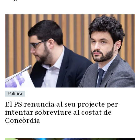
Política
El PS renuncia al seu projecte per
intentar sobreviure al costat de
Concòrdia