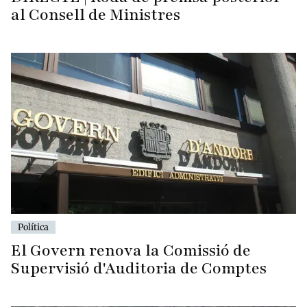
al Consell de Ministres
Política
El Govern renova la Comissió de
Supervisió d'Auditoria de Comptes