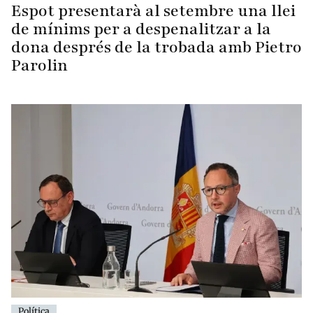
Espot presentarà al setembre una llei
de mínims per a despenalitzar a la
dona després de la trobada amb Pietro
Parolin
Política