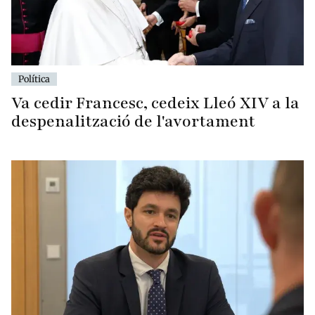
Política
Va cedir Francesc, cedeix Lleó XIV a la
despenalització de l'avortament