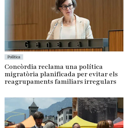
Política
Concòrdia reclama una política
migratòria planificada per evitar els
reagrupaments familiars irregulars