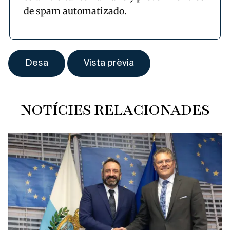
de spam automatizado.
NOTÍCIES RELACIONADES