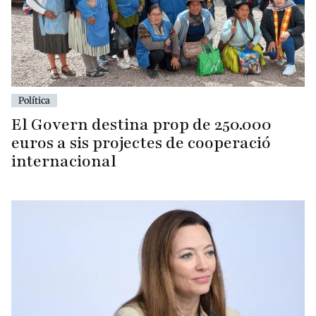
Política
El Govern destina prop de 250.000
euros a sis projectes de cooperació
internacional