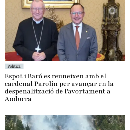
Política
Espot i Baró es reuneixen amb el
cardenal Parolin per avançar en la
despenalització de l'avortament a
Andorra