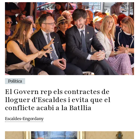
Política
El Govern rep els contractes de
lloguer d'Escaldes i evita que el
conflicte acabi a la Batllia
Escaldes-Engordany