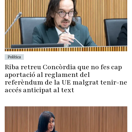
Política
Riba retreu Concòrdia que no fes cap
aportació al reglament del
referèndum de la UE malgrat tenir-ne
accés anticipat al text