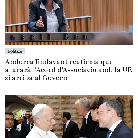
Política
Andorra Endavant reafirma que
aturarà l'Acord d'Associació amb la UE
si arriba al Govern