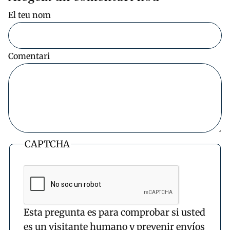
El teu nom
Comentari
CAPTCHA
Esta pregunta es para comprobar si usted
es un visitante humano y prevenir envíos