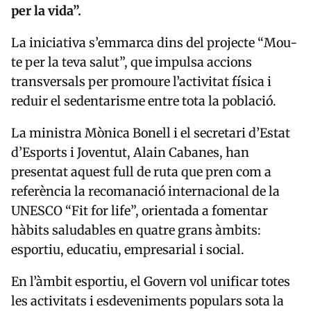
per la vida”.
La iniciativa s’emmarca dins del projecte “Mou-
te per la teva salut”, que impulsa accions
transversals per promoure l’activitat física i
reduir el sedentarisme entre tota la població.
La ministra Mònica Bonell i el secretari d’Estat
d’Esports i Joventut, Alain Cabanes, han
presentat aquest full de ruta que pren com a
referència la recomanació internacional de la
UNESCO “Fit for life”, orientada a fomentar
hàbits saludables en quatre grans àmbits:
esportiu, educatiu, empresarial i social.
En l’àmbit esportiu, el Govern vol unificar totes
les activitats i esdeveniments populars sota la