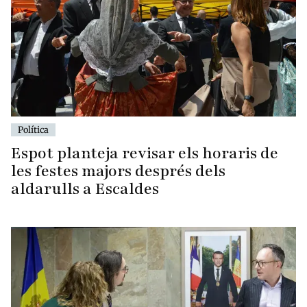
Política
Espot planteja revisar els horaris de
les festes majors després dels
aldarulls a Escaldes