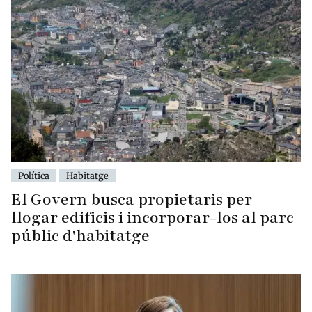
Política
Habitatge
El Govern busca propietaris per
llogar edificis i incorporar-los al parc
públic d'habitatge