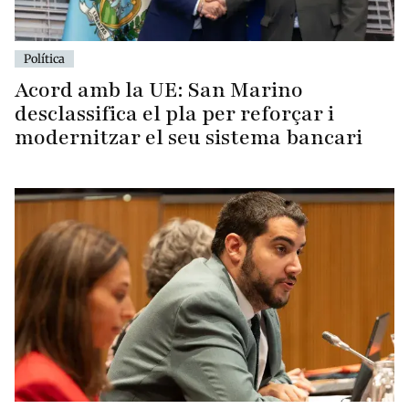
Política
Acord amb la UE: San Marino
desclassifica el pla per reforçar i
modernitzar el seu sistema bancari