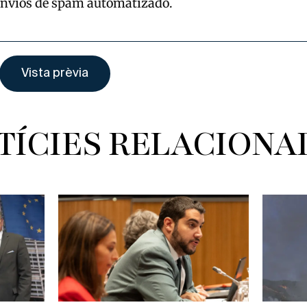
envíos de spam automatizado.
TÍCIES RELACIONA