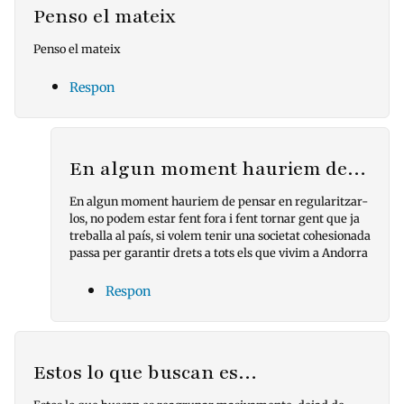
Penso el mateix
Penso el mateix
Respon
En algun moment hauriem de…
En algun moment hauriem de pensar en regularitzar-
los, no podem estar fent fora i fent tornar gent que ja
treballa al país, si volem tenir una societat cohesionada
passa per garantir drets a tots els que vivim a Andorra
Respon
Estos lo que buscan es…