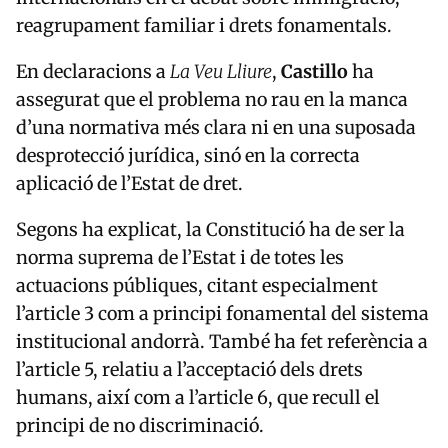
reagrupament familiar i drets fonamentals.
En declaracions a
La Veu Lliure
,
Castillo
ha
assegurat que el problema no rau en la manca
d’una normativa més clara ni en una suposada
desprotecció jurídica, sinó en la correcta
aplicació de l’Estat de dret.
Segons ha explicat, la Constitució ha de ser la
norma suprema de l’Estat i de totes les
actuacions públiques, citant especialment
l’article 3 com a principi fonamental del sistema
institucional andorrà. També ha fet referència a
l’article 5, relatiu a l’acceptació dels drets
humans, així com a l’article 6, que recull el
principi de no discriminació.