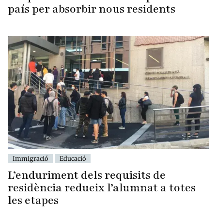
país per absorbir nous residents
Immigració
Educació
L’enduriment dels requisits de
residència redueix l’alumnat a totes
les etapes