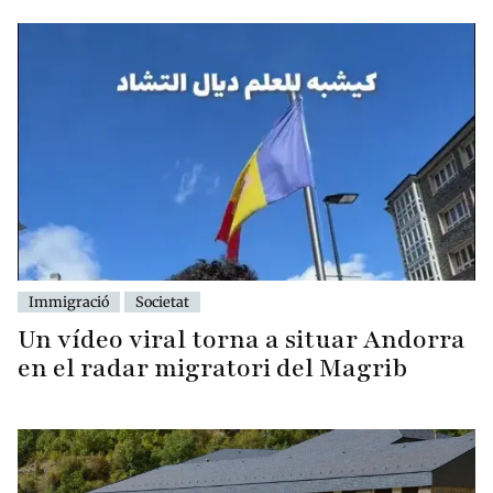
Immigració
Societat
Un vídeo viral torna a situar Andorra
en el radar migratori del Magrib