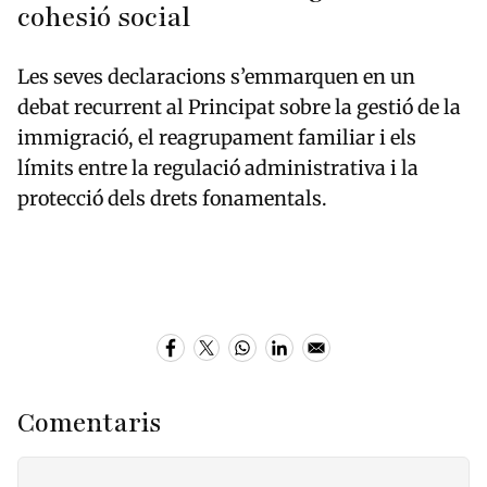
cohesió social
Les seves declaracions s’emmarquen en un
debat recurrent al Principat sobre la gestió de la
immigració, el reagrupament familiar i els
límits entre la regulació administrativa i la
protecció dels drets fonamentals.
Comentaris