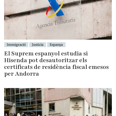
Immigració
Justicia
Espanya
El Suprem espanyol estudia si
Hisenda pot desautoritzar els
certificats de residència fiscal emesos
per Andorra