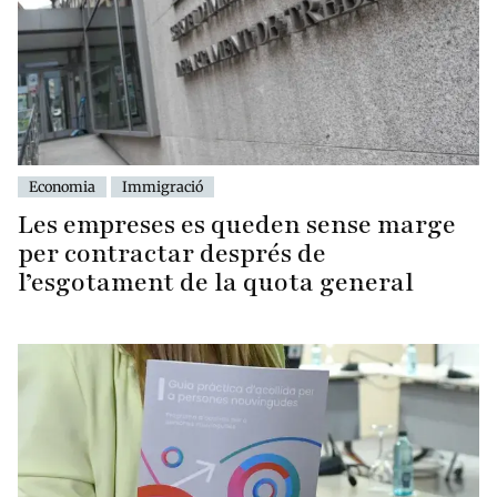
Economia
Immigració
Les empreses es queden sense marge
per contractar després de
l’esgotament de la quota general