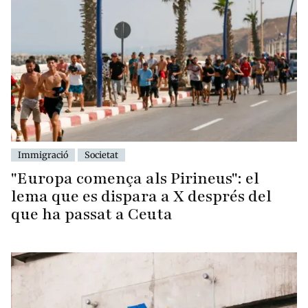
Immigració
Societat
"Europa comença als Pirineus": el
lema que es dispara a X després del
que ha passat a Ceuta