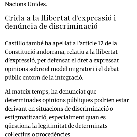
Nacions Unides.
Crida a la llibertat d’expressió i
denúncia de discriminació
Castillo també ha apel·lat a l’article 12 de la
Constitució andorrana, relatiu a la llibertat
d’expressió, per defensar el dret a expressar
opinions sobre el model migratori i el debat
públic entorn de la integració.
Al mateix temps, ha denunciat que
determinades opinions públiques podrien estar
derivant en situacions de discriminació o
estigmatització, especialment quan es
qüestiona la legitimitat de determinats
col·lectius o procedències.