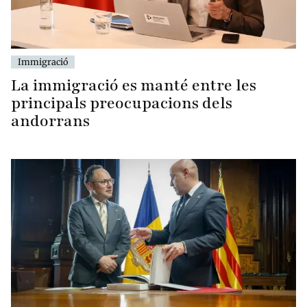
Immigració
La immigració es manté entre les
principals preocupacions dels
andorrans