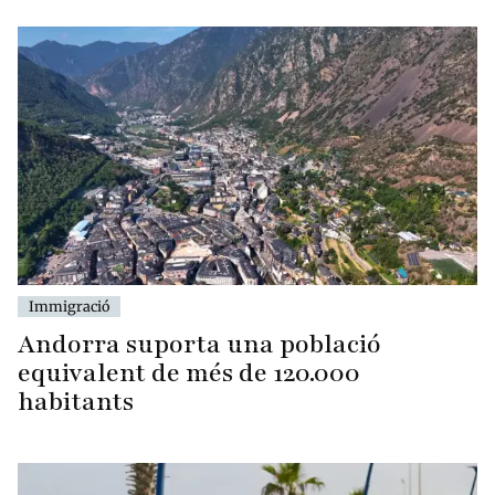
Immigració
Andorra suporta una població
equivalent de més de 120.000
habitants