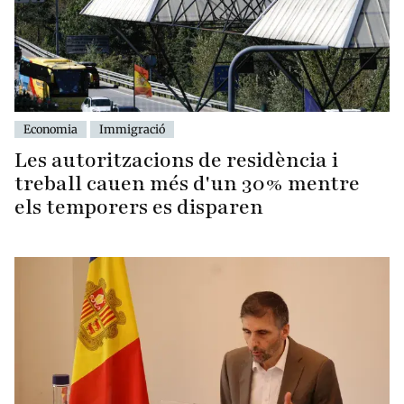
Economia
Immigració
Les autoritzacions de residència i
treball cauen més d'un 30% mentre
els temporers es disparen