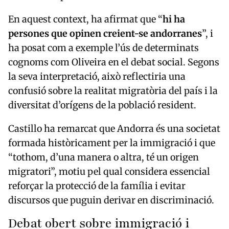
En aquest context, ha afirmat que “
hi ha
persones que opinen creient-se andorranes
”, i
ha posat com a exemple l’ús de determinats
cognoms com Oliveira en el debat social. Segons
la seva interpretació, això reflectiria una
confusió sobre la realitat migratòria del país i la
diversitat d’orígens de la població resident.
Castillo ha remarcat que Andorra és una societat
formada històricament per la immigració i que
“tothom, d’una manera o altra, té un origen
migratori”, motiu pel qual considera essencial
reforçar la protecció de la família i evitar
discursos que puguin derivar en discriminació.
Debat obert sobre immigració i