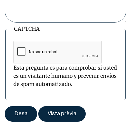
CAPTCHA
Esta pregunta es para comprobar si usted
es un visitante humano y prevenir envíos
de spam automatizado.