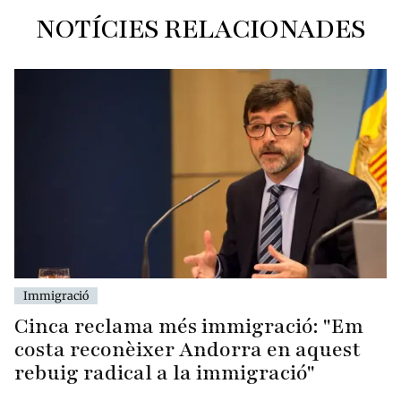
NOTÍCIES RELACIONADES
Immigració
Cinca reclama més immigració: "Em
costa reconèixer Andorra en aquest
rebuig radical a la immigració"