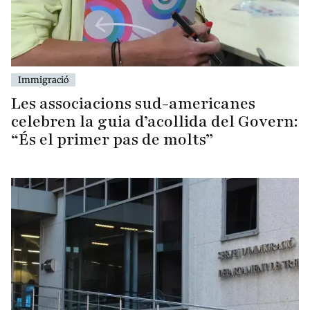
Immigració
Les associacions sud-americanes
celebren la guia d’acollida del Govern:
“És el primer pas de molts”