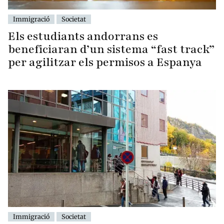
Immigració
Societat
Els estudiants andorrans es
beneficiaran d’un sistema “fast track”
per agilitzar els permisos a Espanya
Immigració
Societat