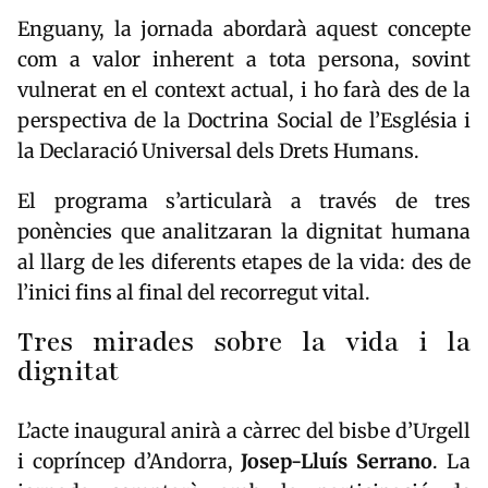
Enguany, la jornada abordarà aquest concepte
com a valor inherent a tota persona, sovint
vulnerat en el context actual, i ho farà des de la
perspectiva de la Doctrina Social de l’Església i
la Declaració Universal dels Drets Humans.
El programa s’articularà a través de tres
ponències que analitzaran la dignitat humana
al llarg de les diferents etapes de la vida: des de
l’inici fins al final del recorregut vital.
Tres mirades sobre la vida i la
dignitat
L’acte inaugural anirà a càrrec del bisbe d’Urgell
i copríncep d’Andorra,
Josep-Lluís Serrano
. La