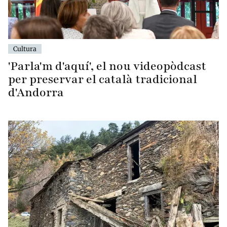
Cultura
'Parla'm d'aquí', el nou videopòdcast
per preservar el català tradicional
d'Andorra