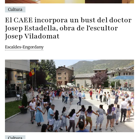
Cultura
El CAEE incorpora un bust del doctor
Josep Estadella, obra de l’escultor
Josep Viladomat
Escaldes-Engordany
Cultura