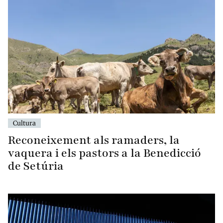
Cultura
Reconeixement als ramaders, la
vaquera i els pastors a la Benedicció
de Setúria