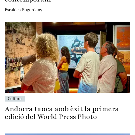
Escaldes-Engordany
Cultura
Andorra tanca amb èxit la primera
edició del World Press Photo