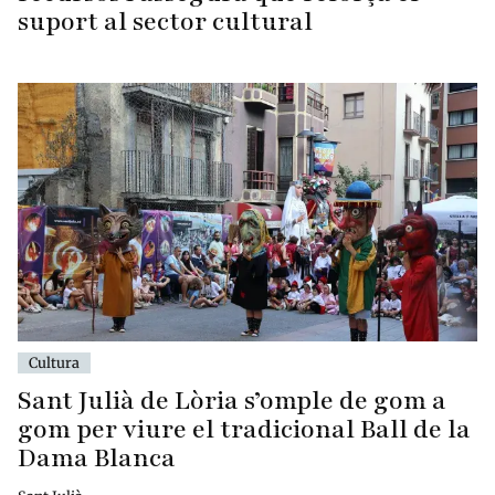
suport al sector cultural
Cultura
Sant Julià de Lòria s’omple de gom a
gom per viure el tradicional Ball de la
Dama Blanca