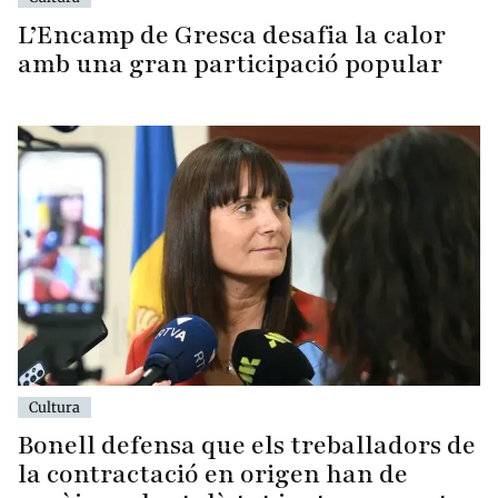
L’Encamp de Gresca desafia la calor
amb una gran participació popular
Cultura
Bonell defensa que els treballadors de
la contractació en origen han de