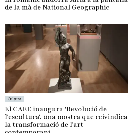
de la mà de National Geographic
Cultura
El CAEE inaugura 'Revolució de
l'escultura', una mostra que reivindica
la transformació de l'art
contemporani