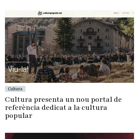
Cultura
Cultura presenta un nou portal de
referència dedicat a la cultura
popular