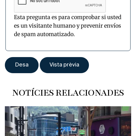
Esta pregunta es para comprobar si usted
es un visitante humano y prevenir envíos
de spam automatizado.
NOTÍCIES RELACIONADES