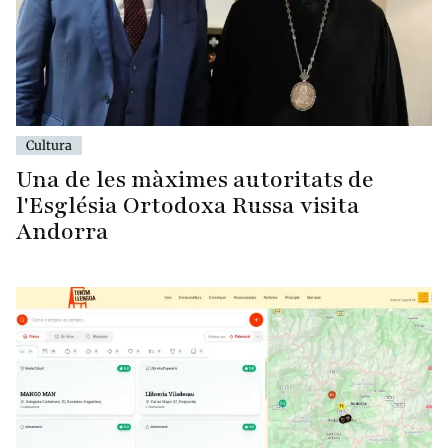
Cultura
Una de les màximes autoritats de
l'Església Ortodoxa Russa visita
Andorra