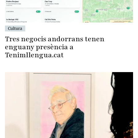
Cultura
Tres negocis andorrans tenen
enguany presència a
Tenimllengua.cat