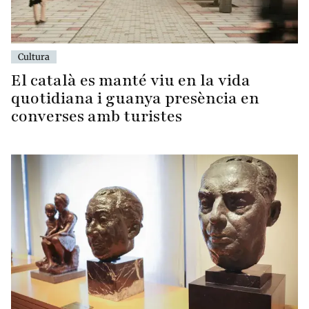
Cultura
El català es manté viu en la vida
quotidiana i guanya presència en
converses amb turistes