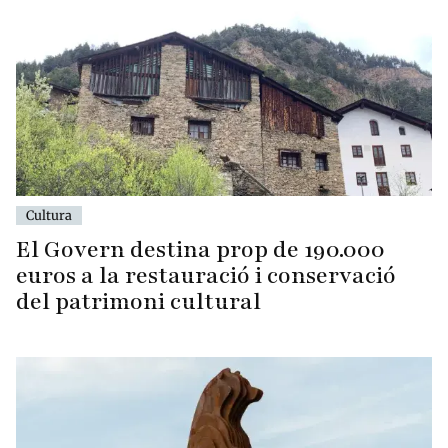
Cultura
El Govern destina prop de 190.000
euros a la restauració i conservació
del patrimoni cultural