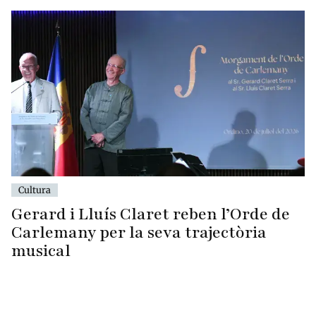
Cultura
Gerard i Lluís Claret reben l’Orde de
Carlemany per la seva trajectòria
musical