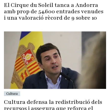
El Cirque du Soleil tanca a Andorra
amb prop de 54.600 entrades venudes
i una valoració rècord de 9 sobre 10
Cultura
Cultura defensa la redistribució dels
recursos i assegura que reforça el