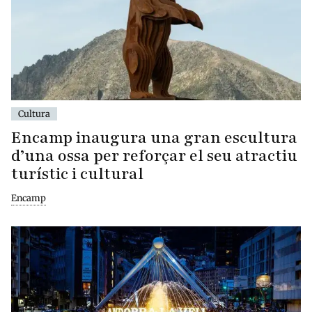
Cultura
Encamp inaugura una gran escultura
d’una ossa per reforçar el seu atractiu
turístic i cultural
Encamp