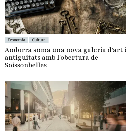
Economia
Cultura
Andorra suma una nova galeria d'art i
antiguitats amb l'obertura de
Soissonbelles