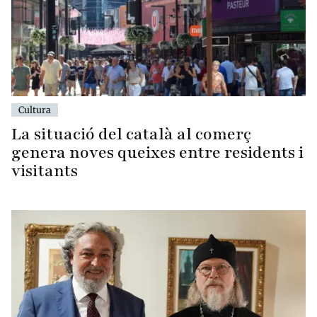
Cultura
La situació del català al comerç
genera noves queixes entre residents i
visitants