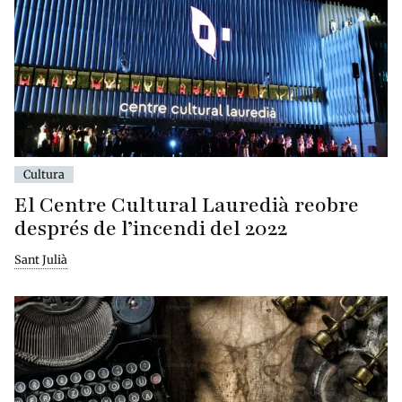
Cultura
El Centre Cultural Lauredià reobre
després de l’incendi del 2022
Sant Julià