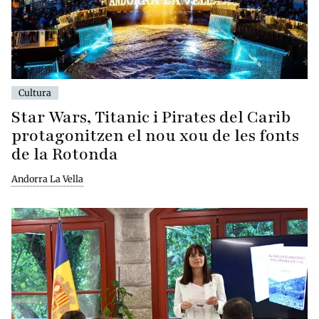
Cultura
Star Wars, Titanic i Pirates del Carib
protagonitzen el nou xou de les fonts
de la Rotonda
Andorra La Vella