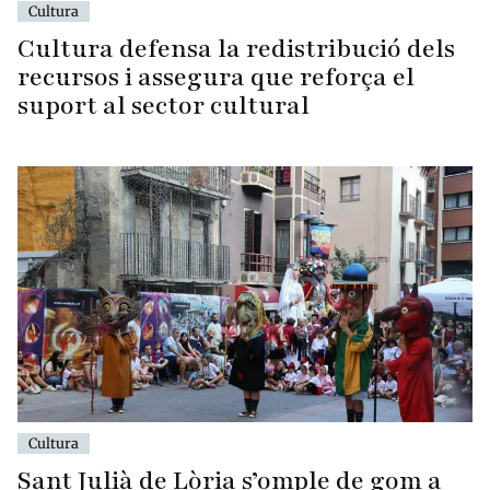
Cultura
Cultura defensa la redistribució dels
recursos i assegura que reforça el
suport al sector cultural
Cultura
Sant Julià de Lòria s’omple de gom a