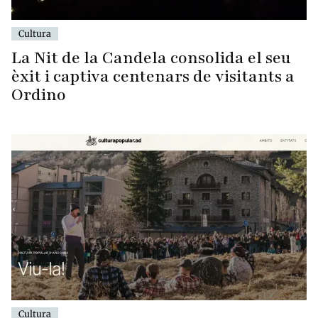
Cultura
La Nit de la Candela consolida el seu
èxit i captiva centenars de visitants a
Ordino
Cultura