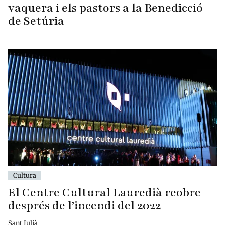
vaquera i els pastors a la Benedicció
de Setúria
Cultura
El Centre Cultural Lauredià reobre
després de l’incendi del 2022
Sant Julià