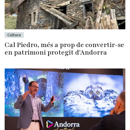
Cultura
Cal Piedro, més a prop de convertir-se
en patrimoni protegit d'Andorra