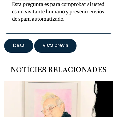
Esta pregunta es para comprobar si usted
es un visitante humano y prevenir envíos
de spam automatizado.
NOTÍCIES RELACIONADES