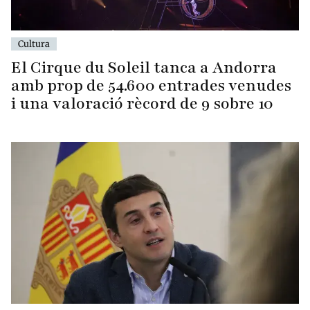
Cultura
El Cirque du Soleil tanca a Andorra
amb prop de 54.600 entrades venudes
i una valoració rècord de 9 sobre 10