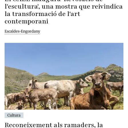
l'escultura', una mostra que reivindica
la transformació de l'art
contemporani
Escaldes-Engordany
Cultura
Reconeixement als ramaders, la