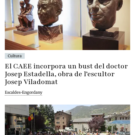
Cultura
El CAEE incorpora un bust del doctor
Josep Estadella, obra de l’escultor
Josep Viladomat
Escaldes-Engordany