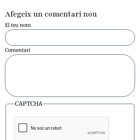
Afegeix un comentari nou
El teu nom
Comentari
CAPTCHA