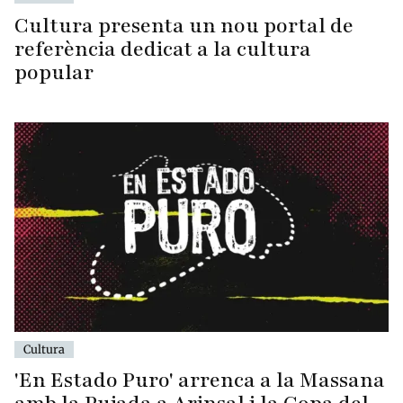
Cultura presenta un nou portal de
referència dedicat a la cultura
popular
Cultura
'En Estado Puro' arrenca a la Massana