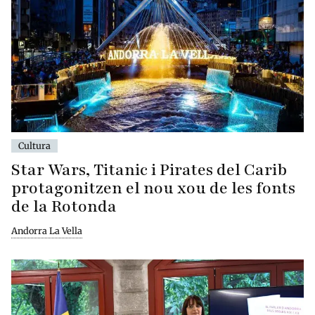
Cultura
Star Wars, Titanic i Pirates del Carib
protagonitzen el nou xou de les fonts
de la Rotonda
Andorra La Vella