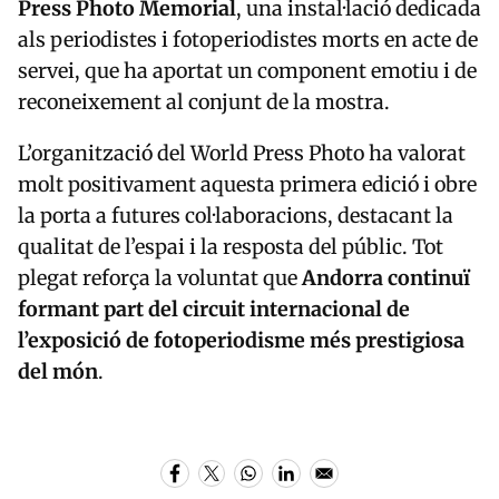
Press Photo Memorial
, una instal·lació dedicada
als periodistes i fotoperiodistes morts en acte de
servei, que ha aportat un component emotiu i de
reconeixement al conjunt de la mostra.
L’organització del World Press Photo ha valorat
molt positivament aquesta primera edició i obre
la porta a futures col·laboracions, destacant la
qualitat de l’espai i la resposta del públic. Tot
plegat reforça la voluntat que
Andorra continuï
formant part del circuit internacional de
l’exposició de fotoperiodisme més prestigiosa
del món
.