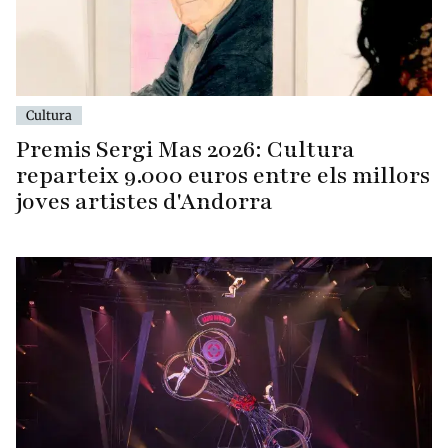
Cultura
Premis Sergi Mas 2026: Cultura
reparteix 9.000 euros entre els millors
joves artistes d'Andorra