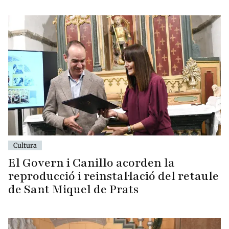
Cultura
El Govern i Canillo acorden la
reproducció i reinstal·lació del retaule
de Sant Miquel de Prats