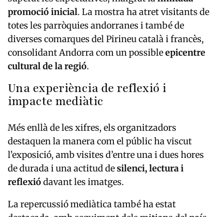
promoció inicial
. La mostra ha atret visitants de
totes les parròquies andorranes i també de
diverses comarques del Pirineu català i francès,
consolidant Andorra com un possible
epicentre
cultural de la regió
.
Una experiència de reflexió i
impacte mediàtic
Més enllà de les xifres, els organitzadors
destaquen la manera com el públic ha viscut
l’exposició, amb visites d’entre una i dues hores
de durada i una actitud de
silenci, lectura i
reflexió
davant les imatges.
La repercussió mediàtica també ha estat