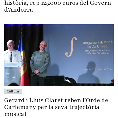
història, rep 125.000 euros del Govern
d'Andorra
Cultura
Gerard i Lluís Claret reben l’Orde de
Carlemany per la seva trajectòria
musical