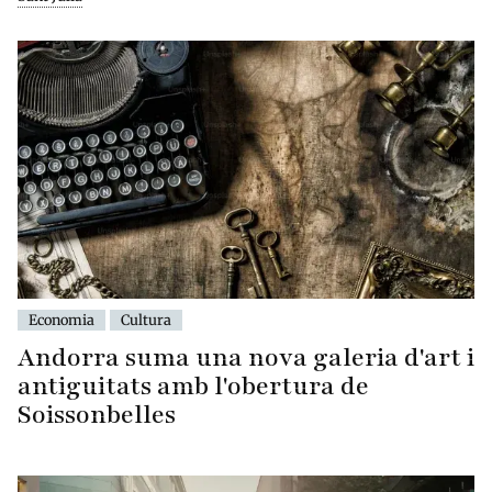
Economia
Cultura
Andorra suma una nova galeria d'art i
antiguitats amb l'obertura de
Soissonbelles