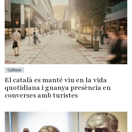
Cultura
El català es manté viu en la vida
quotidiana i guanya presència en
converses amb turistes