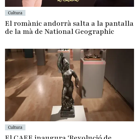
Cultura
El romànic andorrà salta a la pantalla
de la mà de National Geographic
Cultura
El CAEE inaugura 'Revolució de