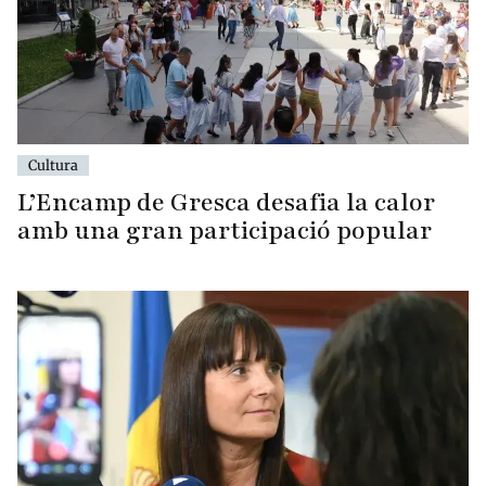
Cultura
L’Encamp de Gresca desafia la calor
amb una gran participació popular