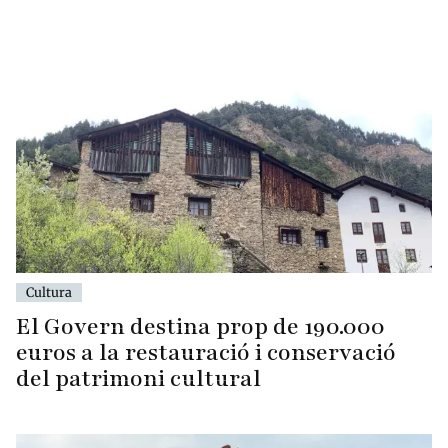
Cultura
El Govern destina prop de 190.000
euros a la restauració i conservació
del patrimoni cultural