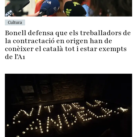
Cultura
Bonell defensa que els treballadors de
la contractació en origen han de
conèixer el català tot i estar exempts
de l’A1