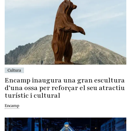
Cultura
Encamp inaugura una gran escultura
d’una ossa per reforçar el seu atractiu
turístic i cultural
Encamp