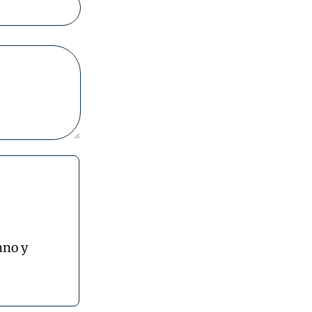
ano y