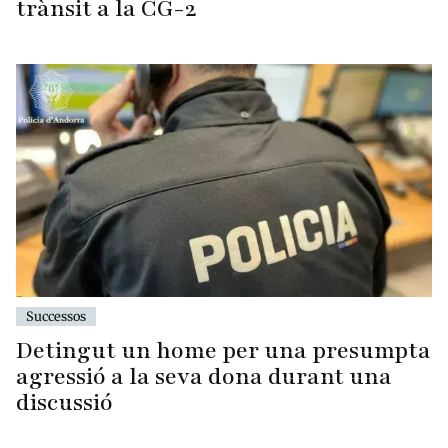
trànsit a la CG-2
Successos
Detingut un home per una presumpta
agressió a la seva dona durant una
discussió