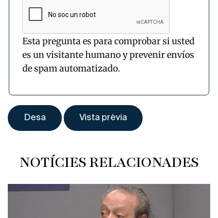
Esta pregunta es para comprobar si usted
es un visitante humano y prevenir envíos
de spam automatizado.
NOTÍCIES RELACIONADES