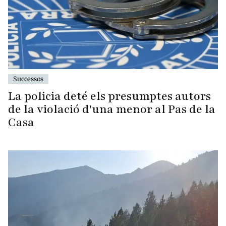
Successos
La policia deté els presumptes autors
de la violació d'una menor al Pas de la
Casa