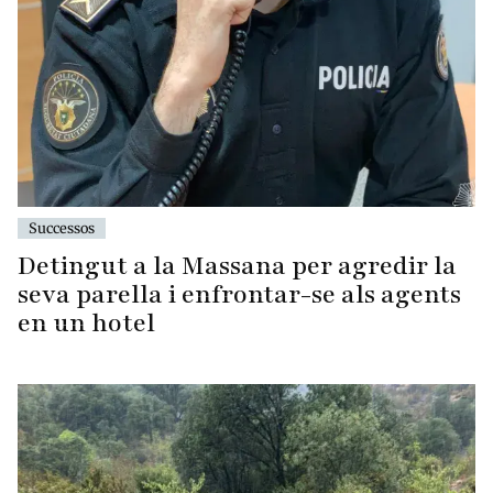
Successos
Detingut a la Massana per agredir la
seva parella i enfrontar-se als agents
en un hotel