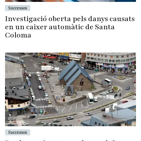
Successos
Investigació oberta pels danys causats
en un caixer automàtic de Santa
Coloma
Successos