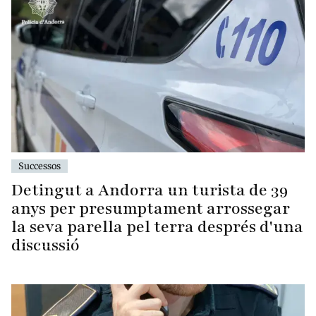
Successos
Detingut a Andorra un turista de 39
anys per presumptament arrossegar
la seva parella pel terra després d'una
discussió