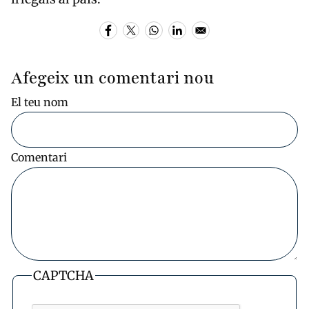
Afegeix un comentari nou
El teu nom
Comentari
CAPTCHA