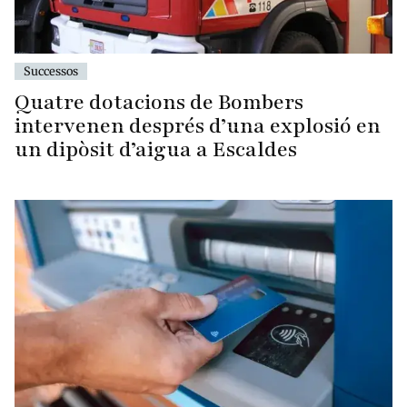
Successos
Quatre dotacions de Bombers
intervenen després d’una explosió en
un dipòsit d’aigua a Escaldes