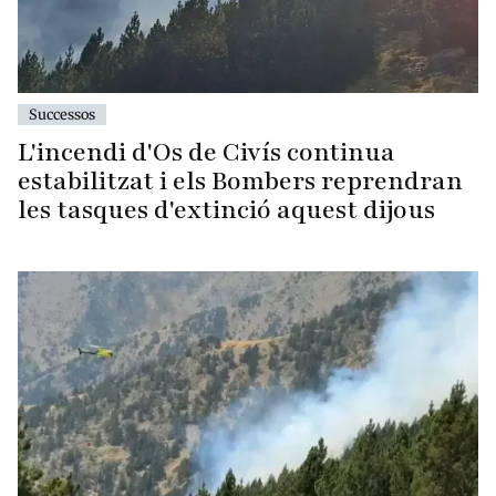
Successos
L'incendi d'Os de Civís continua
estabilitzat i els Bombers reprendran
les tasques d'extinció aquest dijous