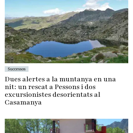
Successos
Dues alertes a la muntanya en una
nit: un rescat a Pessons i dos
excursionistes desorientats al
Casamanya