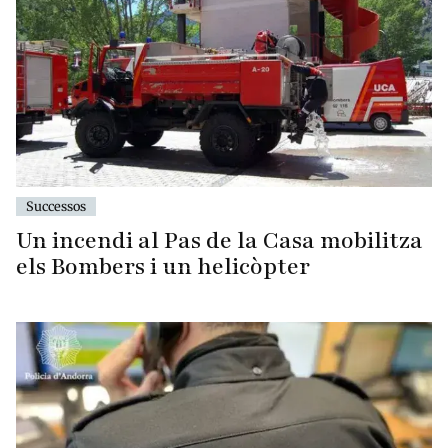
Successos
Un incendi al Pas de la Casa mobilitza
els Bombers i un helicòpter