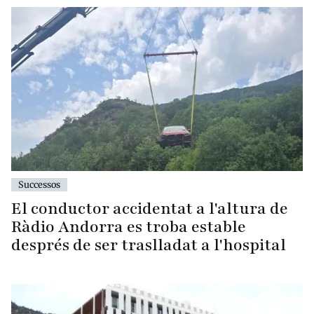
Successos
El conductor accidentat a l'altura de
Ràdio Andorra es troba estable
després de ser traslladat a l'hospital