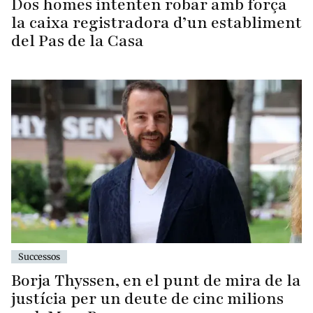
Dos homes intenten robar amb força
la caixa registradora d’un establiment
del Pas de la Casa
Successos
Borja Thyssen, en el punt de mira de la
justícia per un deute de cinc milions