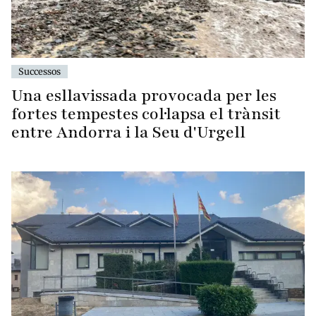
Successos
Una esllavissada provocada per les
fortes tempestes col·lapsa el trànsit
entre Andorra i la Seu d'Urgell