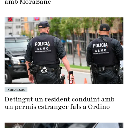
amb MoraBanc
Successos
Detingut un resident conduint amb
un permís estranger fals a Ordino