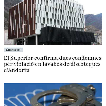
Successos
El Superior confirma dues condemnes
per violació en lavabos de discoteques
d'Andorra