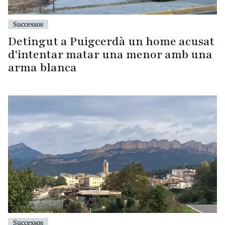
Successos
Detingut a Puigcerdà un home acusat
d'intentar matar una menor amb una
arma blanca
Successos