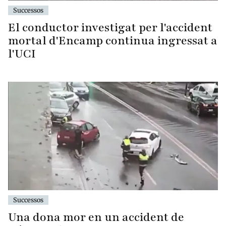
Successos
El conductor investigat per l'accident
mortal d'Encamp continua ingressat a
l'UCI
Successos
Una dona mor en un accident de