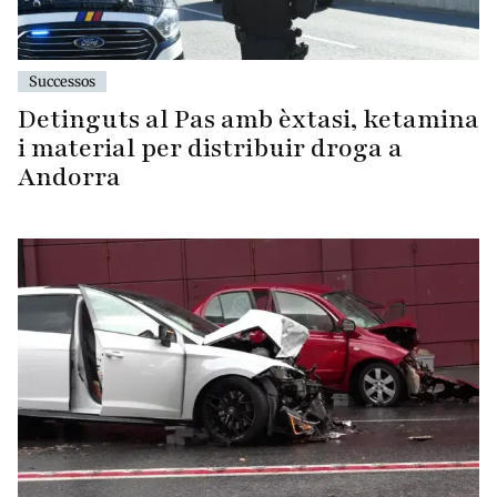
Successos
Detinguts al Pas amb èxtasi, ketamina
i material per distribuir droga a
Andorra