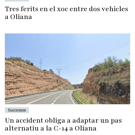
Tres ferits en el xoc entre dos vehicles
a Oliana
Successos
Un accident obliga a adaptar un pas
alternatiu a la C-14 a Oliana