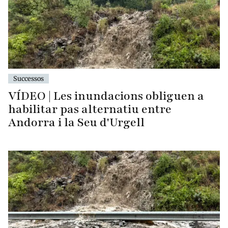
Successos
VÍDEO | Les inundacions obliguen a
habilitar pas alternatiu entre
Andorra i la Seu d'Urgell