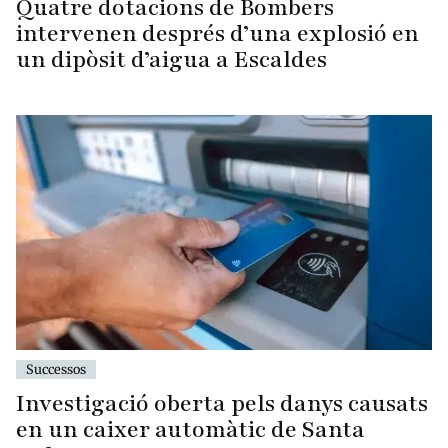
Quatre dotacions de Bombers
intervenen després d’una explosió en
un dipòsit d’aigua a Escaldes
Successos
Investigació oberta pels danys causats
en un caixer automàtic de Santa