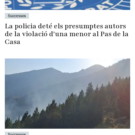
Successos
La policia deté els presumptes autors
de la violació d'una menor al Pas de la
Casa
Successos