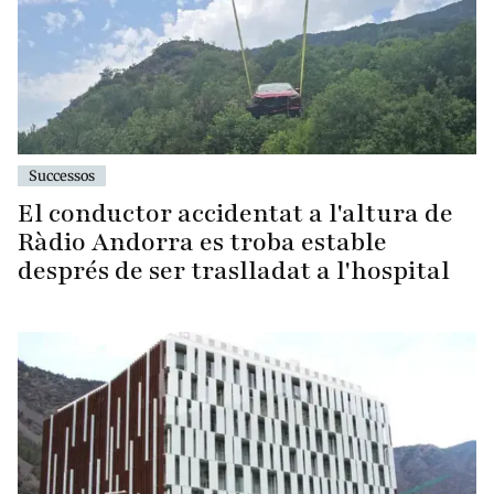
Successos
El conductor accidentat a l'altura de
Ràdio Andorra es troba estable
després de ser traslladat a l'hospital