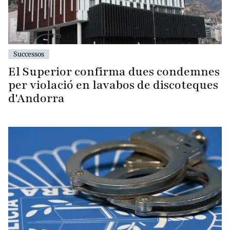
Successos
El Superior confirma dues condemnes
per violació en lavabos de discoteques
d'Andorra