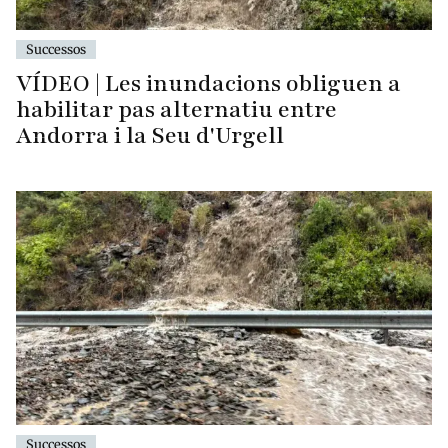
Successos
VÍDEO | Les inundacions obliguen a
habilitar pas alternatiu entre
Andorra i la Seu d'Urgell
Successos