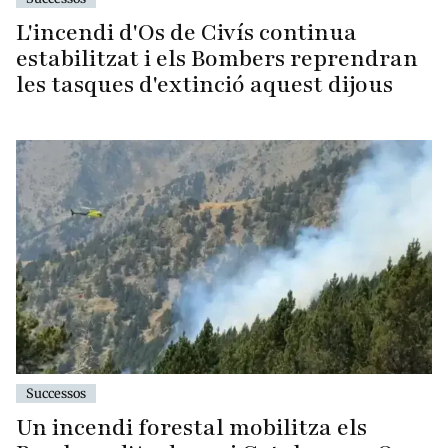
L'incendi d'Os de Civís continua
estabilitzat i els Bombers reprendran
les tasques d'extinció aquest dijous
Successos
Un incendi forestal mobilitza els