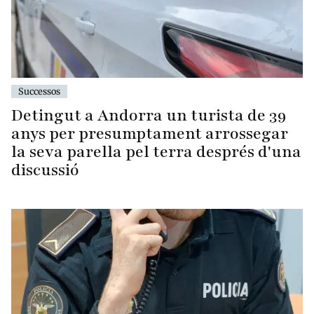
Successos
Detingut a Andorra un turista de 39
anys per presumptament arrossegar
la seva parella pel terra després d'una
discussió