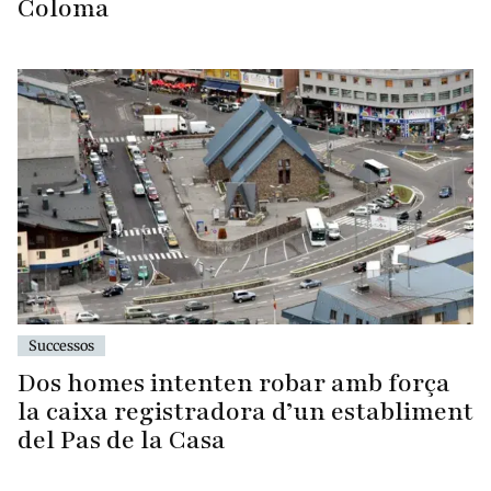
Coloma
Successos
Dos homes intenten robar amb força
la caixa registradora d’un establiment
del Pas de la Casa