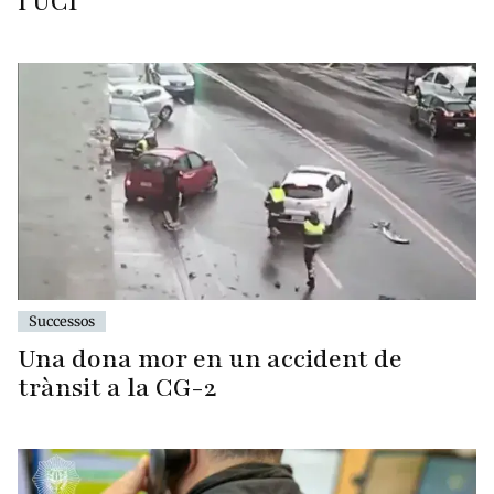
l'UCI
Successos
Una dona mor en un accident de
trànsit a la CG-2