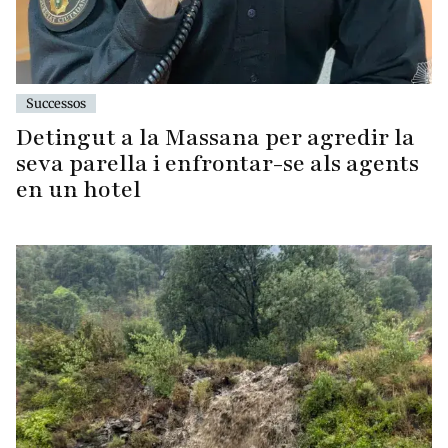
Successos
Detingut a la Massana per agredir la
seva parella i enfrontar-se als agents
en un hotel