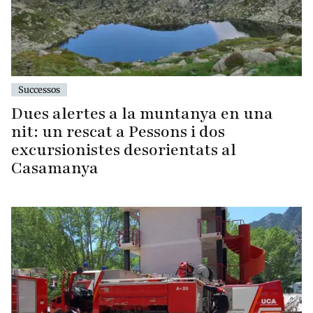
Successos
Dues alertes a la muntanya en una
nit: un rescat a Pessons i dos
excursionistes desorientats al
Casamanya