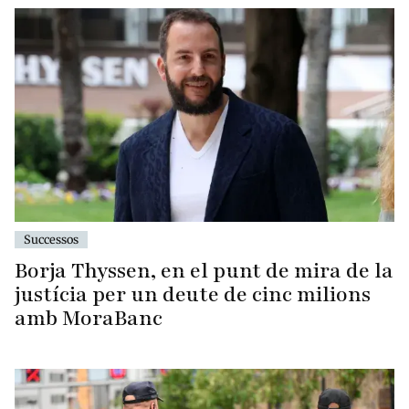
Successos
Borja Thyssen, en el punt de mira de la
justícia per un deute de cinc milions
amb MoraBanc