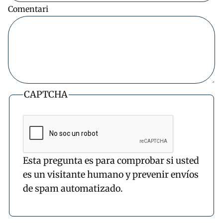
Comentari
CAPTCHA
Esta pregunta es para comprobar si usted
es un visitante humano y prevenir envíos
de spam automatizado.