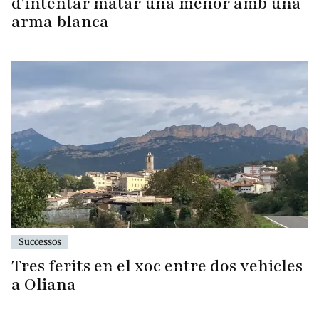
d'intentar matar una menor amb una
arma blanca
Successos
Tres ferits en el xoc entre dos vehicles
a Oliana