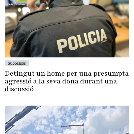
Successos
Detingut un home per una presumpta
agressió a la seva dona durant una
discussió