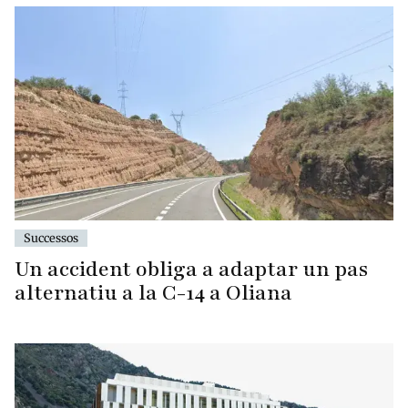
Successos
Un accident obliga a adaptar un pas
alternatiu a la C-14 a Oliana