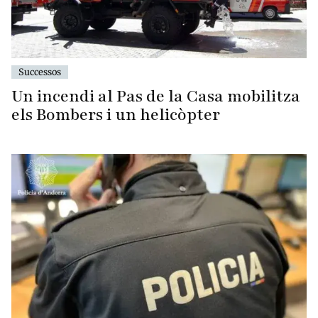
Successos
Un incendi al Pas de la Casa mobilitza
els Bombers i un helicòpter