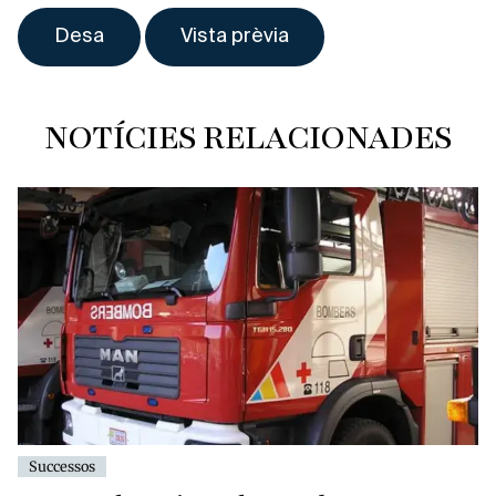
NOTÍCIES RELACIONADES
Successos