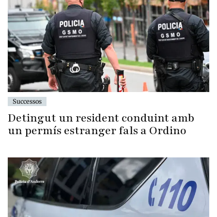
Successos
Detingut un resident conduint amb
un permís estranger fals a Ordino