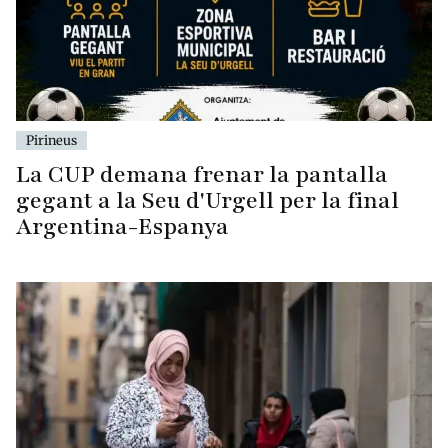
Pirineus
La CUP demana frenar la pantalla
gegant a la Seu d'Urgell per la final
Argentina-Espanya