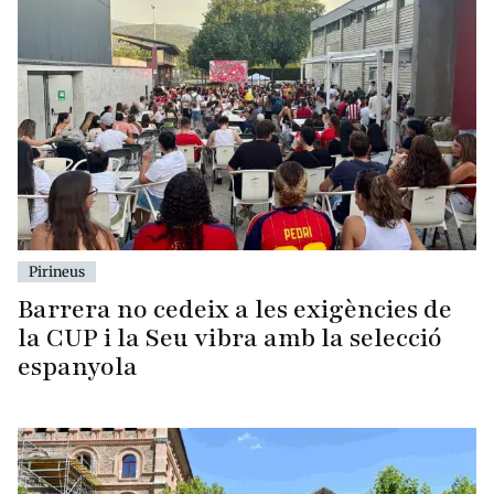
Pirineus
Barrera no cedeix a les exigències de
la CUP i la Seu vibra amb la selecció
espanyola