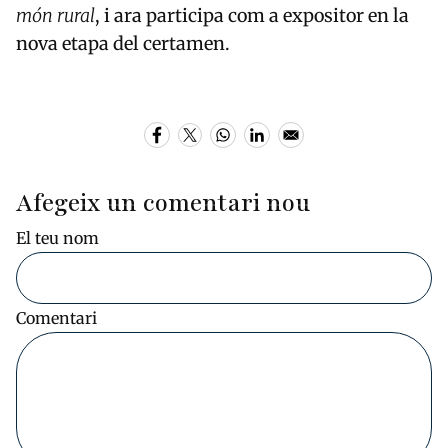
món rural
, i ara participa com a expositor en la
nova etapa del certamen.
Afegeix un comentari nou
El teu nom
Comentari