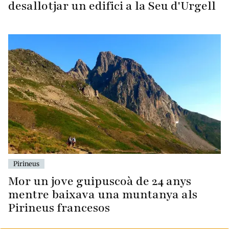
desallotjar un edifici a la Seu d'Urgell
Pirineus
Mor un jove guipuscoà de 24 anys
mentre baixava una muntanya als
Pirineus francesos