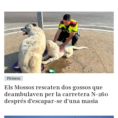
Pirineus
Els Mossos rescaten dos gossos que
deambulaven per la carretera N-260
després d'escapar-se d'una masia