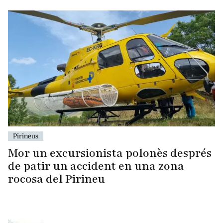
Pirineus
Mor un excursionista polonès després
de patir un accident en una zona
rocosa del Pirineu