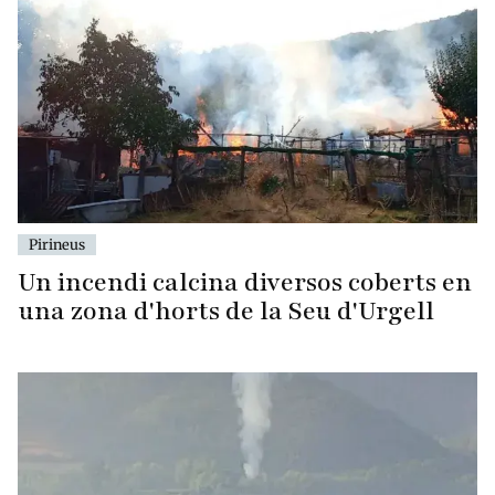
Pirineus
Un incendi calcina diversos coberts en
una zona d'horts de la Seu d'Urgell