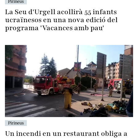
Pirineus
La Seu d'Urgell acollirà 55 infants
ucraïnesos en una nova edició del
programa 'Vacances amb pau'
Pirineus
Un incendi en un restaurant obliga a