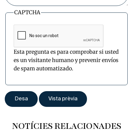
CAPTCHA
Esta pregunta es para comprobar si usted
es un visitante humano y prevenir envíos
de spam automatizado.
NOTÍCIES RELACIONADES