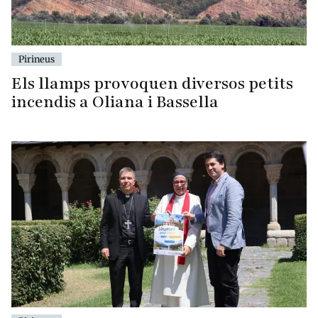
Pirineus
Els llamps provoquen diversos petits
incendis a Oliana i Bassella