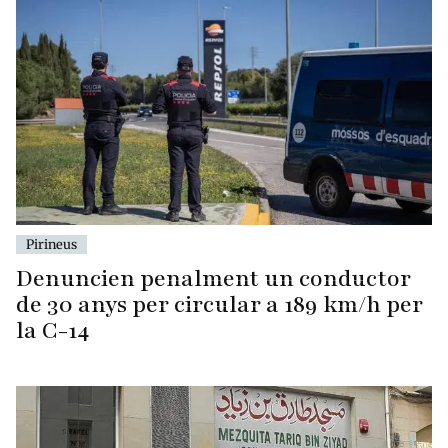
Pirineus
Denuncien penalment un conductor
de 30 anys per circular a 189 km/h per
la C-14