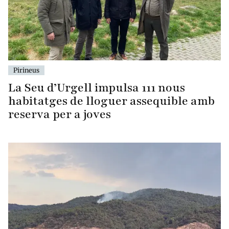
Pirineus
La Seu d’Urgell impulsa 111 nous
habitatges de lloguer assequible amb
reserva per a joves