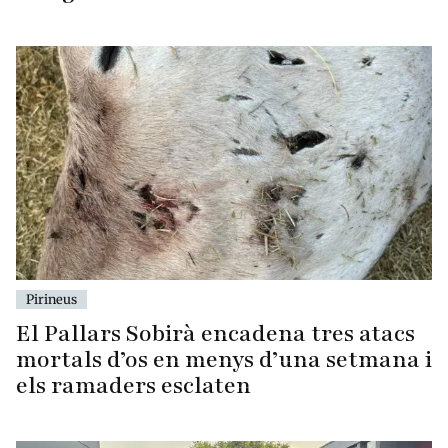
Pirineus
El Pallars Sobirà encadena tres atacs
mortals d’os en menys d’una setmana i
els ramaders esclaten