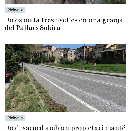
Pirineus
Un os mata tres ovelles en una granja
del Pallars Sobirà
Pirineus
Un desacord amb un propietari manté