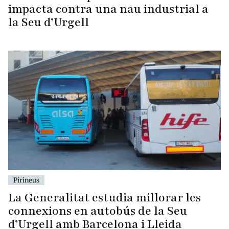
impacta contra una nau industrial a
la Seu d’Urgell
Pirineus
La Generalitat estudia millorar les
connexions en autobús de la Seu
d’Urgell amb Barcelona i Lleida