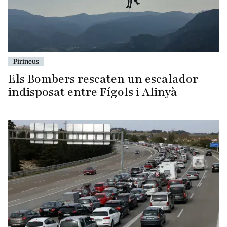
Pirineus
Els Bombers rescaten un escalador
indisposat entre Fígols i Alinyà