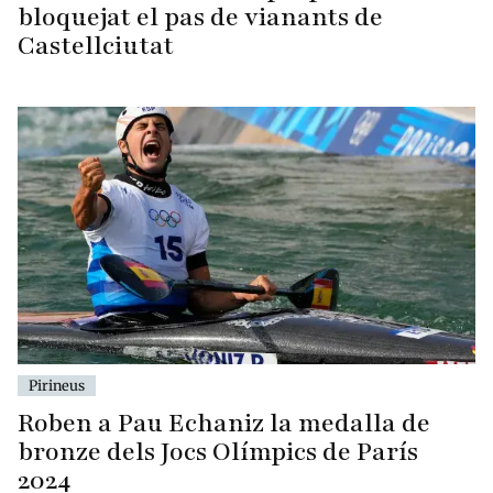
bloquejat el pas de vianants de
Castellciutat
Pirineus
Roben a Pau Echaniz la medalla de
bronze dels Jocs Olímpics de París
2024