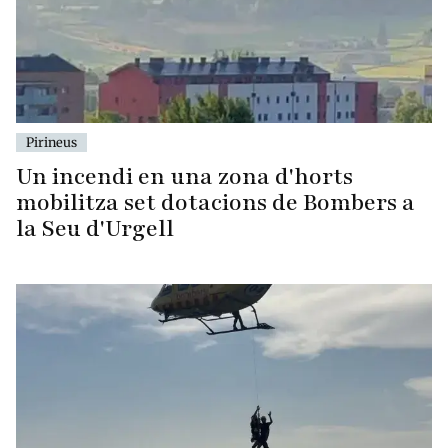
Pirineus
Un incendi en una zona d'horts
mobilitza set dotacions de Bombers a
la Seu d'Urgell