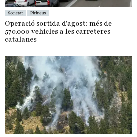
Societat
Pirineus
Operació sortida d'agost: més de
570.000 vehicles a les carreteres
catalanes