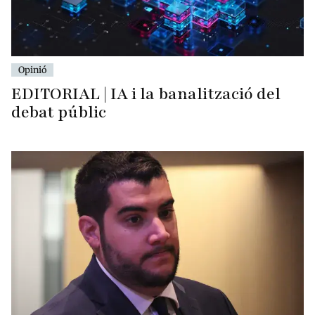
Opinió
EDITORIAL | IA i la banalització del
debat públic