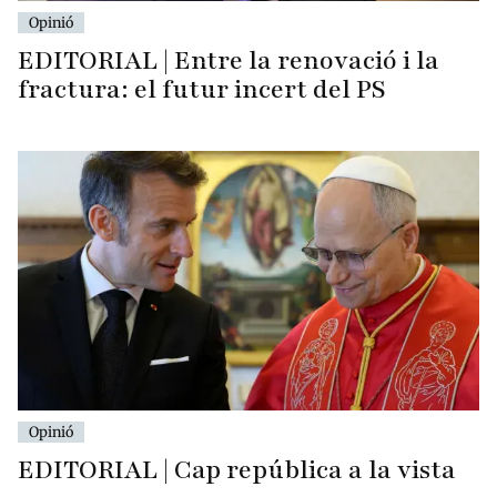
Opinió
EDITORIAL | Entre la renovació i la
fractura: el futur incert del PS
Opinió
EDITORIAL | Cap república a la vista