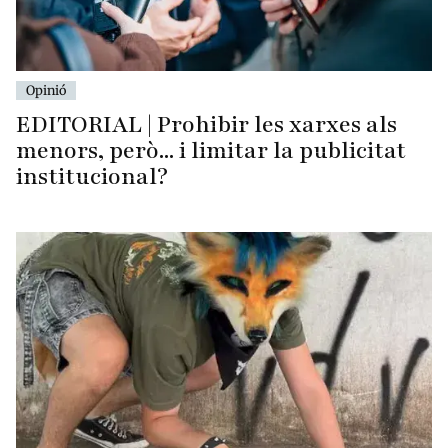
Opinió
EDITORIAL | Prohibir les xarxes als
menors, però... i limitar la publicitat
institucional?