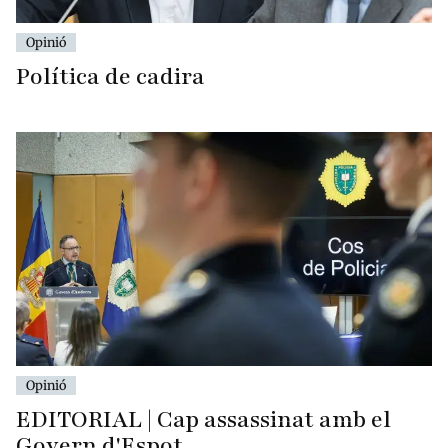
Opinió
Política de cadira
Opinió
EDITORIAL | Cap assassinat amb el
Govern d'Espot