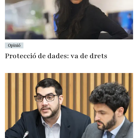
Opinió
Protecció de dades: va de drets