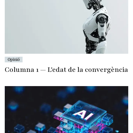
Opinió
Columna 1 — L'edat de la convergència