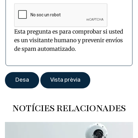
Esta pregunta es para comprobar si usted
es un visitante humano y prevenir envíos
de spam automatizado.
NOTÍCIES RELACIONADES