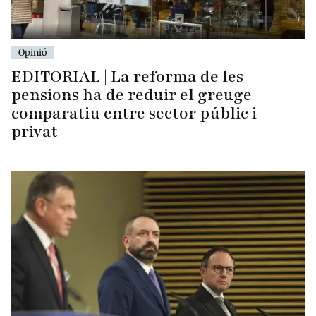
Opinió
EDITORIAL | La reforma de les
pensions ha de reduir el greuge
comparatiu entre sector públic i
privat