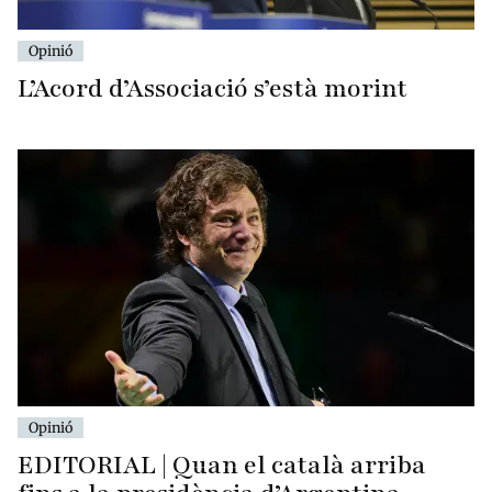
Opinió
L’Acord d’Associació s’està morint
Opinió
EDITORIAL | Quan el català arriba