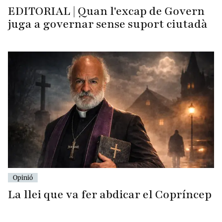
EDITORIAL | Quan l'excap de Govern
juga a governar sense suport ciutadà
Opinió
La llei que va fer abdicar el Copríncep