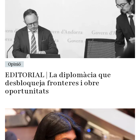
Opinió
EDITORIAL | La diplomàcia que
desbloqueja fronteres i obre
oportunitats