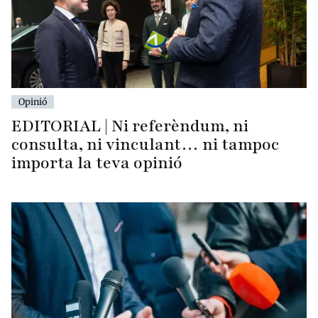
Opinió
EDITORIAL | Ni referèndum, ni
consulta, ni vinculant… ni tampoc
importa la teva opinió