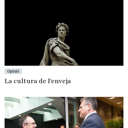
Opinió
La cultura de l'enveja