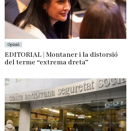
Opinió
EDITORIAL | Montaner i la distorsió
del terme “extrema dreta”