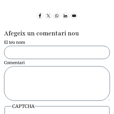
Afegeix un comentari nou
El teu nom
Comentari
CAPTCHA