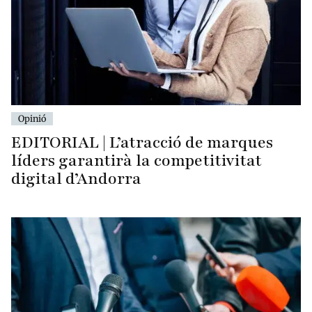
Opinió
EDITORIAL | L’atracció de marques
líders garantirà la competitivitat
digital d’Andorra