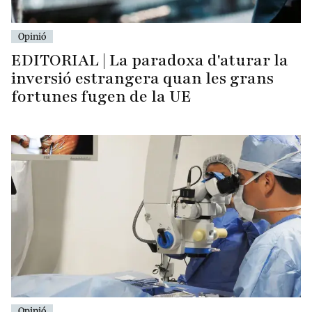
Opinió
EDITORIAL | La paradoxa d'aturar la
inversió estrangera quan les grans
fortunes fugen de la UE
Opinió