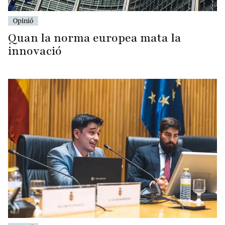
Opinió
Quan la norma europea mata la
innovació