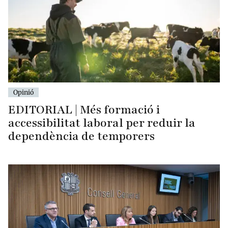
Opinió
EDITORIAL | Més formació i
accessibilitat laboral per reduir la
dependència de temporers