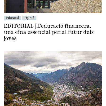
Educació
Opinió
EDITORIAL | L’educació financera,
una eina essencial per al futur dels
joves