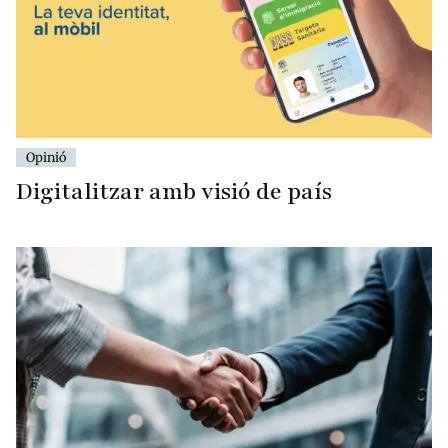
Opinió
Digitalitzar amb visió de país