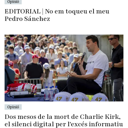
Opinió
EDITORIAL | No em toqueu el meu
Pedro Sánchez
Opinió
Dos mesos de la mort de Charlie Kirk,
el silenci digital per l'excés informatiu