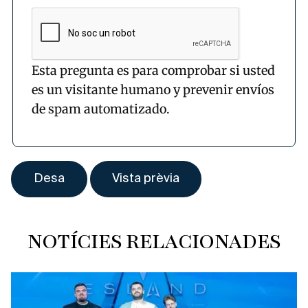
Esta pregunta es para comprobar si usted
es un visitante humano y prevenir envíos
de spam automatizado.
NOTÍCIES RELACIONADES