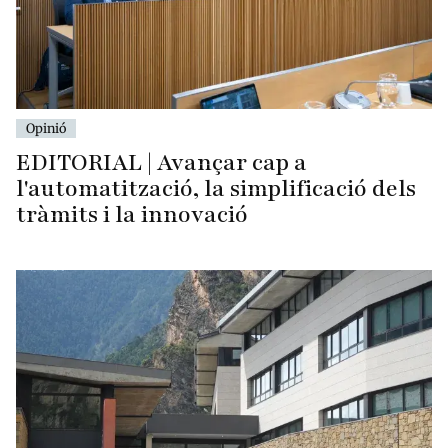
Opinió
EDITORIAL | Avançar cap a
l'automatització, la simplificació dels
tràmits i la innovació