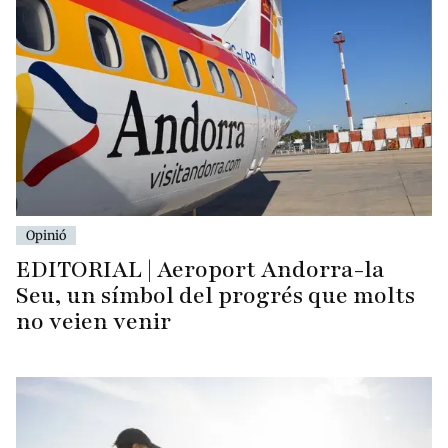
Opinió
EDITORIAL | Aeroport Andorra-la
Seu, un símbol del progrés que molts
no veien venir