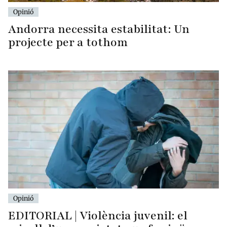
Opinió
Andorra necessita estabilitat: Un
projecte per a tothom
Opinió
EDITORIAL | Violència juvenil: el