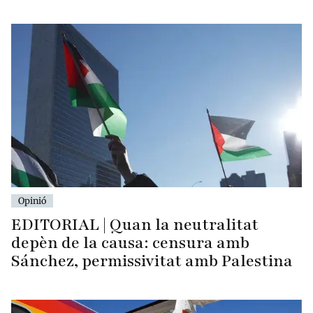
Opinió
EDITORIAL | Quan la neutralitat
depèn de la causa: censura amb
Sánchez, permissivitat amb Palestina