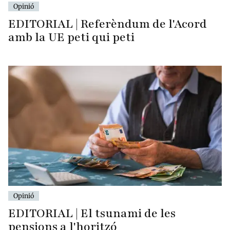
Opinió
EDITORIAL | Referèndum de l'Acord
amb la UE peti qui peti
Opinió
EDITORIAL | El tsunami de les
pensions a l'horitzó