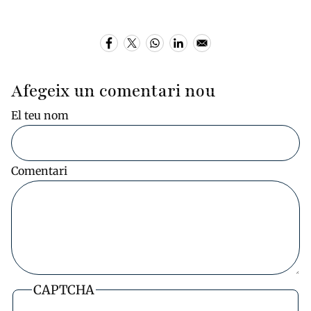
Afegeix un comentari nou
El teu nom
Comentari
CAPTCHA