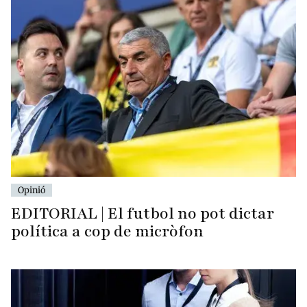
Opinió
EDITORIAL | El futbol no pot dictar
política a cop de micròfon