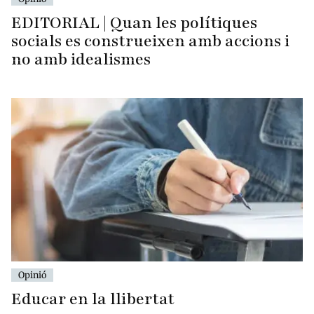
EDITORIAL | Quan les polítiques
socials es construeixen amb accions i
no amb idealismes
Opinió
Educar en la llibertat