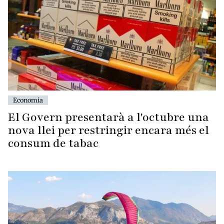
Economia
El Govern presentarà a l'octubre una
nova llei per restringir encara més el
consum de tabac