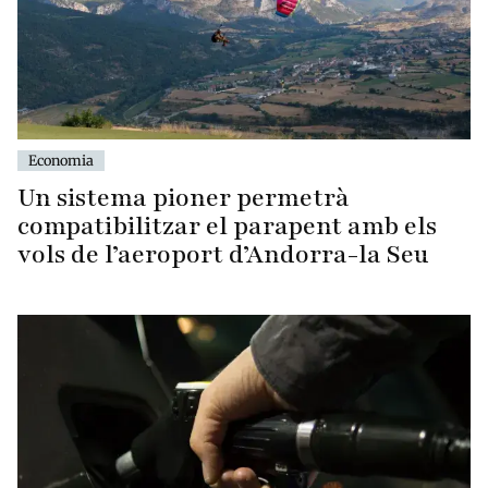
Economia
Un sistema pioner permetrà
compatibilitzar el parapent amb els
vols de l’aeroport d’Andorra-la Seu