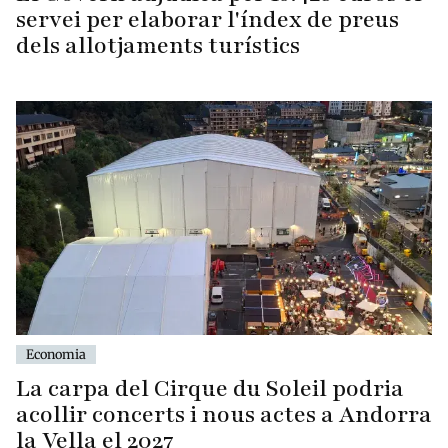
servei per elaborar l'índex de preus
dels allotjaments turístics
Economia
La carpa del Cirque du Soleil podria
acollir concerts i nous actes a Andorra
la Vella el 2027