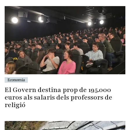
Economia
El Govern destina prop de 195.000
euros als salaris dels professors de
religió