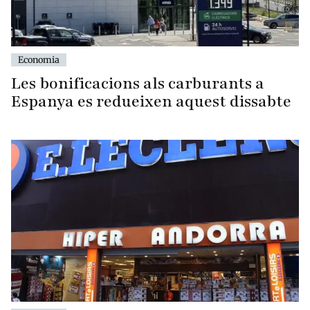
Economia
Les bonificacions als carburants a
Espanya es redueixen aquest dissabte