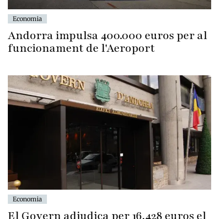
Economia
Andorra impulsa 400.000 euros per al
funcionament de l'Aeroport
Economia
El Govern adjudica per 16.428 euros el