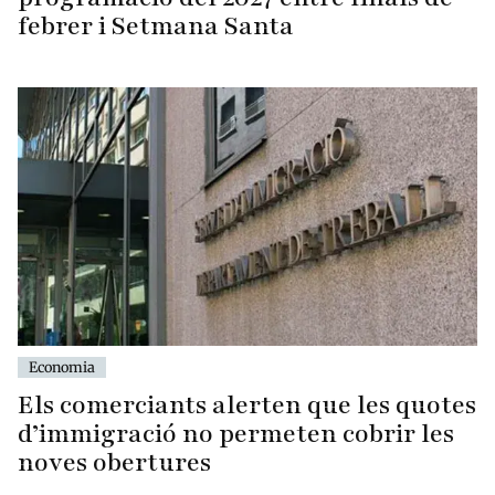
febrer i Setmana Santa
Economia
Els comerciants alerten que les quotes
d’immigració no permeten cobrir les
noves obertures