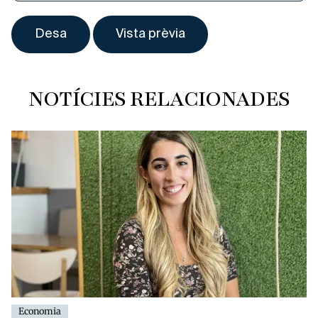
NOTÍCIES RELACIONADES
Economia