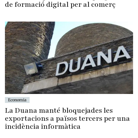
de formació digital per al comerç
Economia
La Duana manté bloquejades les
exportacions a països tercers per una
incidència informàtica