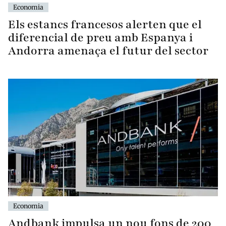
Economia
Els estancs francesos alerten que el
diferencial de preu amb Espanya i
Andorra amenaça el futur del sector
Economia
Andbank impulsa un nou fons de 200