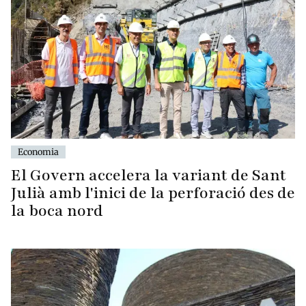
Economia
El Govern accelera la variant de Sant
Julià amb l'inici de la perforació des de
la boca nord