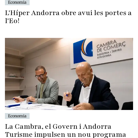
Economia
L'Híper Andorra obre avui les portes a
l'Eo!
Economia
La Cambra, el Govern i Andorra
Turisme impulsen un nou programa