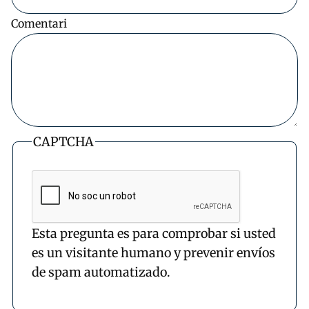
Comentari
CAPTCHA
Esta pregunta es para comprobar si usted
es un visitante humano y prevenir envíos
de spam automatizado.