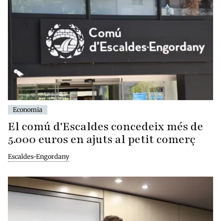
Economia
El comú d'Escaldes concedeix més de
5.000 euros en ajuts al petit comerç
Escaldes-Engordany