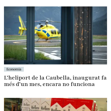
Economia
L’heliport de la Caubella, inaugurat fa
més d’un mes, encara no funciona