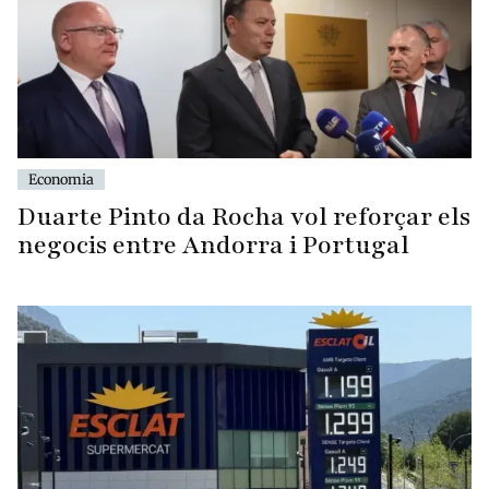
Economia
Duarte Pinto da Rocha vol reforçar els
negocis entre Andorra i Portugal