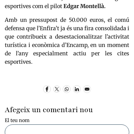
esportives com el pilot
Edgar Montellà.
Amb un pressupost de 50.000 euros, el comú
defensa que l’Enfira’t ja és una fira consolidada i
que contribueix a desestacionalitzar l’activitat
turística i econòmica d’Encamp, en un moment
de l’any especialment actiu per les cites
esportives.
Afegeix un comentari nou
El teu nom