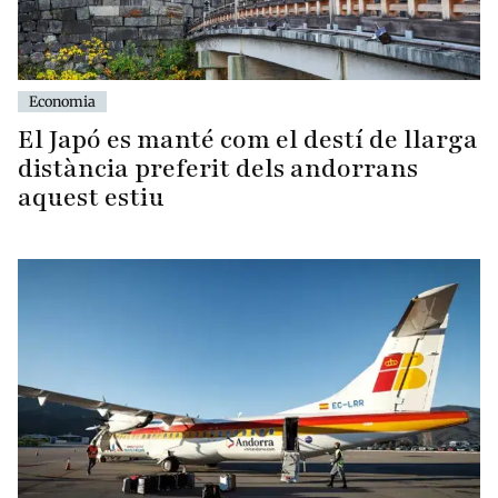
Economia
El Japó es manté com el destí de llarga
distància preferit dels andorrans
aquest estiu