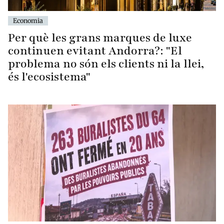
Economia
Per què les grans marques de luxe
continuen evitant Andorra?: "El
problema no són els clients ni la llei,
és l'ecosistema"