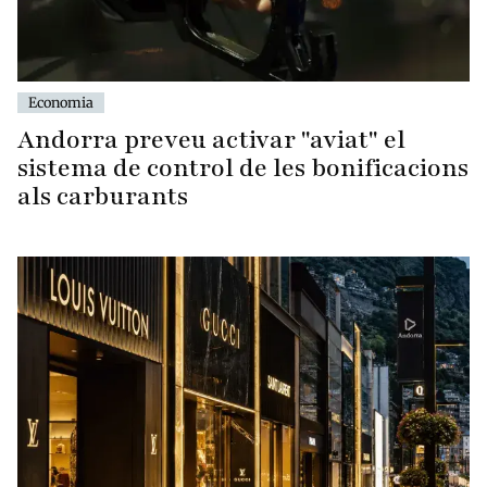
Economia
Andorra preveu activar "aviat" el
sistema de control de les bonificacions
als carburants