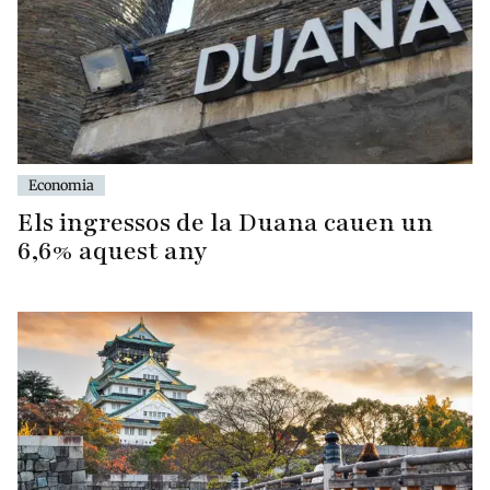
Economia
Els ingressos de la Duana cauen un
6,6% aquest any