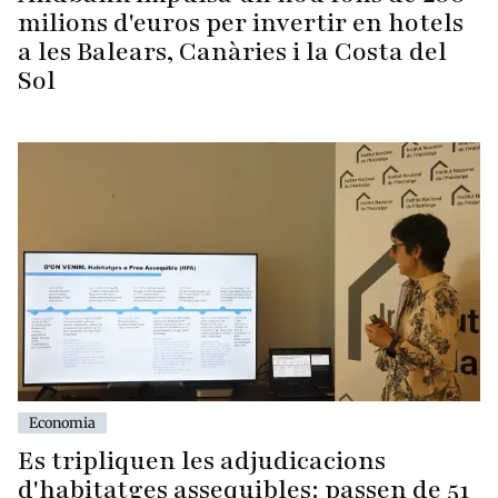
milions d'euros per invertir en hotels
a les Balears, Canàries i la Costa del
Sol
Economia
Es tripliquen les adjudicacions
d'habitatges assequibles: passen de 51