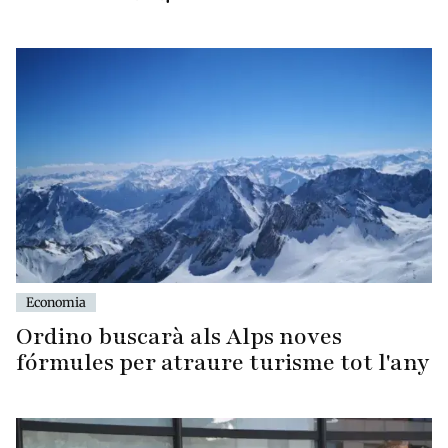
Economia
Ordino buscarà als Alps noves
fórmules per atraure turisme tot l'any