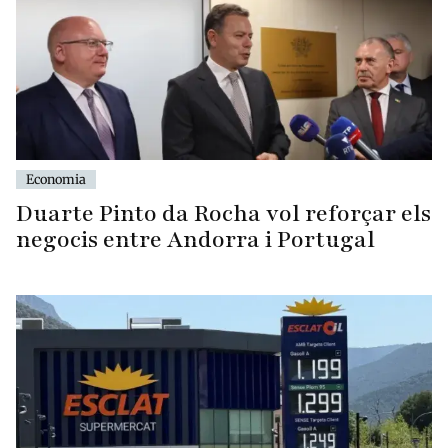
Economia
Duarte Pinto da Rocha vol reforçar els
negocis entre Andorra i Portugal