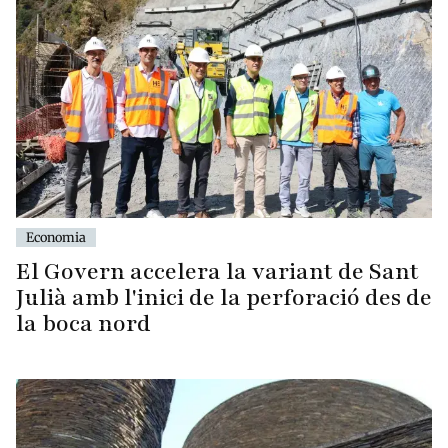
Economia
El Govern accelera la variant de Sant
Julià amb l'inici de la perforació des de
la boca nord