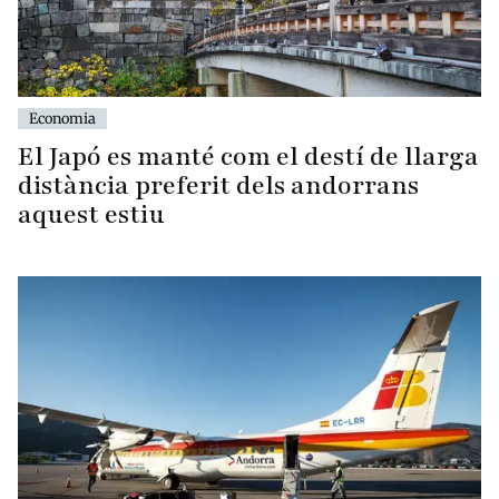
Economia
El Japó es manté com el destí de llarga
distància preferit dels andorrans
aquest estiu