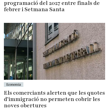
programació del 2027 entre finals de
febrer i Setmana Santa
Economia
Els comerciants alerten que les quotes
d’immigració no permeten cobrir les
noves obertures