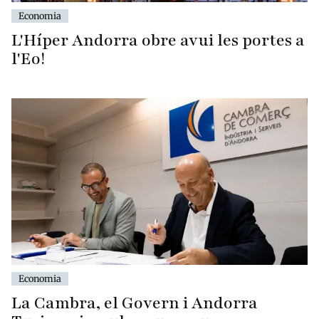
Economia
L'Híper Andorra obre avui les portes a
l'Eo!
Economia
La Cambra, el Govern i Andorra