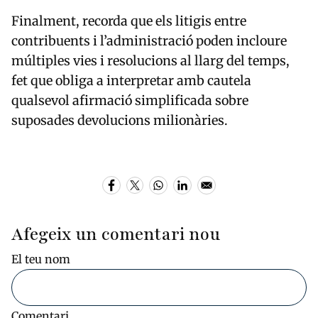
Finalment, recorda que els litigis entre
contribuents i l’administració poden incloure
múltiples vies i resolucions al llarg del temps,
fet que obliga a interpretar amb cautela
qualsevol afirmació simplificada sobre
suposades devolucions milionàries.
Afegeix un comentari nou
El teu nom
Comentari