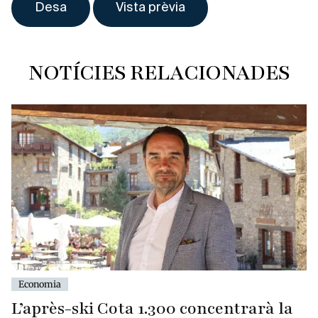
NOTÍCIES RELACIONADES
Economia
L’après-ski Cota 1.300 concentrarà la