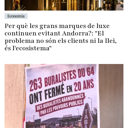
Economia
Per què les grans marques de luxe
continuen evitant Andorra?: "El
problema no són els clients ni la llei,
és l'ecosistema"