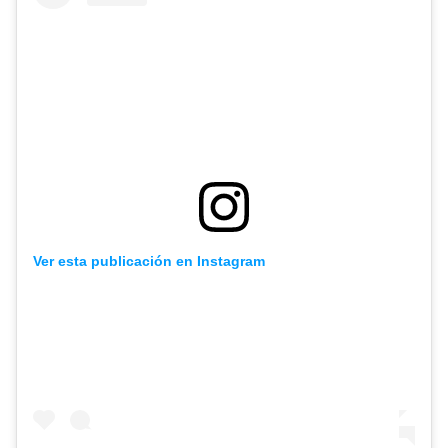
Ver esta publicación en Instagram