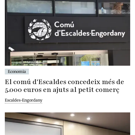
Economia
El comú d'Escaldes concedeix més de
5.000 euros en ajuts al petit comerç
Escaldes-Engordany