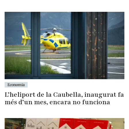
Economia
L’heliport de la Caubella, inaugurat fa
més d’un mes, encara no funciona