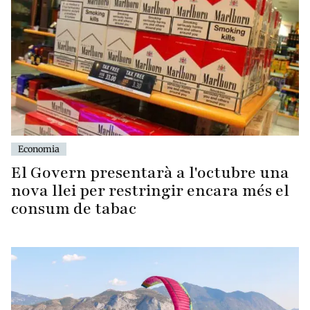
Economia
El Govern presentarà a l'octubre una
nova llei per restringir encara més el
consum de tabac