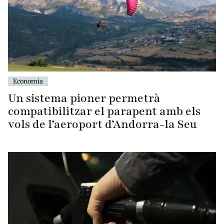
Economia
Un sistema pioner permetrà
compatibilitzar el parapent amb els
vols de l’aeroport d’Andorra-la Seu