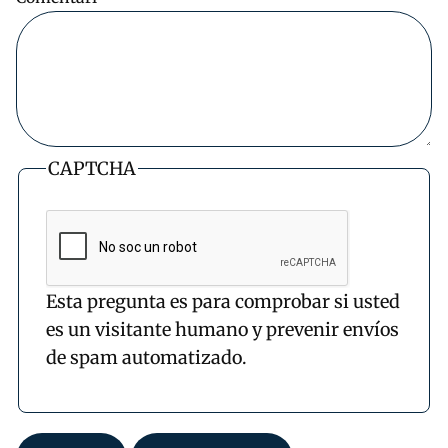
CAPTCHA
Esta pregunta es para comprobar si usted
es un visitante humano y prevenir envíos
de spam automatizado.