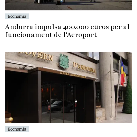
Economia
Andorra impulsa 400.000 euros per al
funcionament de l'Aeroport
Economia