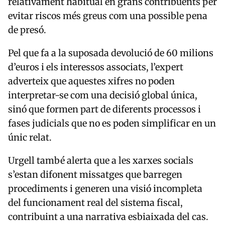
relativament habitual en grans contribuents per
evitar riscos més greus com una possible pena
de presó.
Pel que fa a la suposada devolució de 60 milions
d’euros i els interessos associats, l’expert
adverteix que aquestes xifres no poden
interpretar-se com una decisió global única,
sinó que formen part de diferents processos i
fases judicials que no es poden simplificar en un
únic relat.
Urgell també alerta que a les xarxes socials
s’estan difonent missatges que barregen
procediments i generen una visió incompleta
del funcionament real del sistema fiscal,
contribuint a una narrativa esbiaixada del cas.