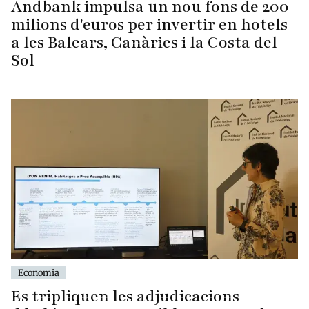
Andbank impulsa un nou fons de 200
milions d'euros per invertir en hotels
a les Balears, Canàries i la Costa del
Sol
Economia
Es tripliquen les adjudicacions