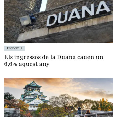
Economia
Els ingressos de la Duana cauen un
6,6% aquest any