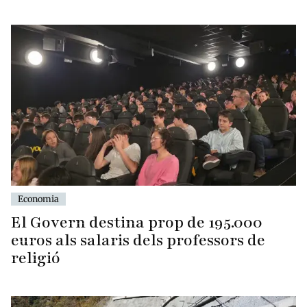
Economia
El Govern destina prop de 195.000
euros als salaris dels professors de
religió