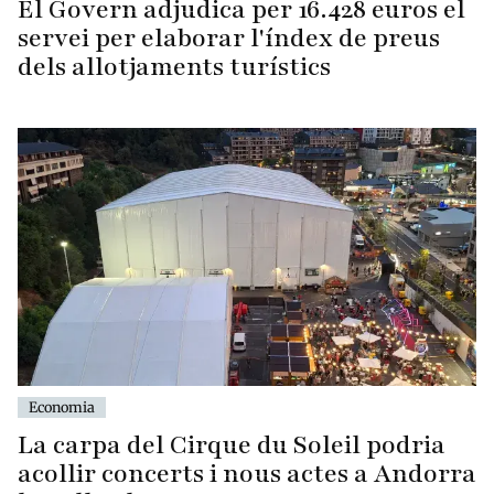
El Govern adjudica per 16.428 euros el
servei per elaborar l'índex de preus
dels allotjaments turístics
Economia
La carpa del Cirque du Soleil podria
acollir concerts i nous actes a Andorra