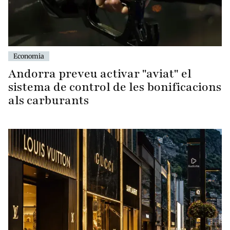
Economia
Andorra preveu activar "aviat" el
sistema de control de les bonificacions
als carburants