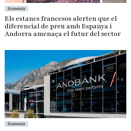
Economia
Els estancs francesos alerten que el
diferencial de preu amb Espanya i
Andorra amenaça el futur del sector
Economia