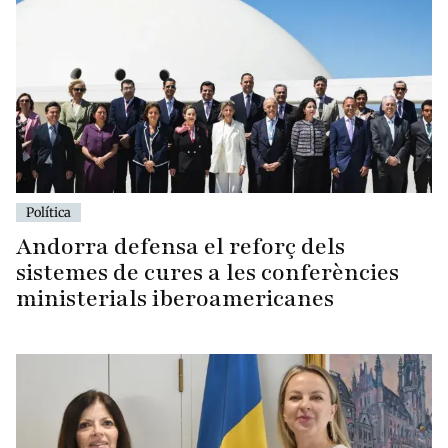
Política
Andorra defensa el reforç dels
sistemes de cures a les conferències
ministerials iberoamericanes