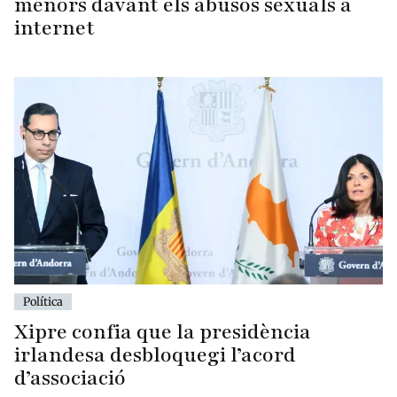
menors davant els abusos sexuals a
internet
Política
Xipre confia que la presidència
irlandesa desbloquegi l’acord
d’associació