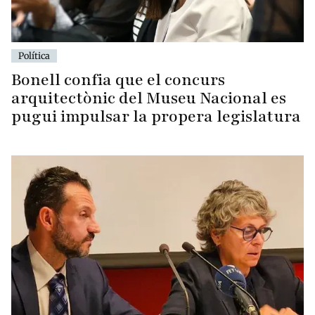
Política
Bonell confia que el concurs
arquitectònic del Museu Nacional es
pugui impulsar la propera legislatura