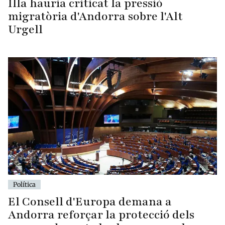
Illa hauria criticat la pressió
migratòria d'Andorra sobre l'Alt
Urgell
Política
El Consell d'Europa demana a
Andorra reforçar la protecció dels