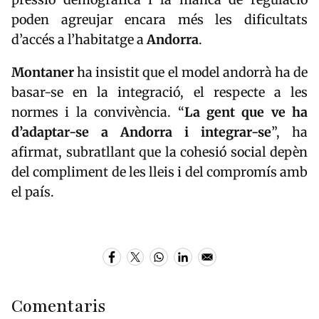
poden agreujar encara més les dificultats
d’accés a l’habitatge a
Andorra
.
Montaner
ha insistit que el model andorrà ha de
basar-se en la integració, el respecte a les
normes i la convivència. “
La gent que ve ha
d’adaptar-se a Andorra i integrar-se
”, ha
afirmat, subratllant que la cohesió social depèn
del compliment de les lleis i del compromís amb
el país.
Comentaris