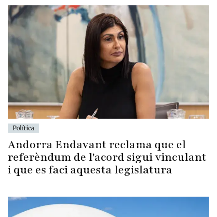
Política
Andorra Endavant reclama que el
referèndum de l'acord sigui vinculant
i que es faci aquesta legislatura