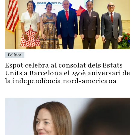
Política
Espot celebra al consolat dels Estats
Units a Barcelona el 250è aniversari de
la independència nord-americana