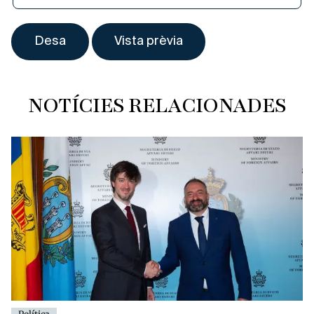
NOTÍCIES RELACIONADES