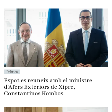
Política
Espot es reuneix amb el ministre
d'Afers Exteriors de Xipre,
Constantinos Kombos