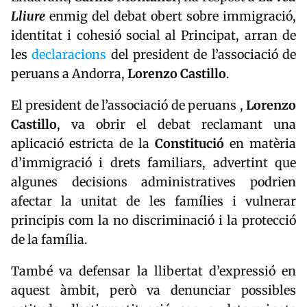
Lliure
enmig del debat obert sobre immigració,
identitat i cohesió social al Principat, arran de
les
declaracions
del president de l’associació de
peruans a Andorra,
Lorenzo Castillo
.
El president de l’associació de peruans ,
Lorenzo
Castillo
, va obrir el debat reclamant una
aplicació estricta de la
Constitució
en matèria
d’immigració i drets familiars, advertint que
algunes decisions administratives podrien
afectar la unitat de les famílies i vulnerar
principis com la no discriminació i la protecció
de la família.
També va defensar la llibertat d’expressió en
aquest àmbit, però va denunciar possibles