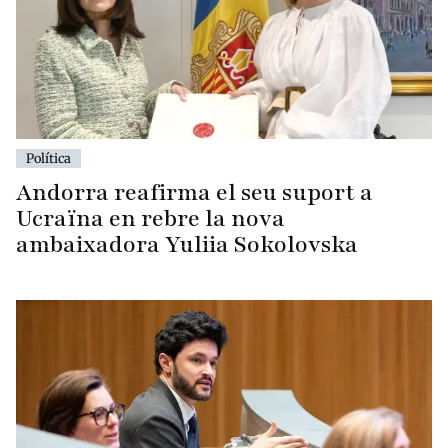
Política
Andorra reafirma el seu suport a
Ucraïna en rebre la nova
ambaixadora Yuliia Sokolovska