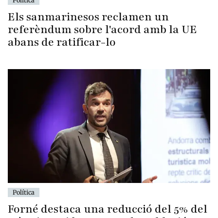
Política
Els sanmarinesos reclamen un
referèndum sobre l'acord amb la UE
abans de ratificar-lo
Política
Forné destaca una reducció del 5% del