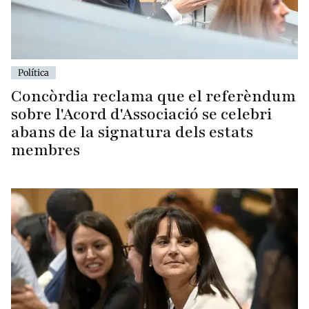
Política
Concòrdia reclama que el referèndum
sobre l'Acord d'Associació se celebri
abans de la signatura dels estats
membres