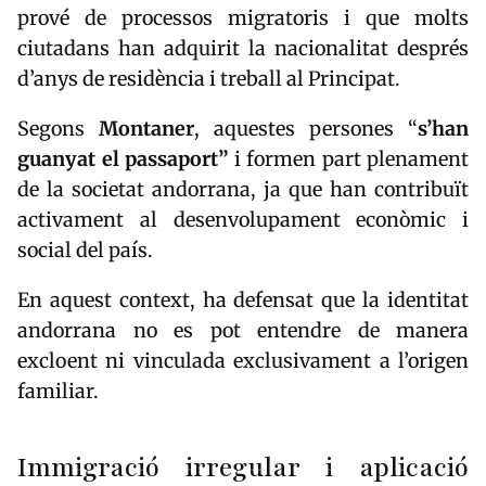
prové de processos migratoris i que molts
ciutadans han adquirit la nacionalitat després
d’anys de residència i treball al Principat.
Segons
Montaner
, aquestes persones “
s’han
guanyat el passaport”
i formen part plenament
de la societat andorrana, ja que han contribuït
activament al desenvolupament econòmic i
social del país.
En aquest context, ha defensat que la identitat
andorrana no es pot entendre de manera
excloent ni vinculada exclusivament a l’origen
familiar.
Immigració irregular i aplicació