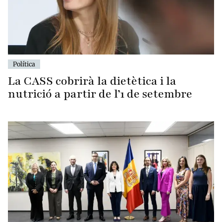
Política
La CASS cobrirà la dietètica i la
nutrició a partir de l’1 de setembre