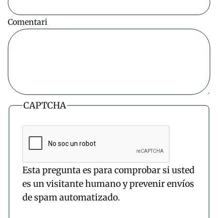
Comentari
CAPTCHA
Esta pregunta es para comprobar si usted
es un visitante humano y prevenir envíos
de spam automatizado.