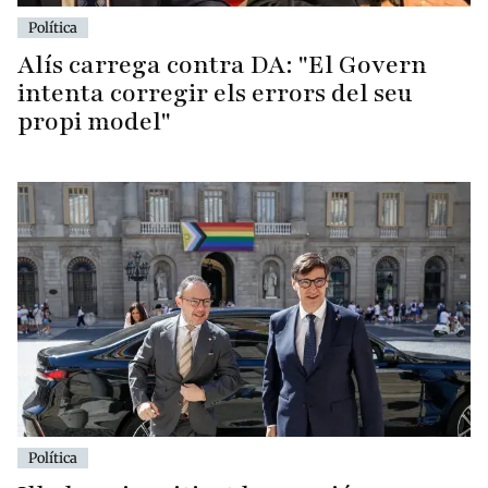
Política
Alís carrega contra DA: "El Govern
intenta corregir els errors del seu
propi model"
Política