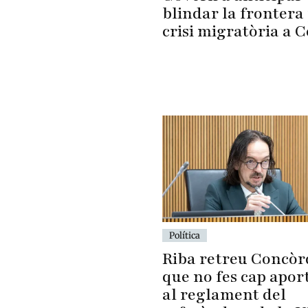
blindar la frontera 
crisi migratòria a 
Política
Riba retreu Concòr
que no fes cap apor
al reglament del