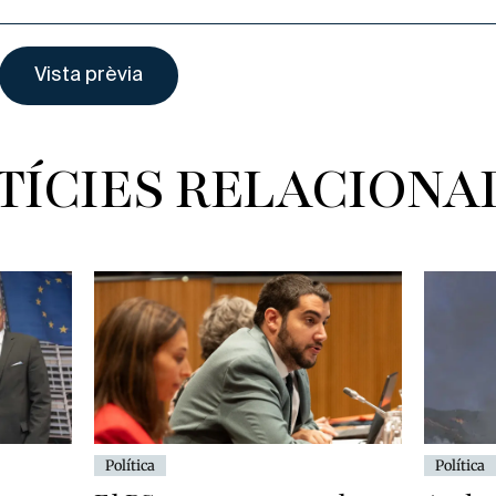
TÍCIES RELACIONA
Política
Política