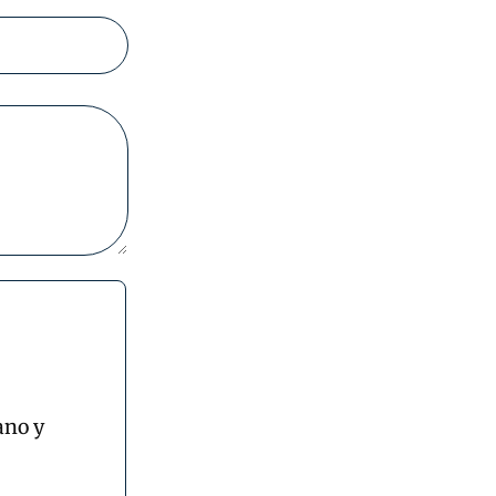
ano y