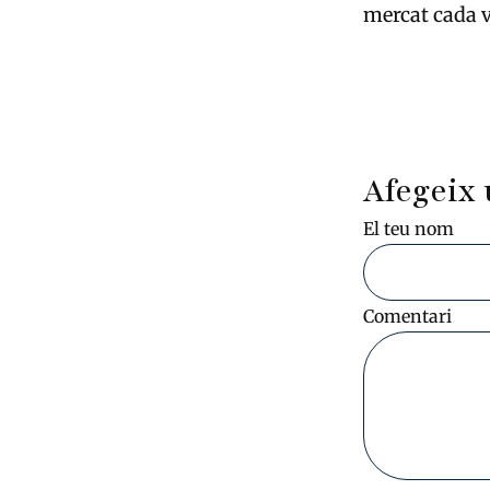
mercat cada v
Afegeix 
El teu nom
Comentari