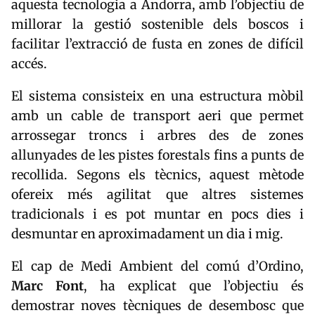
aquesta tecnologia a Andorra, amb l’objectiu de
millorar la gestió sostenible dels boscos i
facilitar l’extracció de fusta en zones de difícil
accés.
El sistema consisteix en una estructura mòbil
amb un cable de transport aeri que permet
arrossegar troncs i arbres des de zones
allunyades de les pistes forestals fins a punts de
recollida. Segons els tècnics, aquest mètode
ofereix més agilitat que altres sistemes
tradicionals i es pot muntar en pocs dies i
desmuntar en aproximadament un dia i mig.
El cap de Medi Ambient del comú d’Ordino,
Marc
Font
, ha explicat que l’objectiu és
demostrar noves tècniques de desembosc que