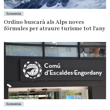
Economia
Ordino buscarà als Alps noves
fórmules per atraure turisme tot l'any
Economia