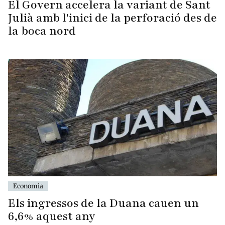
El Govern accelera la variant de Sant
Julià amb l'inici de la perforació des de
la boca nord
Economia
Els ingressos de la Duana cauen un
6,6% aquest any