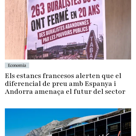
Economia
Els estancs francesos alerten que el
diferencial de preu amb Espanya i
Andorra amenaça el futur del sector