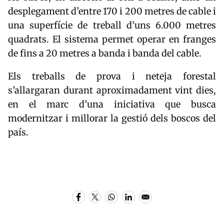
desplegament d’entre 170 i 200 metres de cable i
una superfície de treball d’uns 6.000 metres
quadrats. El sistema permet operar en franges
de fins a 20 metres a banda i banda del cable.
Els treballs de prova i neteja forestal
s’allargaran durant aproximadament vint dies,
en el marc d’una iniciativa que busca
modernitzar i millorar la gestió dels boscos del
país.