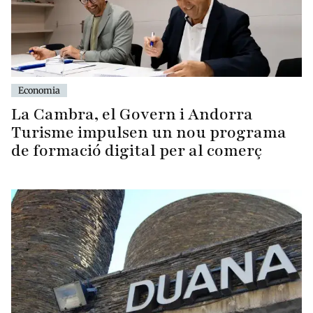
Economia
La Cambra, el Govern i Andorra
Turisme impulsen un nou programa
de formació digital per al comerç