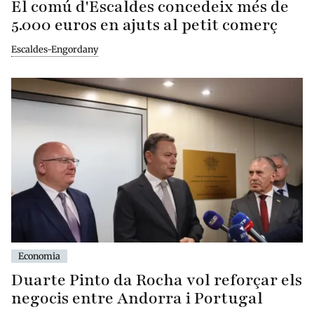
El comú d'Escaldes concedeix més de
5.000 euros en ajuts al petit comerç
Escaldes-Engordany
Economia
Duarte Pinto da Rocha vol reforçar els
negocis entre Andorra i Portugal