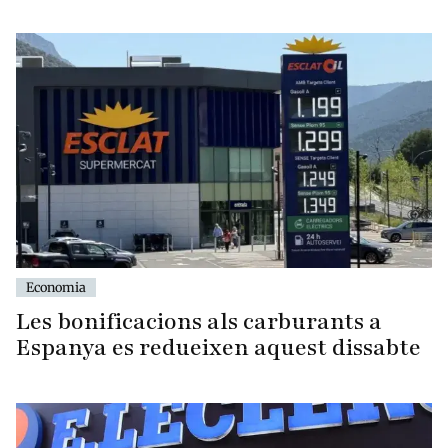
Economia
Les bonificacions als carburants a
Espanya es redueixen aquest dissabte