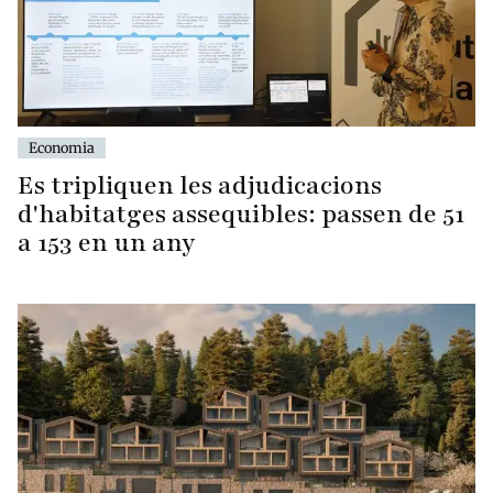
Economia
Es tripliquen les adjudicacions
d'habitatges assequibles: passen de 51
a 153 en un any