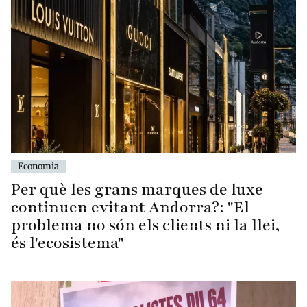
Economia
Per què les grans marques de luxe
continuen evitant Andorra?: "El
problema no són els clients ni la llei,
és l'ecosistema"