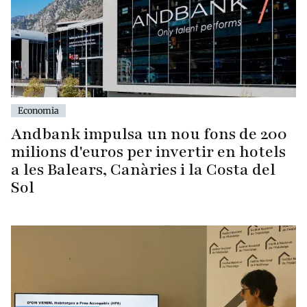
Economia
Andbank impulsa un nou fons de 200
milions d'euros per invertir en hotels
a les Balears, Canàries i la Costa del
Sol