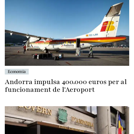
Economia
Andorra impulsa 400.000 euros per al
funcionament de l'Aeroport