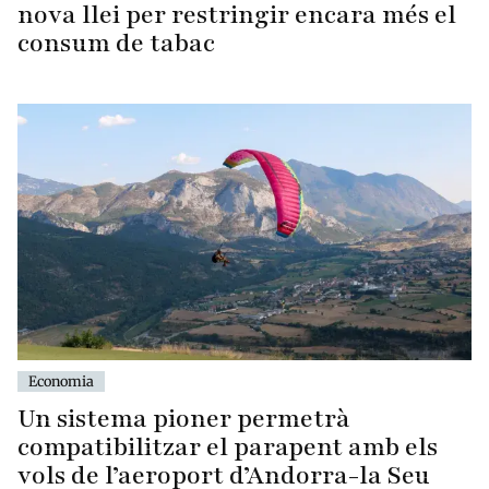
nova llei per restringir encara més el
consum de tabac
Economia
Un sistema pioner permetrà
compatibilitzar el parapent amb els
vols de l’aeroport d’Andorra-la Seu