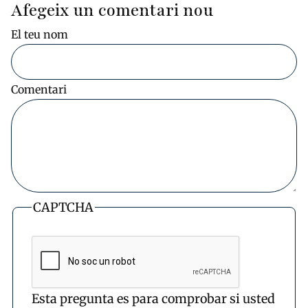
Afegeix un comentari nou
El teu nom
Comentari
CAPTCHA
Esta pregunta es para comprobar si usted