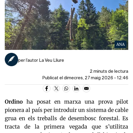
ANA
per l’autor La Veu Lliure
2 minuts de lectura
Publicat el dimecres, 27 maig 2026 - 12:46
Ordino
ha posat en marxa una prova pilot
pionera al país per introduir un sistema de cable
grua en els treballs de desembosc forestal. Es
tracta de la primera vegada que s’utilitza