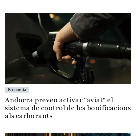
Economia
Andorra preveu activar "aviat" el
sistema de control de les bonificacions
als carburants