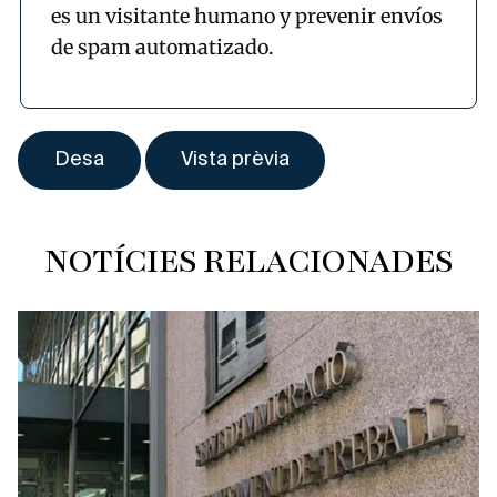
es un visitante humano y prevenir envíos
de spam automatizado.
NOTÍCIES RELACIONADES