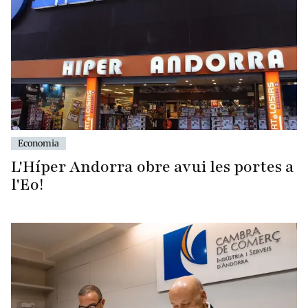
Economia
L'Híper Andorra obre avui les portes a
l'Eo!