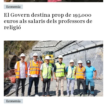
Economia
El Govern destina prop de 195.000
euros als salaris dels professors de
religió
Economia