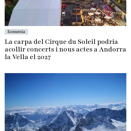
Economia
La carpa del Cirque du Soleil podria
acollir concerts i nous actes a Andorra
la Vella el 2027