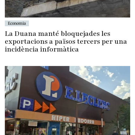
Economia
La Duana manté bloquejades les
exportacions a països tercers per una
incidència informàtica