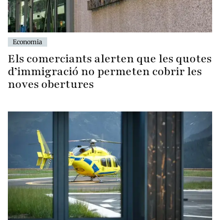
Economia
Els comerciants alerten que les quotes
d’immigració no permeten cobrir les
noves obertures