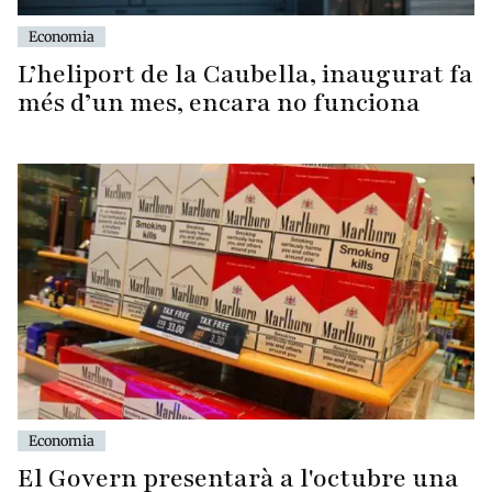
Economia
L’heliport de la Caubella, inaugurat fa
més d’un mes, encara no funciona
Economia
El Govern presentarà a l'octubre una