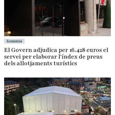
Economia
El Govern adjudica per 16.428 euros el
servei per elaborar l'índex de preus
dels allotjaments turístics