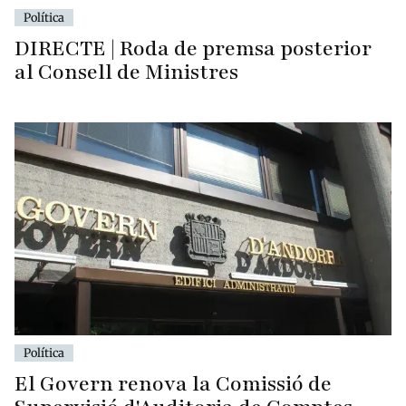
Política
DIRECTE | Roda de premsa posterior
al Consell de Ministres
Política
El Govern renova la Comissió de