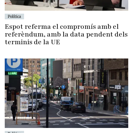
Política
Espot referma el compromís amb el
referèndum, amb la data pendent dels
terminis de la UE