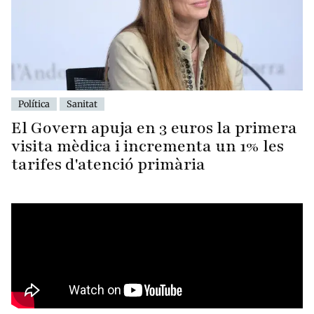
Política
Sanitat
El Govern apuja en 3 euros la primera
visita mèdica i incrementa un 1% les
tarifes d'atenció primària