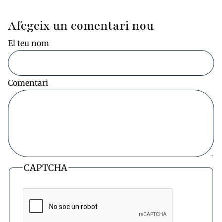
Afegeix un comentari nou
El teu nom
Comentari
CAPTCHA