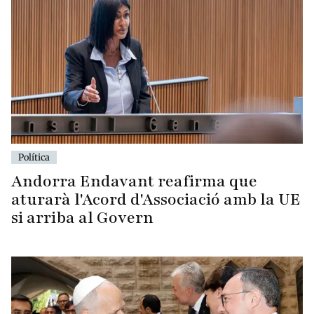
Política
Andorra Endavant reafirma que
aturarà l'Acord d'Associació amb la UE
si arriba al Govern