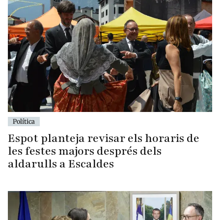
Política
Espot planteja revisar els horaris de
les festes majors després dels
aldarulls a Escaldes