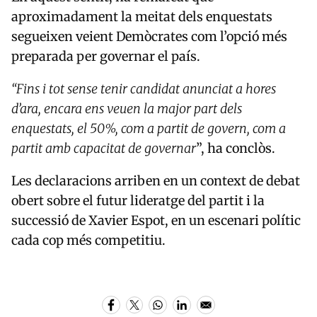
aproximadament la meitat dels enquestats
segueixen veient Demòcrates com l’opció més
preparada per governar el país.
“Fins i tot sense tenir candidat anunciat a hores
d’ara, encara ens veuen la major part dels
enquestats, el 50%, com a partit de govern, com a
partit amb capacitat de governar
”, ha conclòs.
Les declaracions arriben en un context de debat
obert sobre el futur lideratge del partit i la
successió de
Xavier Espot
, en un escenari polític
cada cop més competitiu.