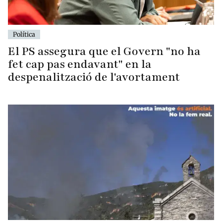
Política
El PS assegura que el Govern "no ha
fet cap pas endavant" en la
despenalització de l'avortament