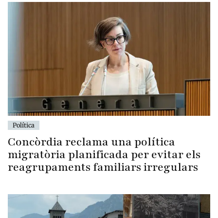
Política
Concòrdia reclama una política
migratòria planificada per evitar els
reagrupaments familiars irregulars