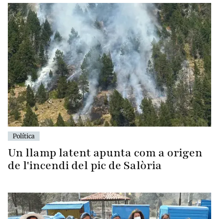
Política
Un llamp latent apunta com a origen
de l'incendi del pic de Salòria