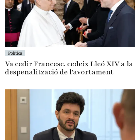
Política
Va cedir Francesc, cedeix Lleó XIV a la
despenalització de l'avortament