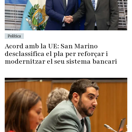
Política
Acord amb la UE: San Marino
desclassifica el pla per reforçar i
modernitzar el seu sistema bancari