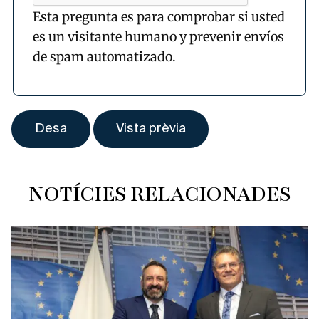
Esta pregunta es para comprobar si usted
es un visitante humano y prevenir envíos
de spam automatizado.
NOTÍCIES RELACIONADES