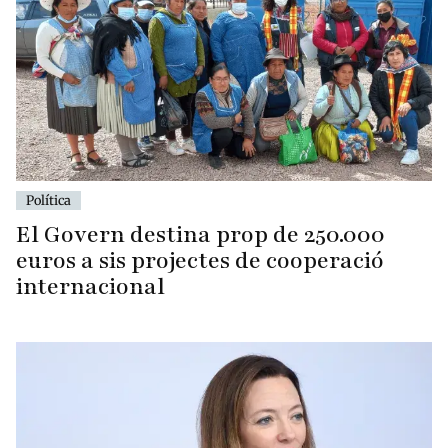
Política
El Govern destina prop de 250.000
euros a sis projectes de cooperació
internacional