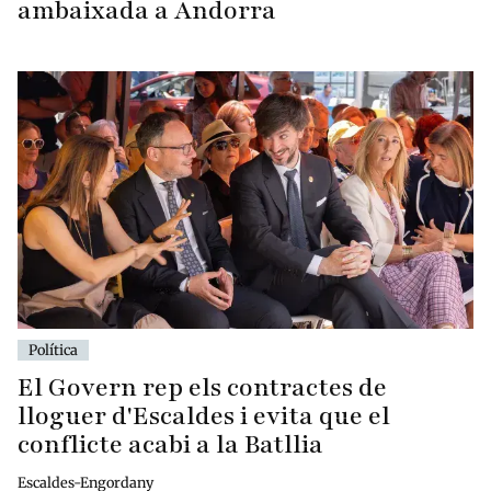
ambaixada a Andorra
Política
El Govern rep els contractes de
lloguer d'Escaldes i evita que el
conflicte acabi a la Batllia
Escaldes-Engordany