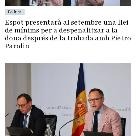
Política
Espot presentarà al setembre una llei
de mínims per a despenalitzar a la
dona després de la trobada amb Pietro
Parolin