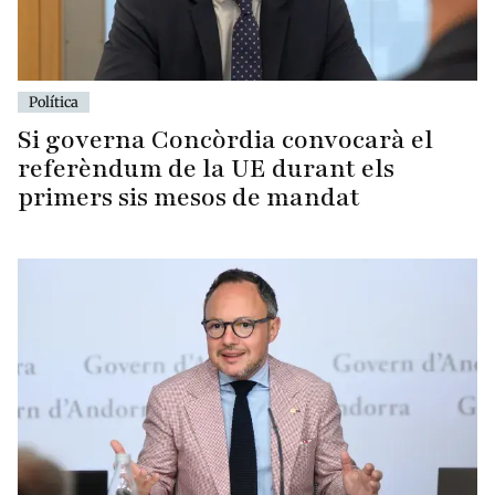
Política
Si governa Concòrdia convocarà el
referèndum de la UE durant els
primers sis mesos de mandat