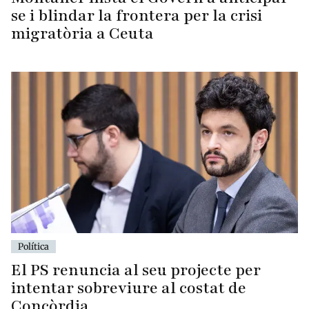
se i blindar la frontera per la crisi
migratòria a Ceuta
Política
El PS renuncia al seu projecte per
intentar sobreviure al costat de
Concòrdia