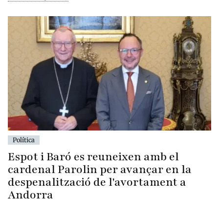
Política
Espot i Baró es reuneixen amb el
cardenal Parolin per avançar en la
despenalització de l'avortament a
Andorra