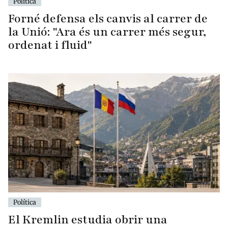
Política
Forné defensa els canvis al carrer de
la Unió: "Ara és un carrer més segur,
ordenat i fluid"
Política
El Kremlin estudia obrir una