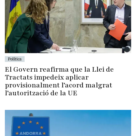
Política
El Govern reafirma que la Llei de
Tractats impedeix aplicar
provisionalment l’acord malgrat
l’autorització de la UE