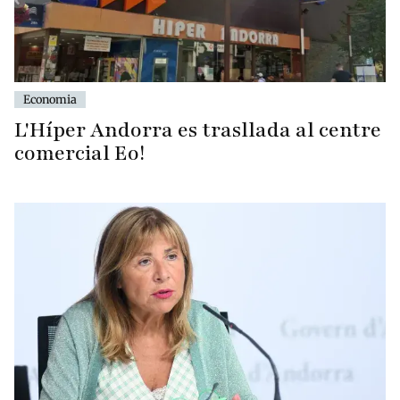
Economia
L'Híper Andorra es trasllada al centre
comercial Eo!