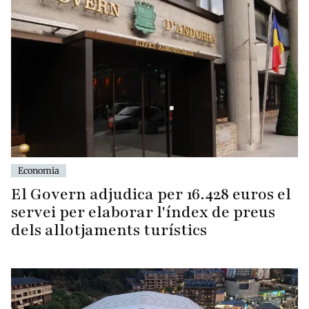
Economia
El Govern adjudica per 16.428 euros el
servei per elaborar l'índex de preus
dels allotjaments turístics