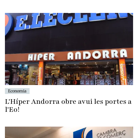
Economia
L'Híper Andorra obre avui les portes a
l'Eo!