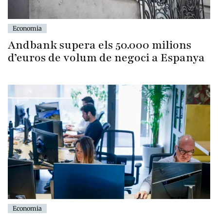
Economia
Andbank supera els 50.000 milions
d’euros de volum de negoci a Espanya
Economia