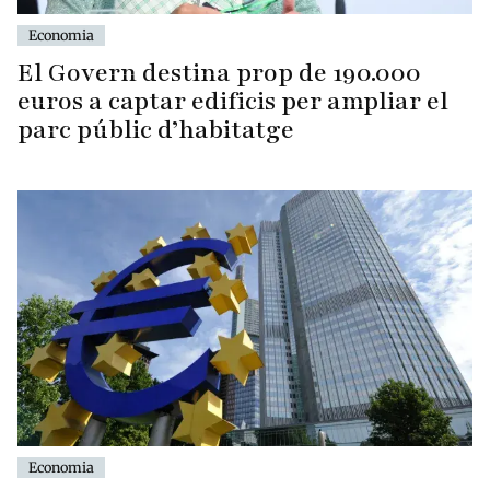
Economia
El Govern destina prop de 190.000
euros a captar edificis per ampliar el
parc públic d’habitatge
Economia