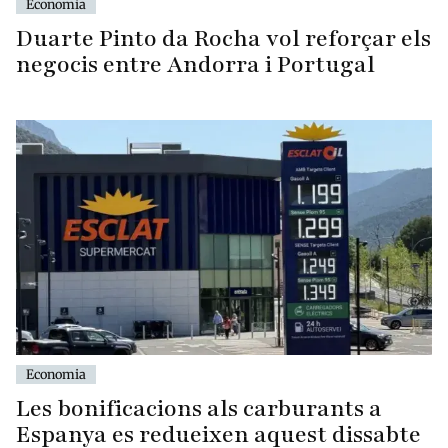
Economia
Duarte Pinto da Rocha vol reforçar els
negocis entre Andorra i Portugal
Economia
Les bonificacions als carburants a
Espanya es redueixen aquest dissabte