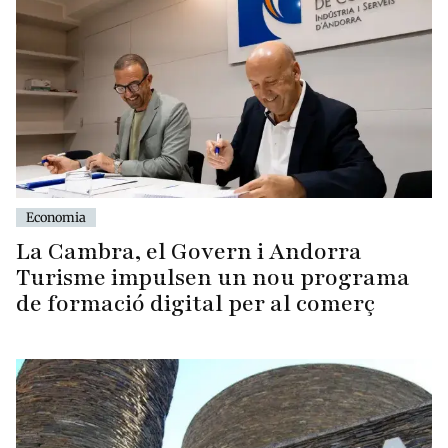
Economia
La Cambra, el Govern i Andorra
Turisme impulsen un nou programa
de formació digital per al comerç