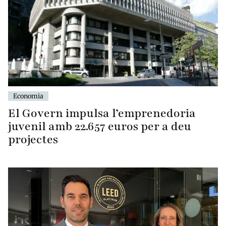
Economia
El Govern impulsa l’emprenedoria
juvenil amb 22.657 euros per a deu
projectes