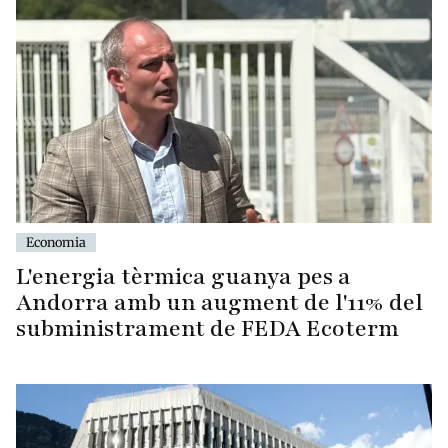
Economia
L'energia tèrmica guanya pes a
Andorra amb un augment de l'11% del
subministrament de FEDA Ecoterm