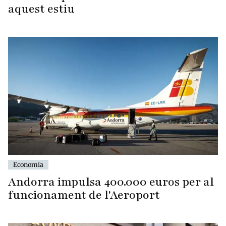
aquest estiu
Economia
Andorra impulsa 400.000 euros per al
funcionament de l'Aeroport