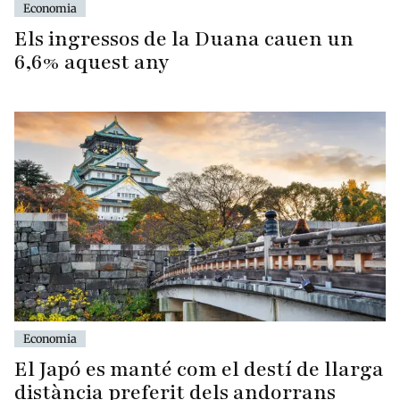
Economia
Els ingressos de la Duana cauen un
6,6% aquest any
Economia
El Japó es manté com el destí de llarga
distància preferit dels andorrans