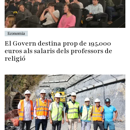
Economia
El Govern destina prop de 195.000
euros als salaris dels professors de
religió