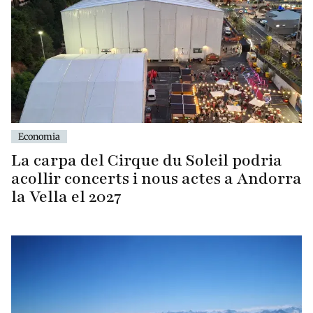
Economia
La carpa del Cirque du Soleil podria
acollir concerts i nous actes a Andorra
la Vella el 2027