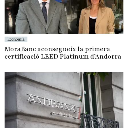
Economia
MoraBanc aconsegueix la primera
certificació LEED Platinum d’Andorra