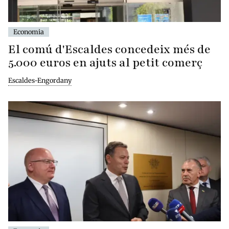
Economia
El comú d'Escaldes concedeix més de
5.000 euros en ajuts al petit comerç
Escaldes-Engordany