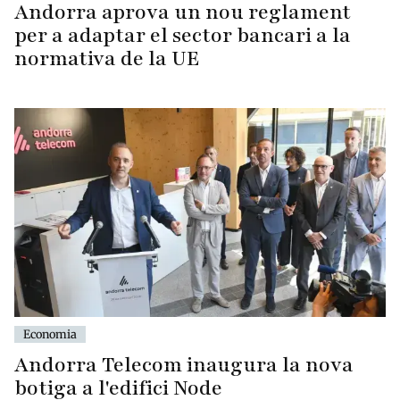
Andorra aprova un nou reglament
per a adaptar el sector bancari a la
normativa de la UE
Economia
Andorra Telecom inaugura la nova
botiga a l'edifici Node