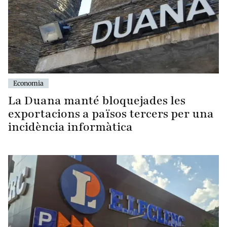
Economia
La Duana manté bloquejades les
exportacions a països tercers per una
incidència informàtica