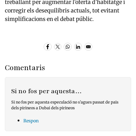
treballant per augmentar l’oferta d’habitatge i
corregir els desequilibris actuals, tot evitant
simplificacions en el debat públic.
Comentaris
Si no fos per aquesta…
Si no fos per aquesta especulació no s'agues passat de pais
dels pirineos a Dubai dels pirineos
Respon