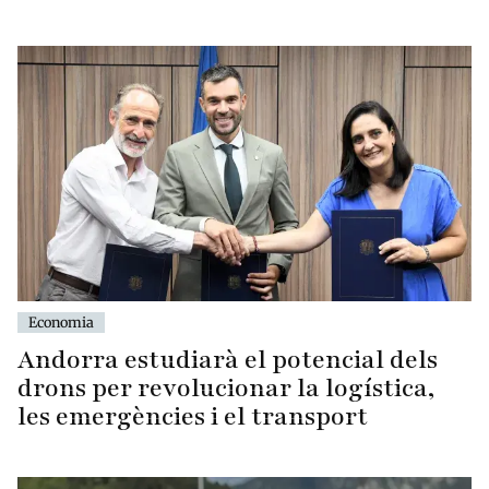
Economia
Andorra estudiarà el potencial dels
drons per revolucionar la logística,
les emergències i el transport