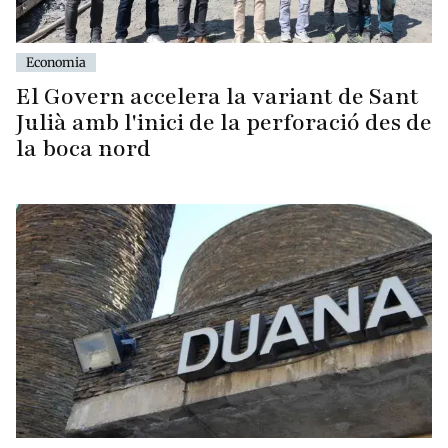
Economia
El Govern accelera la variant de Sant
Julià amb l'inici de la perforació des de
la boca nord