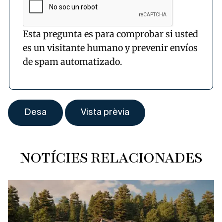
Esta pregunta es para comprobar si usted
es un visitante humano y prevenir envíos
de spam automatizado.
NOTÍCIES RELACIONADES