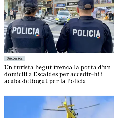
Successos
Un turista begut trenca la porta d’un
domicili a Escaldes per accedir-hi i
acaba detingut per la Policia