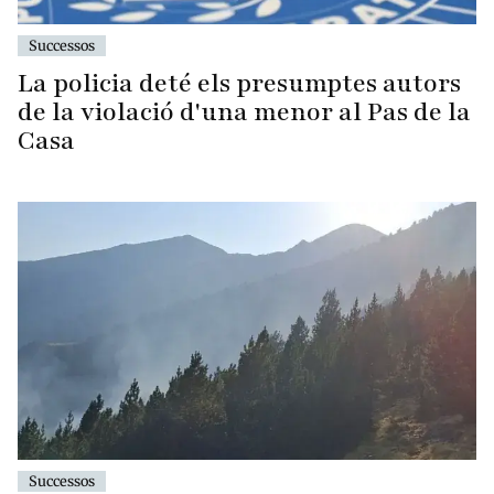
Successos
La policia deté els presumptes autors
de la violació d'una menor al Pas de la
Casa
Successos