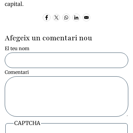
capital.
Afegeix un comentari nou
El teu nom
Comentari
CAPTCHA