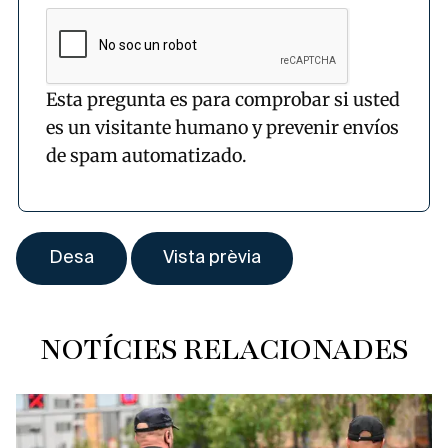
Esta pregunta es para comprobar si usted
es un visitante humano y prevenir envíos
de spam automatizado.
NOTÍCIES RELACIONADES