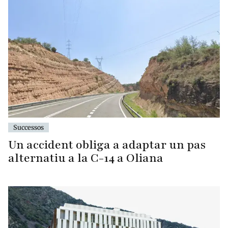
Successos
Un accident obliga a adaptar un pas
alternatiu a la C-14 a Oliana