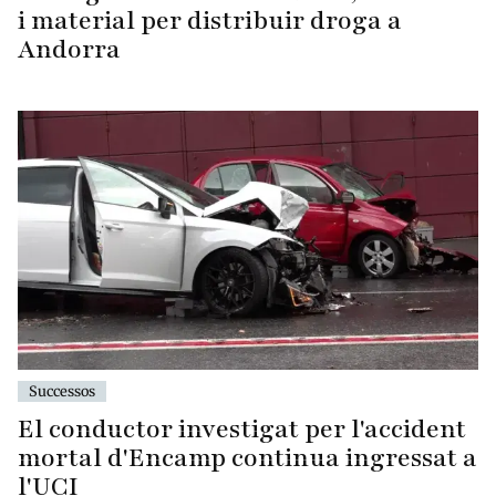
i material per distribuir droga a
Andorra
Successos
El conductor investigat per l'accident
mortal d'Encamp continua ingressat a
l'UCI