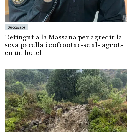
Successos
Detingut a la Massana per agredir la
seva parella i enfrontar-se als agents
en un hotel