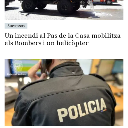
Successos
Un incendi al Pas de la Casa mobilitza
els Bombers i un helicòpter