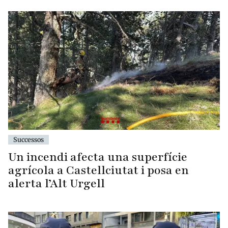
Successos
Un incendi afecta una superfície
agrícola a Castellciutat i posa en
alerta l’Alt Urgell