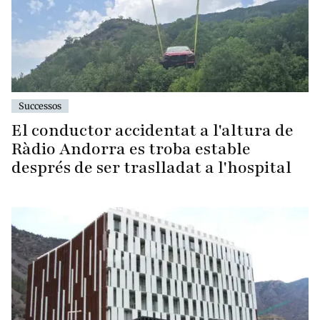
Successos
El conductor accidentat a l'altura de
Ràdio Andorra es troba estable
després de ser traslladat a l'hospital