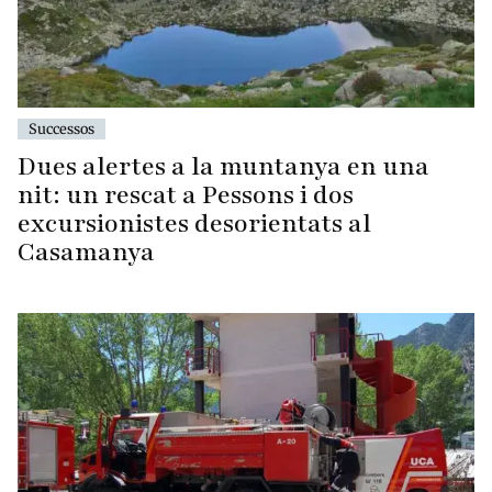
Successos
Dues alertes a la muntanya en una
nit: un rescat a Pessons i dos
excursionistes desorientats al
Casamanya