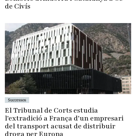
de Civís
Successos
El Tribunal de Corts estudia
l'extradició a França d'un empresari
del transport acusat de distribuir
droga per Europa