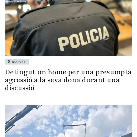
Successos
Detingut un home per una presumpta
agressió a la seva dona durant una
discussió