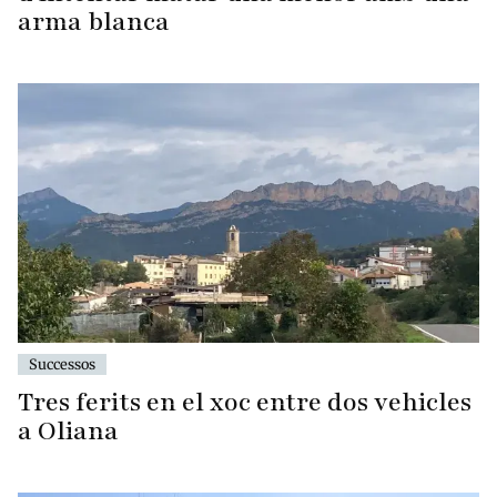
arma blanca
Successos
Tres ferits en el xoc entre dos vehicles
a Oliana