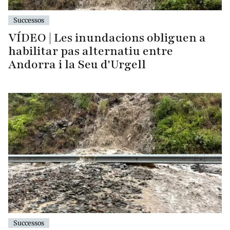
Successos
VÍDEO | Les inundacions obliguen a
habilitar pas alternatiu entre
Andorra i la Seu d'Urgell
Successos