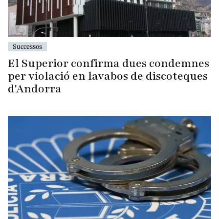
Successos
El Superior confirma dues condemnes
per violació en lavabos de discoteques
d'Andorra