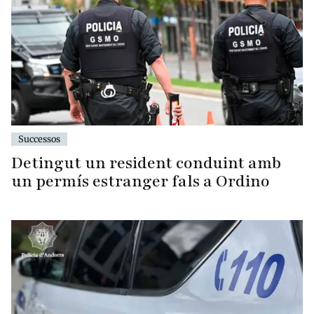
Successos
Detingut un resident conduint amb
un permís estranger fals a Ordino