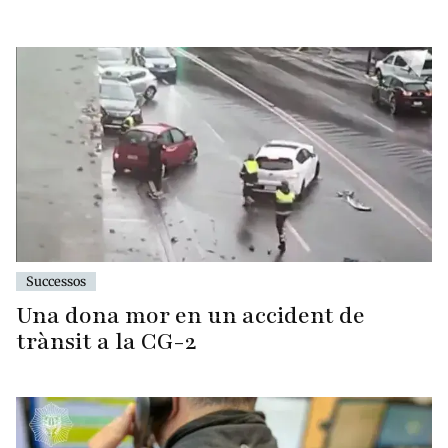
Successos
Una dona mor en un accident de
trànsit a la CG-2