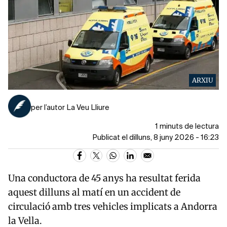
ARXIU
per l’autor La Veu Lliure
1 minuts de lectura
Publicat el dilluns, 8 juny 2026 - 16:23
Una conductora de 45 anys ha resultat ferida
aquest dilluns al matí en un accident de
circulació amb tres vehicles implicats a Andorra
la Vella.