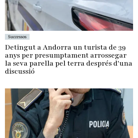
Successos
Detingut a Andorra un turista de 39
anys per presumptament arrossegar
la seva parella pel terra després d'una
discussió