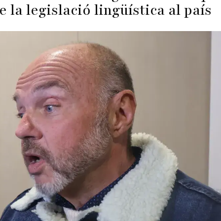
la legislació lingüística al país