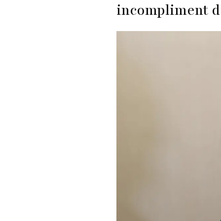
incompliment de 