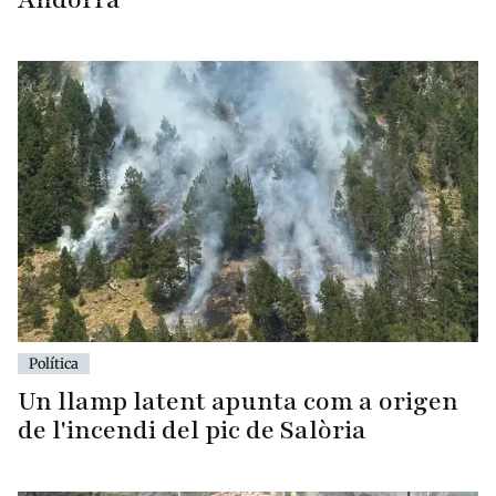
Política
Un llamp latent apunta com a origen
de l'incendi del pic de Salòria