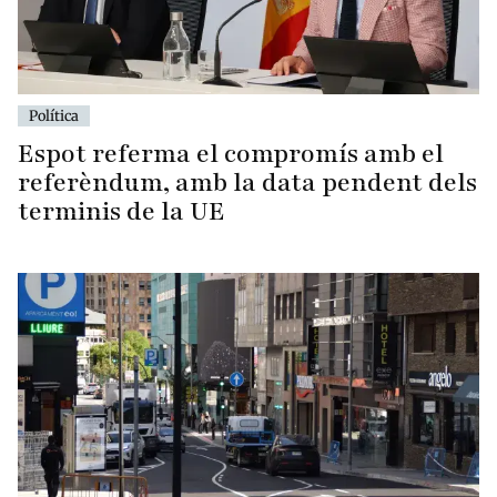
Política
Espot referma el compromís amb el
referèndum, amb la data pendent dels
terminis de la UE