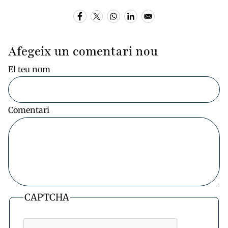
Afegeix un comentari nou
El teu nom
Comentari
CAPTCHA