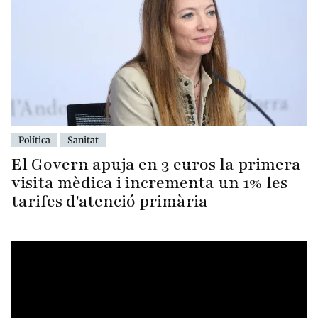
Política
Sanitat
El Govern apuja en 3 euros la primera
visita mèdica i incrementa un 1% les
tarifes d'atenció primària