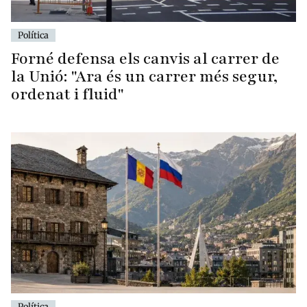
Política
Forné defensa els canvis al carrer de
la Unió: "Ara és un carrer més segur,
ordenat i fluid"
Política