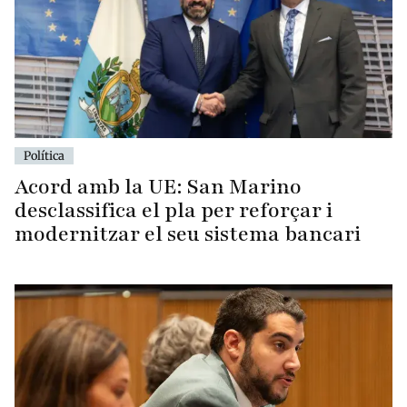
Política
Acord amb la UE: San Marino
desclassifica el pla per reforçar i
modernitzar el seu sistema bancari