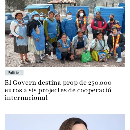
Política
El Govern destina prop de 250.000
euros a sis projectes de cooperació
internacional