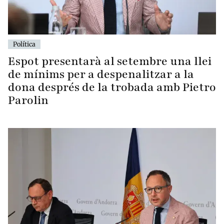
Política
Espot presentarà al setembre una llei
de mínims per a despenalitzar a la
dona després de la trobada amb Pietro
Parolin