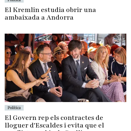
El Kremlin estudia obrir una
ambaixada a Andorra
Política
El Govern rep els contractes de
lloguer d'Escaldes i evita que el