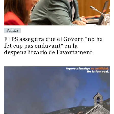
Política
El PS assegura que el Govern "no ha
fet cap pas endavant" en la
despenalització de l'avortament