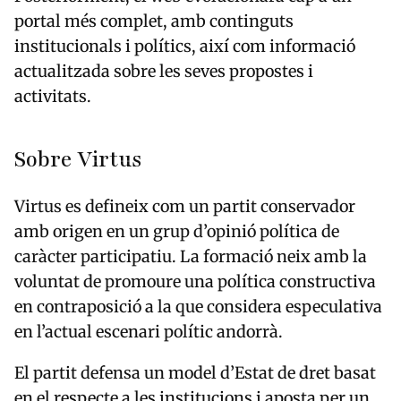
portal més complet, amb continguts
institucionals i polítics, així com informació
actualitzada sobre les seves propostes i
activitats.
Sobre Virtus
Virtus es defineix com un partit conservador
amb origen en un grup d’opinió política de
caràcter participatiu. La formació neix amb la
voluntat de promoure una política constructiva
en contraposició a la que considera especulativa
en l’actual escenari polític andorrà.
El partit defensa un model d’Estat de dret basat
en el respecte a les institucions i aposta per un