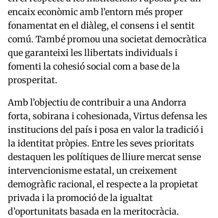
encaix econòmic amb l’entorn més proper
fonamentat en el diàleg, el consens i el sentit
comú. També promou una societat democràtica
que garanteixi les llibertats individuals i
fomenti la cohesió social com a base de la
prosperitat.
Amb l’objectiu de contribuir a una Andorra
forta, sobirana i cohesionada, Virtus defensa les
institucions del país i posa en valor la tradició i
la identitat pròpies. Entre les seves prioritats
destaquen les polítiques de lliure mercat sense
intervencionisme estatal, un creixement
demogràfic racional, el respecte a la propietat
privada i la promoció de la igualtat
d’oportunitats basada en la meritocràcia.