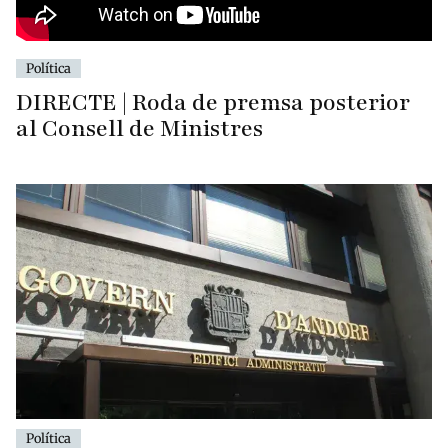
Política
DIRECTE | Roda de premsa posterior
al Consell de Ministres
Política