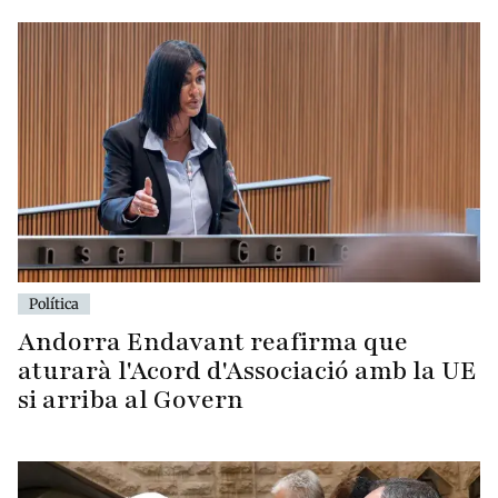
Política
Andorra Endavant reafirma que
aturarà l'Acord d'Associació amb la UE
si arriba al Govern