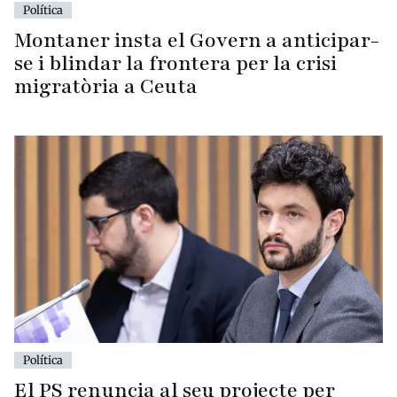
Política
Montaner insta el Govern a anticipar-
se i blindar la frontera per la crisi
migratòria a Ceuta
Política
El PS renuncia al seu projecte per