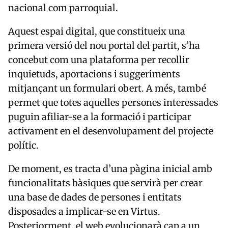
nacional com parroquial.
Aquest espai digital, que constitueix una
primera versió del nou portal del partit, s’ha
concebut com una plataforma per recollir
inquietuds, aportacions i suggeriments
mitjançant un formulari obert. A més, també
permet que totes aquelles persones interessades
puguin afiliar-se a la formació i participar
activament en el desenvolupament del projecte
polític.
De moment, es tracta d’una pàgina inicial amb
funcionalitats bàsiques que servirà per crear
una base de dades de persones i entitats
disposades a implicar-se en Virtus.
Posteriorment, el web evolucionarà cap a un