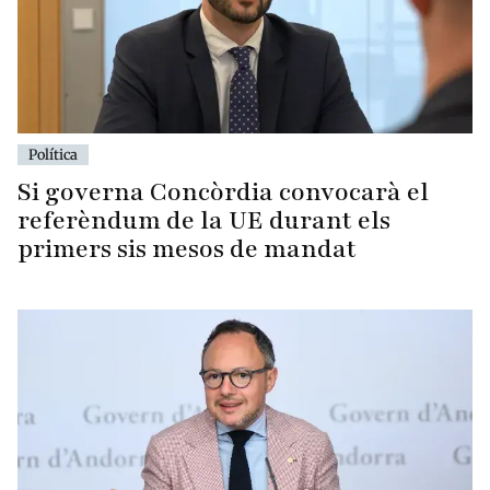
Política
Si governa Concòrdia convocarà el
referèndum de la UE durant els
primers sis mesos de mandat