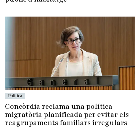
Política
Concòrdia reclama una política
migratòria planificada per evitar els
reagrupaments familiars irregulars