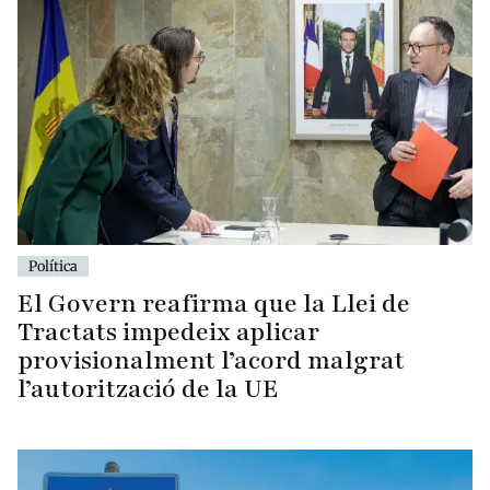
Política
El Govern reafirma que la Llei de
Tractats impedeix aplicar
provisionalment l’acord malgrat
l’autorització de la UE