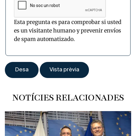
Esta pregunta es para comprobar si usted
es un visitante humano y prevenir envíos
de spam automatizado.
NOTÍCIES RELACIONADES