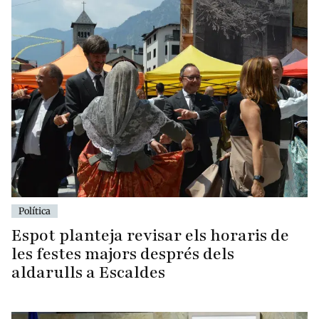
Política
Espot planteja revisar els horaris de
les festes majors després dels
aldarulls a Escaldes