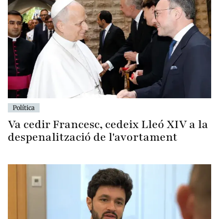
Política
Va cedir Francesc, cedeix Lleó XIV a la
despenalització de l'avortament