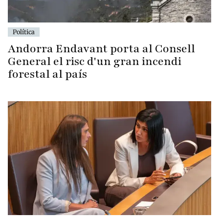
Política
Andorra Endavant porta al Consell
General el risc d'un gran incendi
forestal al país