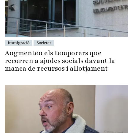
Immigració
Societat
Augmenten els temporers que
recorren a ajudes socials davant la
manca de recursos i allotjament