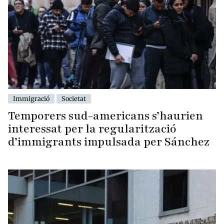
Immigració
Societat
Temporers sud-americans s’haurien
interessat per la regularització
d’immigrants impulsada per Sánchez