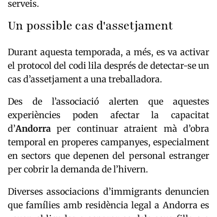
serveis.
Un possible cas d'assetjament
Durant aquesta temporada, a més, es va activar
el protocol del codi lila després de detectar-se un
cas d’assetjament a una treballadora.
Des de l’associació alerten que aquestes
experiències poden afectar la capacitat
d’
Andorra
per continuar atraient mà d’obra
temporal en properes campanyes, especialment
en sectors que depenen del personal estranger
per cobrir la demanda de l’hivern.
Diverses associacions d’immigrants denuncien
que famílies amb residència legal a Andorra es