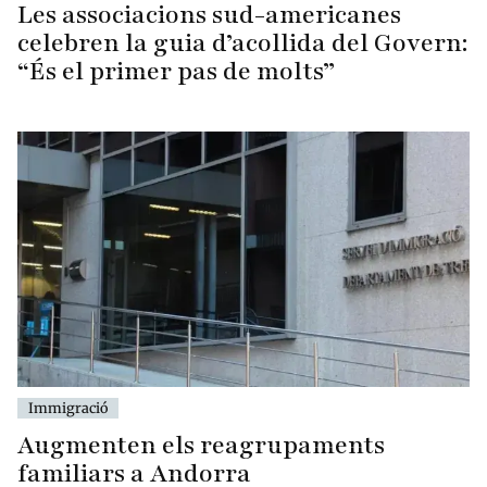
Les associacions sud-americanes
celebren la guia d’acollida del Govern:
“És el primer pas de molts”
Immigració
Augmenten els reagrupaments
familiars a Andorra