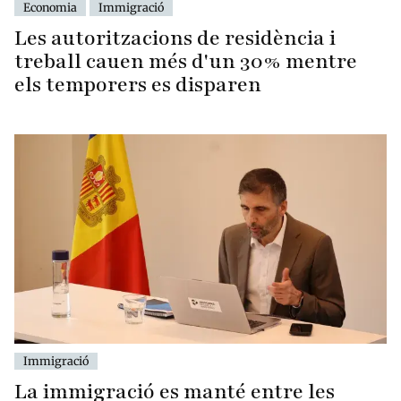
Economia
Immigració
Les autoritzacions de residència i
treball cauen més d'un 30% mentre
els temporers es disparen
Immigració
La immigració es manté entre les