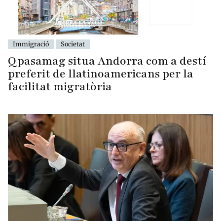
Immigració
Societat
Qpasamag situa Andorra com a destí
preferit de llatinoamericans per la
facilitat migratòria