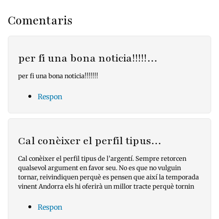
Comentaris
per fi una bona noticia!!!!!…
per fi una bona noticia!!!!!!!
Respon
Cal conèixer el perfil tipus…
Cal conèixer el perfil tipus de l’argentí. Sempre retorcen
qualsevol argument en favor seu. No es que no vulguin
tornar, reivindiquen perquè es pensen que així la temporada
vinent Andorra els hi oferirà un millor tracte perquè tornin
Respon