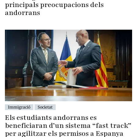
principals preocupacions dels
andorrans
Immigració
Societat
Els estudiants andorrans es
beneficiaran d’un sistema “fast track”
per agilitzar els permisos a Espanya