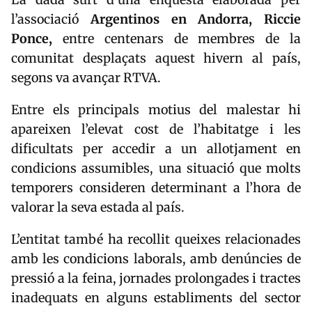
l’associació
Argentinos en Andorra, Riccie
Ponce,
entre centenars de membres de la
comunitat desplaçats aquest hivern al país,
segons va avançar
RTVA
.
Entre els principals motius del malestar hi
apareixen l’elevat cost de l’habitatge i les
dificultats per accedir a un allotjament en
condicions assumibles, una situació que molts
temporers consideren determinant a l’hora de
valorar la seva estada al país.
L’entitat també ha recollit queixes relacionades
amb les condicions laborals, amb denúncies de
pressió a la feina, jornades prolongades i tractes
inadequats en alguns establiments del sector