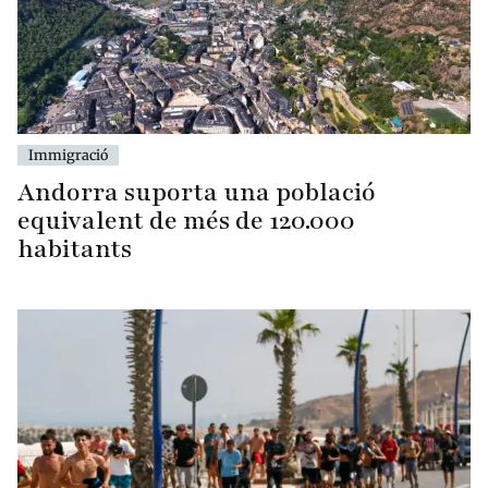
Immigració
Andorra suporta una població
equivalent de més de 120.000
habitants