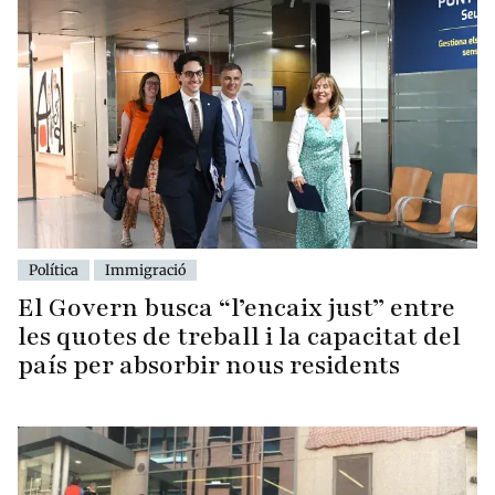
Política
Immigració
El Govern busca “l’encaix just” entre
les quotes de treball i la capacitat del
país per absorbir nous residents