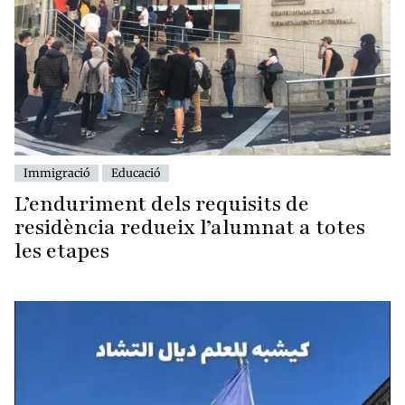
Immigració
Educació
L’enduriment dels requisits de
residència redueix l’alumnat a totes
les etapes