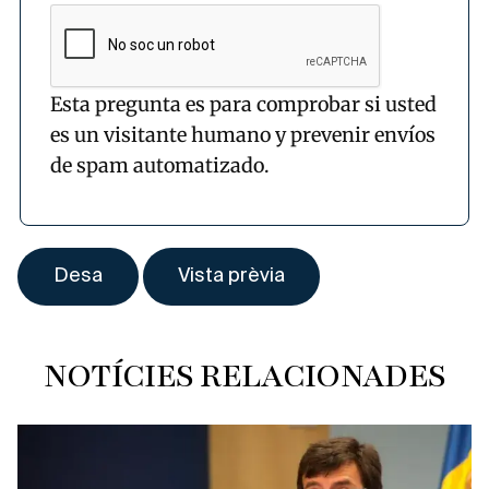
Esta pregunta es para comprobar si usted
es un visitante humano y prevenir envíos
de spam automatizado.
NOTÍCIES RELACIONADES