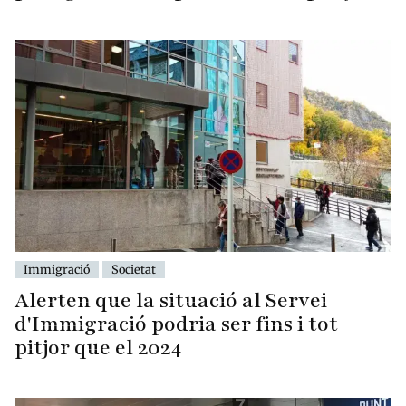
Immigració
Societat
Alerten que la situació al Servei
d'Immigració podria ser fins i tot
pitjor que el 2024