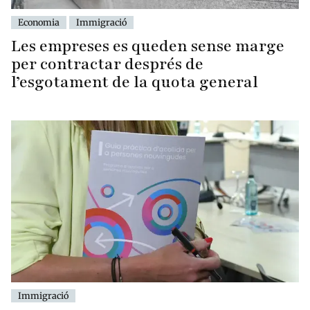
Economia
Immigració
Les empreses es queden sense marge
per contractar després de
l’esgotament de la quota general
Immigració