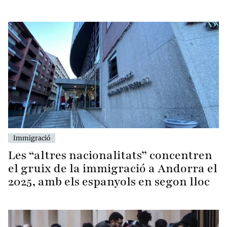
Immigració
Les “altres nacionalitats” concentren
el gruix de la immigració a Andorra el
2025, amb els espanyols en segon lloc