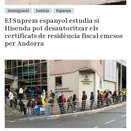
Immigració
Justicia
Espanya
El Suprem espanyol estudia si
Hisenda pot desautoritzar els
certificats de residència fiscal emesos
per Andorra