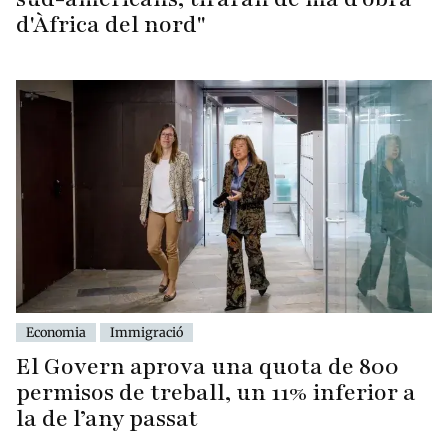
d'Àfrica del nord"
Economia
Immigració
El Govern aprova una quota de 800
permisos de treball, un 11% inferior a
la de l’any passat