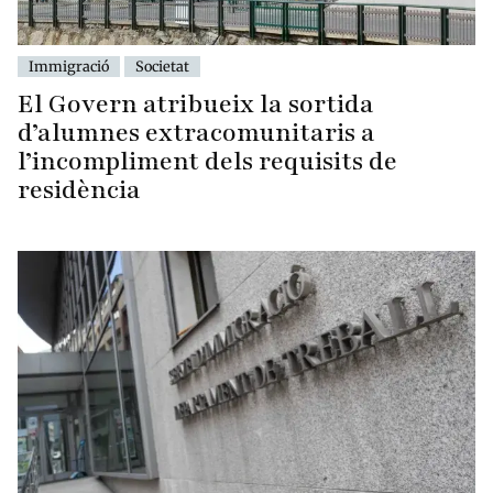
Immigració
Societat
El Govern atribueix la sortida
d’alumnes extracomunitaris a
l’incompliment dels requisits de
residència