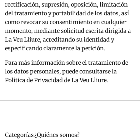
rectificación, supresión, oposición, limitación
del tratamiento y portabilidad de los datos, así
como revocar su consentimiento en cualquier
momento, mediante solicitud escrita dirigida a
La Veu Lliure, acreditando su identidad y
especificando claramente la petición.
Para más información sobre el tratamiento de
los datos personales, puede consultarse la
Política de Privacidad de La Veu Lliure.
Categorías
¿Quiénes somos?
Navegación
Pie