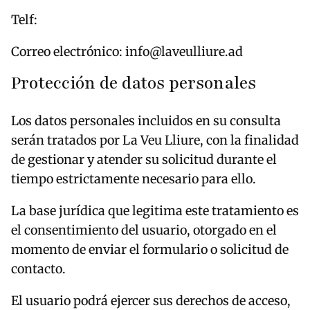
Telf:
Correo electrónico: info@laveulliure.ad
Protección de datos personales
Los datos personales incluidos en su consulta
serán tratados por La Veu Lliure, con la finalidad
de gestionar y atender su solicitud durante el
tiempo estrictamente necesario para ello.
La base jurídica que legitima este tratamiento es
el consentimiento del usuario, otorgado en el
momento de enviar el formulario o solicitud de
contacto.
El usuario podrá ejercer sus derechos de acceso,