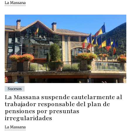
La Massana
Sucesos
La Massana suspende cautelarmente al
trabajador responsable del plan de
pensiones por presuntas
irregularidades
La Massana