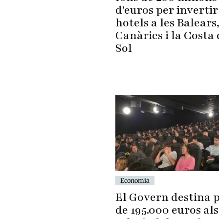
d'euros per invertir
hotels a les Balears
Canàries i la Costa 
Sol
Economia
El Govern destina 
de 195.000 euros als