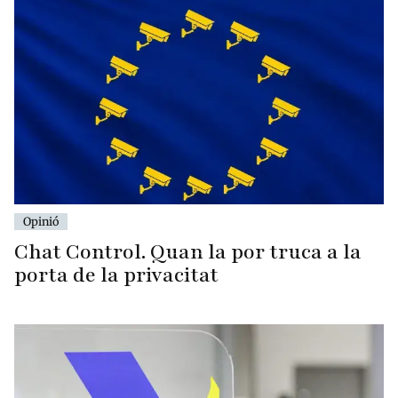
Opinió
Chat Control. Quan la por truca a la
porta de la privacitat