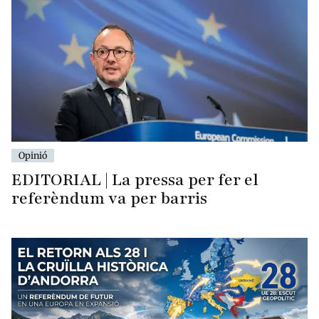
Opinió
EDITORIAL | La pressa per fer el
referèndum va per barris