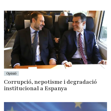
Opinió
Corrupció, nepotisme i degradació
institucional a Espanya