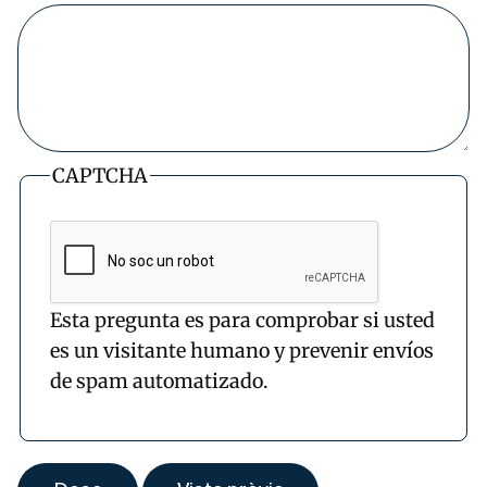
CAPTCHA
Esta pregunta es para comprobar si usted
es un visitante humano y prevenir envíos
de spam automatizado.