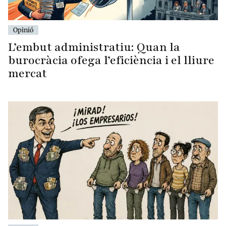
Opinió
L’embut administratiu: Quan la
burocràcia ofega l’eficiència i el lliure
mercat