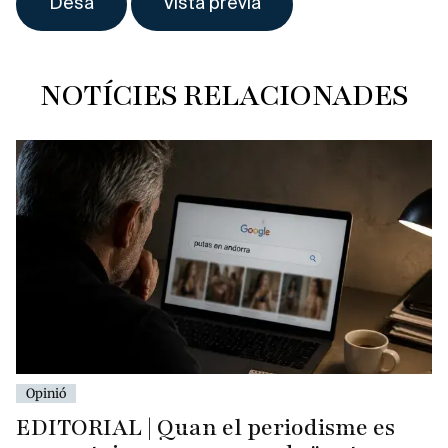
NOTÍCIES RELACIONADES
Opinió
EDITORIAL | Quan el periodisme es