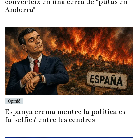
converteix en una cerca de "putas en
Andorra"
Opinió
Espanya crema mentre la política es
fa 'selfies' entre les cendres