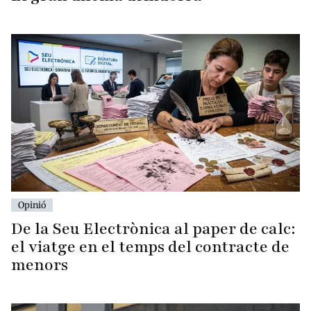
Opinió
De la Seu Electrònica al paper de calc:
el viatge en el temps del contracte de
menors