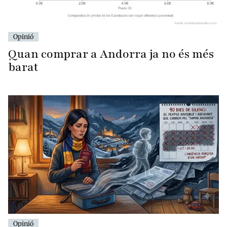
Opinió
Quan comprar a Andorra ja no és més
barat
Opinió