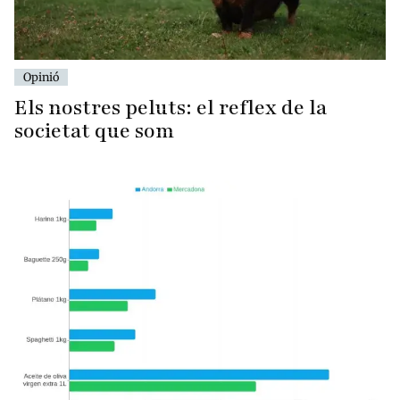
Opinió
Els nostres peluts: el reflex de la
societat que som