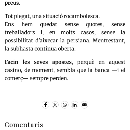
preus
.
Tot plegat, una situació rocambolesca.
Ens hem quedat sense quotes, sense
treballadors i, en molts casos, sense la
possibilitat d'aixecar la persiana. Mentrestant,
la subhasta continua oberta.
Facin les seves apostes
, perquè en aquest
casino, de moment, sembla que la banca —i el
comerç— sempre perden.
Comentaris