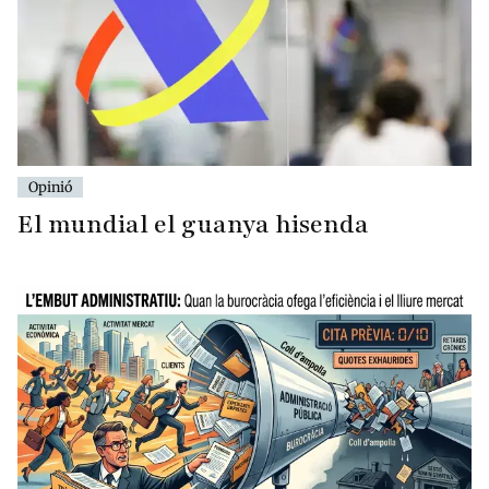
Opinió
El mundial el guanya hisenda