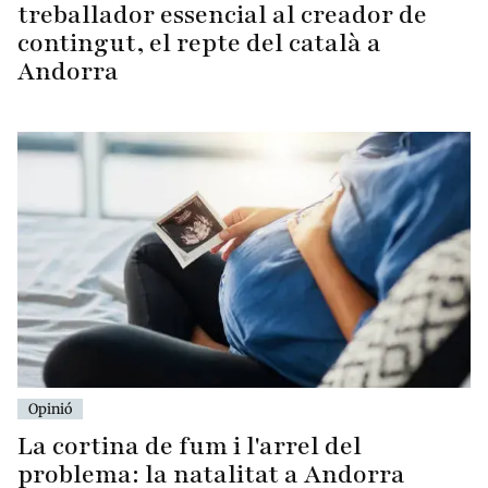
treballador essencial al creador de
contingut, el repte del català a
Andorra
Opinió
La cortina de fum i l'arrel del
problema: la natalitat a Andorra