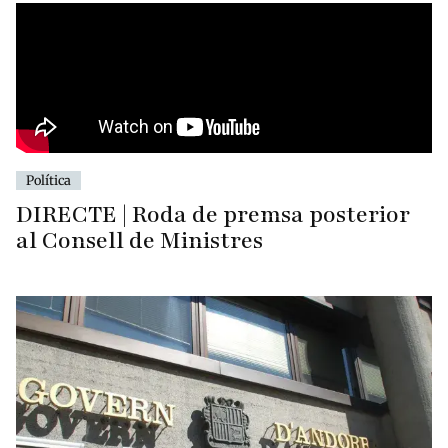
Política
DIRECTE | Roda de premsa posterior
al Consell de Ministres