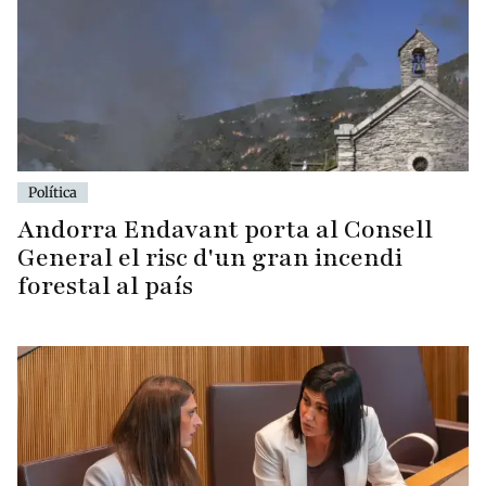
Política
Andorra Endavant porta al Consell
General el risc d'un gran incendi
forestal al país