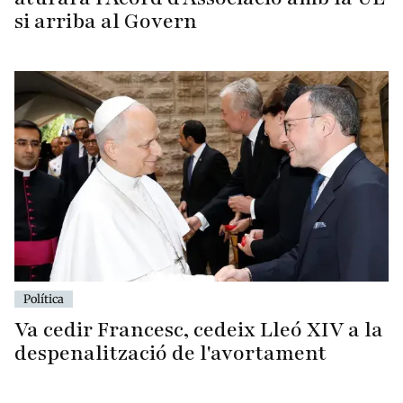
si arriba al Govern
Política
Va cedir Francesc, cedeix Lleó XIV a la
despenalització de l'avortament