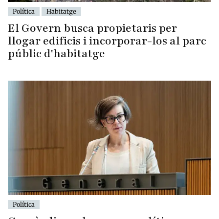
Política
Habitatge
El Govern busca propietaris per
llogar edificis i incorporar-los al parc
públic d'habitatge
Política