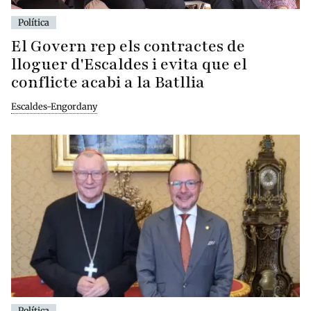
Política
El Govern rep els contractes de
lloguer d'Escaldes i evita que el
conflicte acabi a la Batllia
Escaldes-Engordany
Política