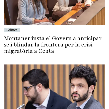
Política
Montaner insta el Govern a anticipar-
se i blindar la frontera per la crisi
migratòria a Ceuta