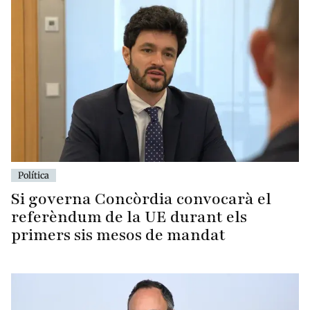
Política
Si governa Concòrdia convocarà el
referèndum de la UE durant els
primers sis mesos de mandat