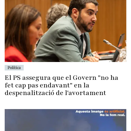
Política
El PS assegura que el Govern "no ha
fet cap pas endavant" en la
despenalització de l'avortament