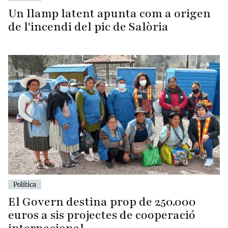
Un llamp latent apunta com a origen
de l'incendi del pic de Salòria
Política
El Govern destina prop de 250.000
euros a sis projectes de cooperació