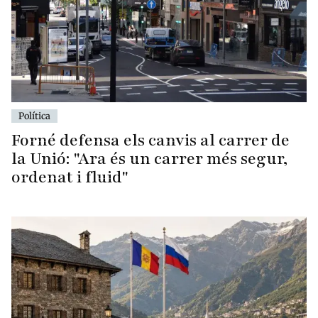
Política
Forné defensa els canvis al carrer de
la Unió: "Ara és un carrer més segur,
ordenat i fluid"