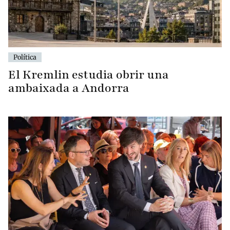
Política
El Kremlin estudia obrir una
ambaixada a Andorra