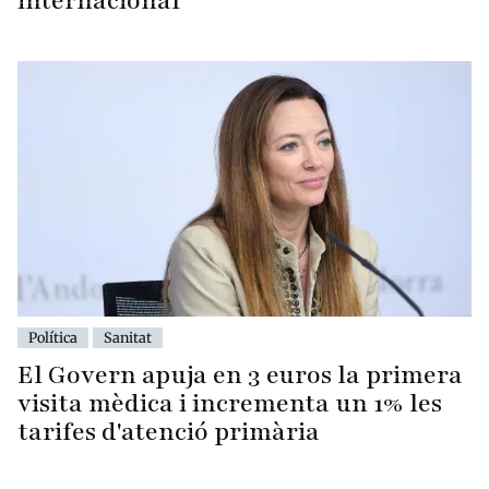
internacional
Política
Sanitat
El Govern apuja en 3 euros la primera
visita mèdica i incrementa un 1% les
tarifes d'atenció primària