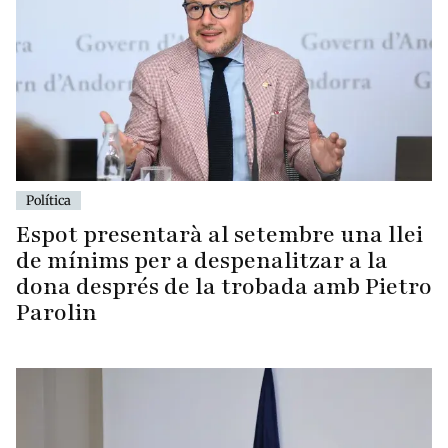
Política
Espot presentarà al setembre una llei
de mínims per a despenalitzar a la
dona després de la trobada amb Pietro
Parolin