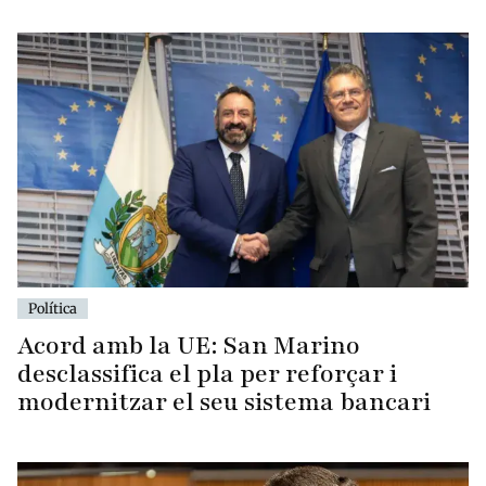
Política
Acord amb la UE: San Marino
desclassifica el pla per reforçar i
modernitzar el seu sistema bancari