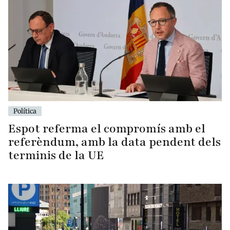
Política
Espot referma el compromís amb el
referèndum, amb la data pendent dels
terminis de la UE