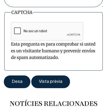
CAPTCHA
Esta pregunta es para comprobar si usted
es un visitante humano y prevenir envíos
de spam automatizado.
NOTÍCIES RELACIONADES