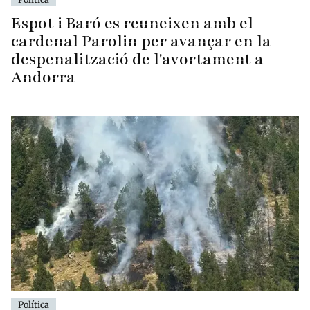
Espot i Baró es reuneixen amb el
cardenal Parolin per avançar en la
despenalització de l'avortament a
Andorra
Política