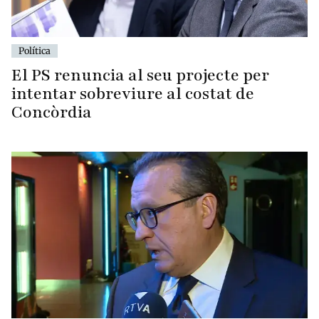
Política
El PS renuncia al seu projecte per
intentar sobreviure al costat de
Concòrdia