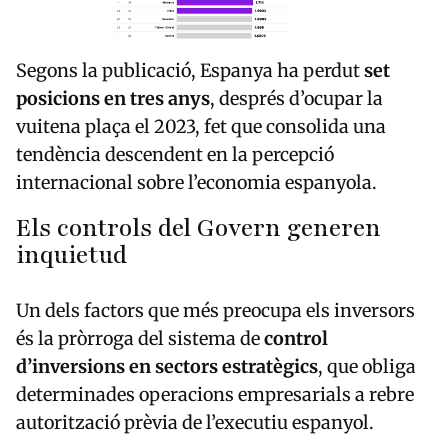
Segons la publicació, Espanya ha perdut
set
posicions en tres anys
, després d’ocupar la
vuitena plaça el 2023, fet que consolida una
tendència descendent en la percepció
internacional sobre l’economia espanyola.
Els controls del Govern generen
inquietud
Un dels factors que més preocupa els inversors
és la pròrroga del sistema de
control
d’inversions en sectors estratègics
, que obliga
determinades operacions empresarials a rebre
autorització prèvia de l’executiu espanyol.