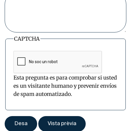
CAPTCHA
Esta pregunta es para comprobar si usted
es un visitante humano y prevenir envíos
de spam automatizado.