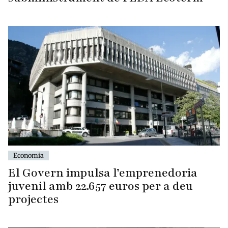
Economia
El Govern impulsa l’emprenedoria
juvenil amb 22.657 euros per a deu
projectes