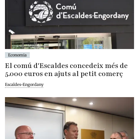
Economia
El comú d'Escaldes concedeix més de
5.000 euros en ajuts al petit comerç
Escaldes-Engordany