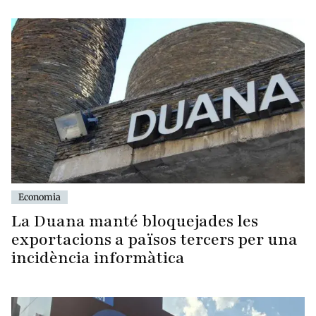
Economia
La Duana manté bloquejades les
exportacions a països tercers per una
incidència informàtica