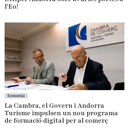
l'Eo!
Economia
La Cambra, el Govern i Andorra
Turisme impulsen un nou programa
de formació digital per al comerç