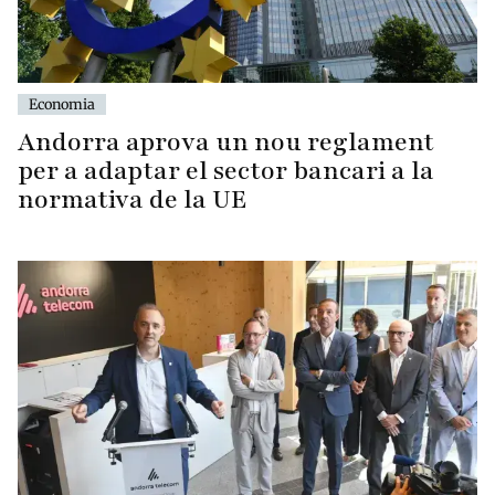
Economia
Andorra aprova un nou reglament
per a adaptar el sector bancari a la
normativa de la UE