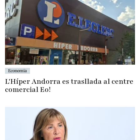
Economia
L'Híper Andorra es trasllada al centre
comercial Eo!