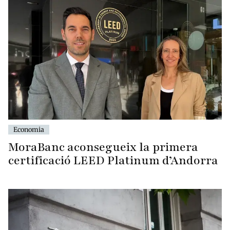
Economia
MoraBanc aconsegueix la primera
certificació LEED Platinum d’Andorra