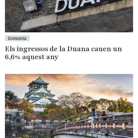
Economia
Els ingressos de la Duana cauen un
6,6% aquest any