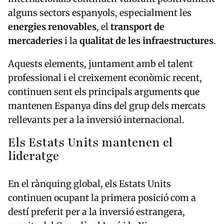
alguns sectors espanyols, especialment les
energies renovables
, el
transport de
mercaderies
i la
qualitat de les infraestructures
.
Aquests elements, juntament amb el talent
professional i el creixement econòmic recent,
continuen sent els principals arguments que
mantenen Espanya dins del grup dels mercats
rellevants per a la inversió internacional.
Els Estats Units mantenen el
lideratge
En el rànquing global, els
Estats Units
continuen ocupant la primera posició com a
destí preferit per a la inversió estrangera,