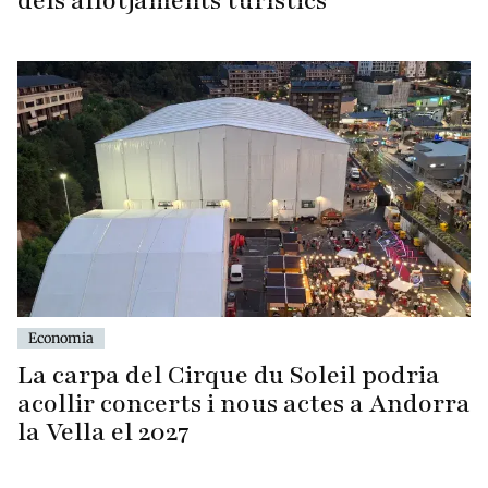
dels allotjaments turístics
Economia
La carpa del Cirque du Soleil podria
acollir concerts i nous actes a Andorra
la Vella el 2027