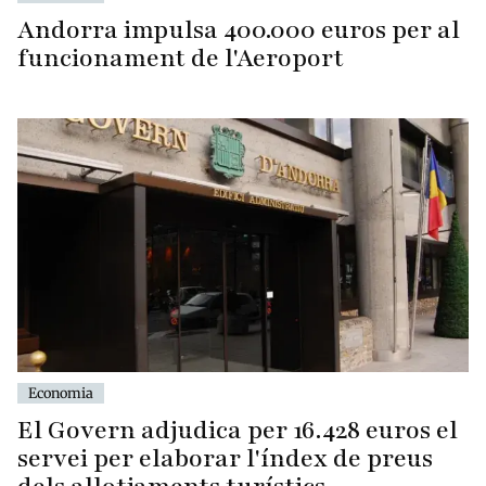
Andorra impulsa 400.000 euros per al
funcionament de l'Aeroport
Economia
El Govern adjudica per 16.428 euros el
servei per elaborar l'índex de preus