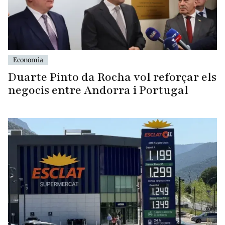
Economia
Duarte Pinto da Rocha vol reforçar els
negocis entre Andorra i Portugal