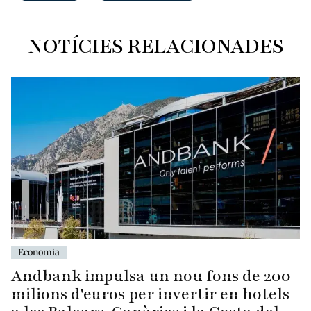
NOTÍCIES RELACIONADES
Economia
Andbank impulsa un nou fons de 200
milions d'euros per invertir en hotels