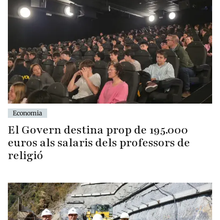
Economia
El Govern destina prop de 195.000
euros als salaris dels professors de
religió