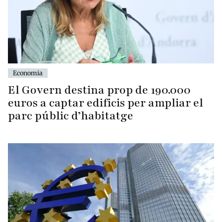
Economia
El Govern destina prop de 190.000
euros a captar edificis per ampliar el
parc públic d’habitatge