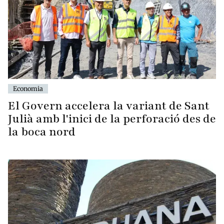
Economia
El Govern accelera la variant de Sant
Julià amb l'inici de la perforació des de
la boca nord