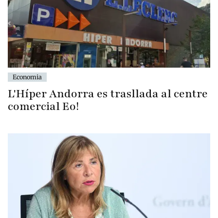
Economia
L'Híper Andorra es trasllada al centre
comercial Eo!