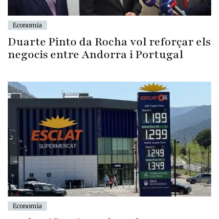
Economia
Duarte Pinto da Rocha vol reforçar els
negocis entre Andorra i Portugal
Economia