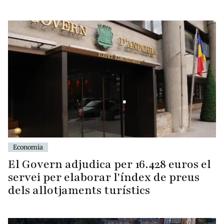
Economia
El Govern adjudica per 16.428 euros el
servei per elaborar l'índex de preus
dels allotjaments turístics