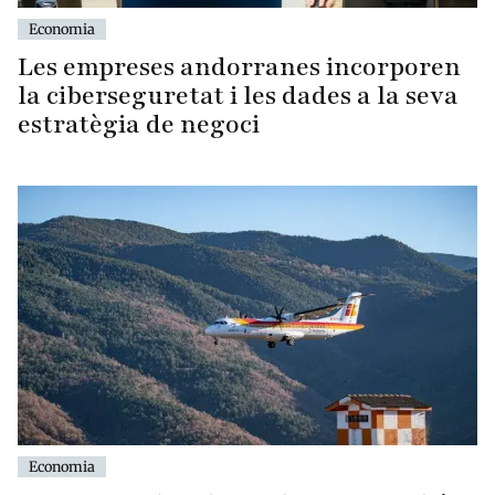
Economia
Les empreses andorranes incorporen
la ciberseguretat i les dades a la seva
estratègia de negoci
Economia