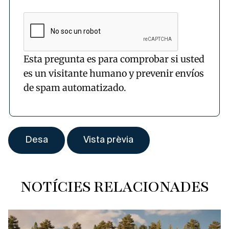
Esta pregunta es para comprobar si usted
es un visitante humano y prevenir envíos
de spam automatizado.
NOTÍCIES RELACIONADES