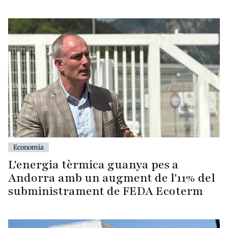
Economia
L'energia tèrmica guanya pes a
Andorra amb un augment de l'11% del
subministrament de FEDA Ecoterm