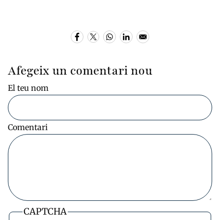
Afegeix un comentari nou
El teu nom
Comentari
CAPTCHA