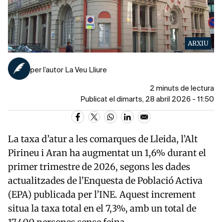
ARXIU
per l’autor La Veu Lliure
2 minuts de lectura
Publicat el dimarts, 28 abril 2026 - 11:50
La taxa d’atur a les comarques de Lleida, l’Alt
Pirineu i Aran ha augmentat un 1,6% durant el
primer trimestre de 2026, segons les dades
actualitzades de l’Enquesta de Població Activa
(EPA) publicada per l’INE. Aquest increment
situa la taxa total en el 7,3%, amb un total de