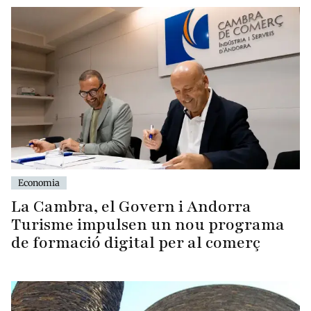
Economia
La Cambra, el Govern i Andorra
Turisme impulsen un nou programa
de formació digital per al comerç