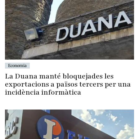
Economia
La Duana manté bloquejades les
exportacions a països tercers per una
incidència informàtica