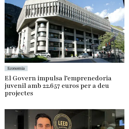
Economia
El Govern impulsa l’emprenedoria
juvenil amb 22.657 euros per a deu
projectes