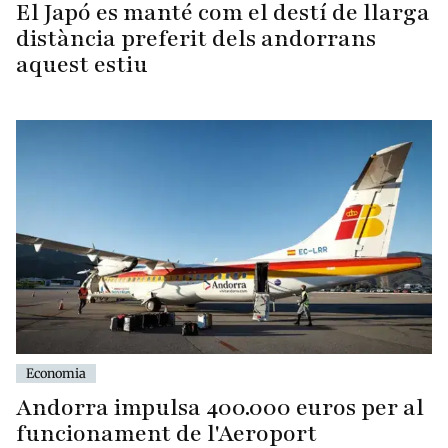
El Japó es manté com el destí de llarga
distància preferit dels andorrans
aquest estiu
Economia
Andorra impulsa 400.000 euros per al
funcionament de l'Aeroport