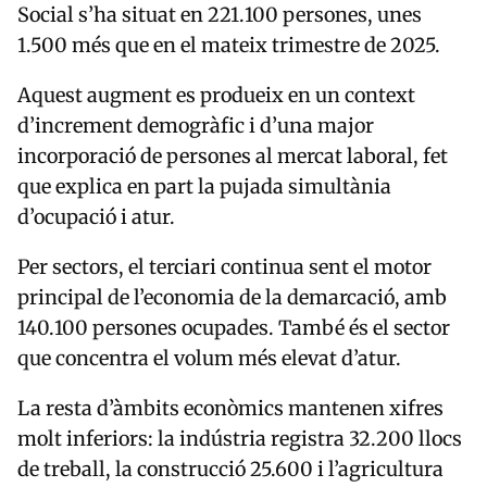
Social s’ha situat en 221.100 persones, unes
1.500 més que en el mateix trimestre de 2025.
Aquest augment es produeix en un context
d’increment demogràfic i d’una major
incorporació de persones al mercat laboral, fet
que explica en part la pujada simultània
d’ocupació i atur.
Per sectors, el terciari continua sent el motor
principal de l’economia de la demarcació, amb
140.100 persones ocupades. També és el sector
que concentra el volum més elevat d’atur.
La resta d’àmbits econòmics mantenen xifres
molt inferiors: la indústria registra 32.200 llocs
de treball, la construcció 25.600 i l’agricultura