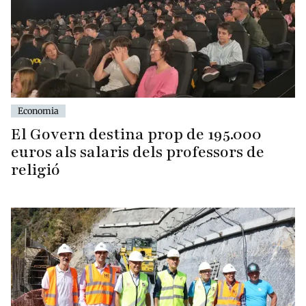
Economia
El Govern destina prop de 195.000
euros als salaris dels professors de
religió