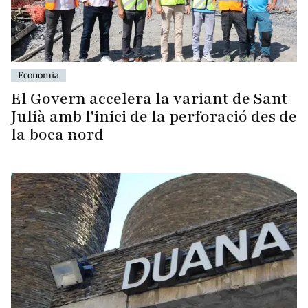
Economia
El Govern accelera la variant de Sant
Julià amb l'inici de la perforació des de
la boca nord