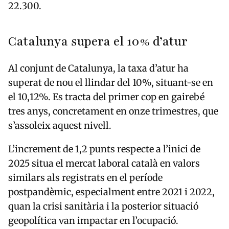
22.300.
Catalunya supera el 10% d’atur
Al conjunt de Catalunya, la taxa d’atur ha
superat de nou el llindar del 10%, situant-se en
el 10,12%. Es tracta del primer cop en gairebé
tres anys, concretament en onze trimestres, que
s’assoleix aquest nivell.
L’increment de 1,2 punts respecte a l’inici de
2025 situa el mercat laboral català en valors
similars als registrats en el període
postpandèmic, especialment entre 2021 i 2022,
quan la crisi sanitària i la posterior situació
geopolítica van impactar en l’ocupació.