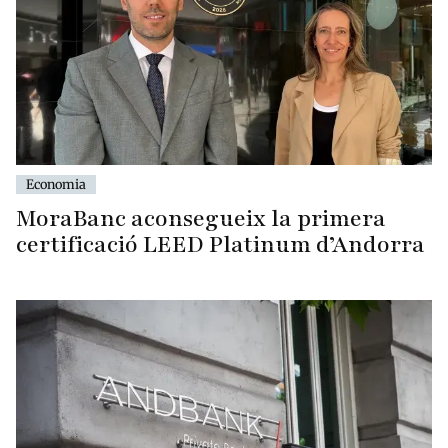
Economia
MoraBanc aconsegueix la primera
certificació LEED Platinum d’Andorra