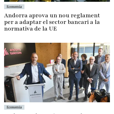
Economia
Andorra aprova un nou reglament
per a adaptar el sector bancari a la
normativa de la UE
Economia