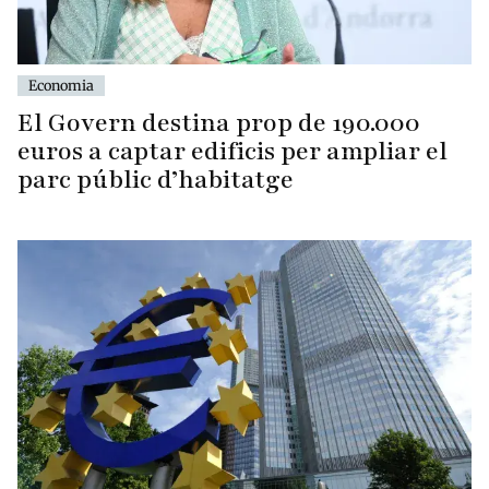
Economia
El Govern destina prop de 190.000
euros a captar edificis per ampliar el
parc públic d’habitatge