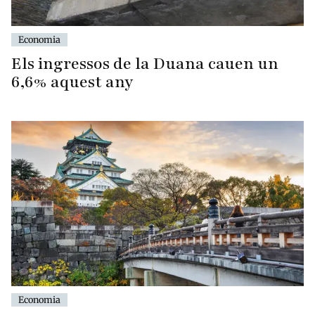
Economia
Els ingressos de la Duana cauen un
6,6% aquest any
Economia