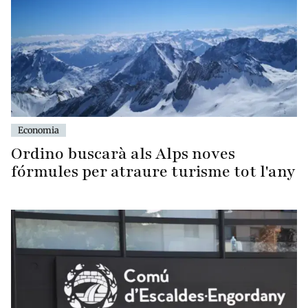
Economia
Ordino buscarà als Alps noves
fórmules per atraure turisme tot l'any