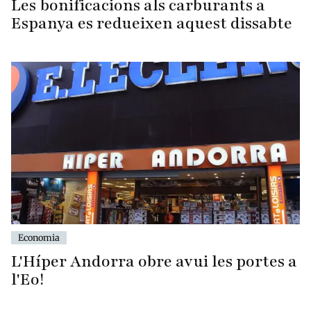
Les bonificacions als carburants a
Espanya es redueixen aquest dissabte
Economia
L'Híper Andorra obre avui les portes a
l'Eo!