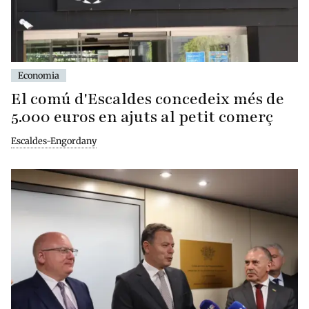
Economia
El comú d'Escaldes concedeix més de
5.000 euros en ajuts al petit comerç
Escaldes-Engordany