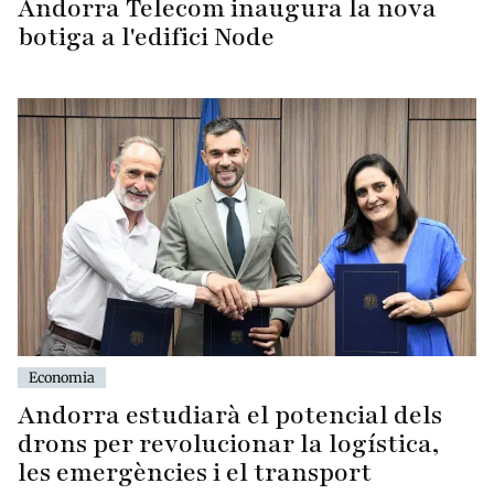
Andorra Telecom inaugura la nova
botiga a l'edifici Node
Economia
Andorra estudiarà el potencial dels
drons per revolucionar la logística,
les emergències i el transport