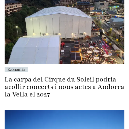
Economia
La carpa del Cirque du Soleil podria
acollir concerts i nous actes a Andorra
la Vella el 2027