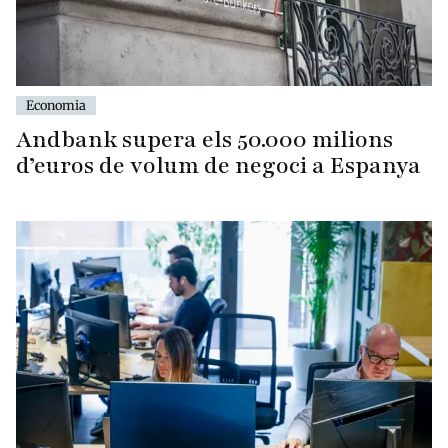
Economia
Andbank supera els 50.000 milions
d’euros de volum de negoci a Espanya