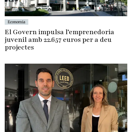
Economia
El Govern impulsa l’emprenedoria
juvenil amb 22.657 euros per a deu
projectes