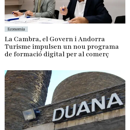
Economia
La Cambra, el Govern i Andorra
Turisme impulsen un nou programa
de formació digital per al comerç