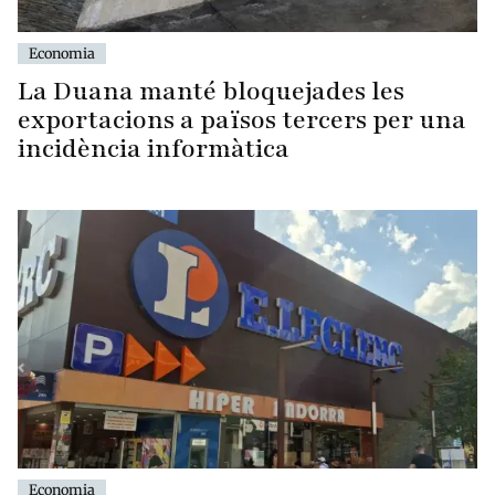
Economia
La Duana manté bloquejades les
exportacions a països tercers per una
incidència informàtica
Economia