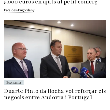
5.000 euros en ajuts al petit comerç
Escaldes-Engordany
Economia
Duarte Pinto da Rocha vol reforçar els
negocis entre Andorra i Portugal