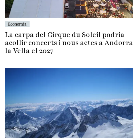
Economia
La carpa del Cirque du Soleil podria
acollir concerts i nous actes a Andorra
la Vella el 2027