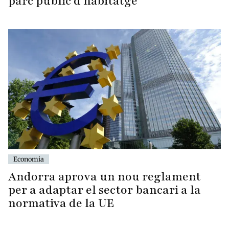
parc públic d’habitatge
Economia
Andorra aprova un nou reglament
per a adaptar el sector bancari a la
normativa de la UE