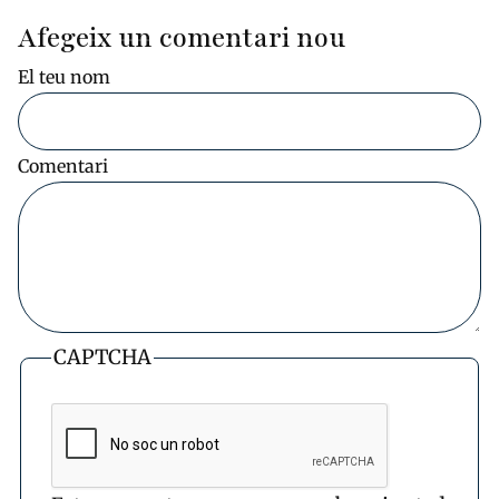
Afegeix un comentari nou
El teu nom
Comentari
CAPTCHA