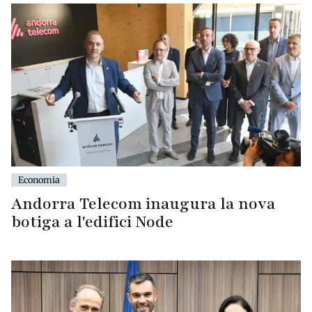
Economia
Andorra Telecom inaugura la nova
botiga a l'edifici Node