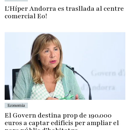
L'Híper Andorra es trasllada al centre
comercial Eo!
Economia
El Govern destina prop de 190.000
euros a captar edificis per ampliar el