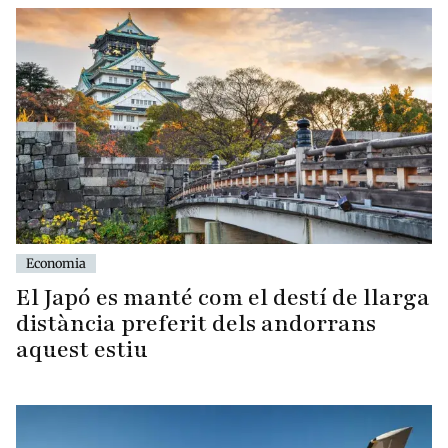
Economia
El Japó es manté com el destí de llarga
distància preferit dels andorrans
aquest estiu