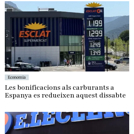
Economia
Les bonificacions als carburants a
Espanya es redueixen aquest dissabte