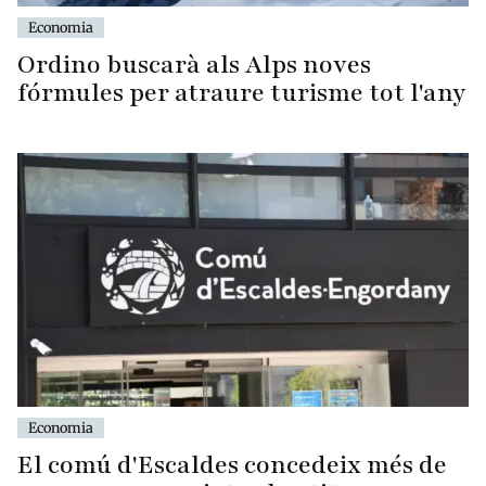
Economia
Ordino buscarà als Alps noves
fórmules per atraure turisme tot l'any
Economia
El comú d'Escaldes concedeix més de