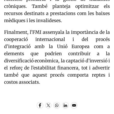
cròniques. També planteja optimitzar els
recursos destinats a prestacions com les baixes
mèdiques i les invalideses.
Finalment, l’FMI assenyala la importància de la
cooperació internacional i del procés
d’integració amb la Unió Europea com a
elements que podrien contribuir a la
diversificació econòmica, la captació d’inversió i
el reforç de l’estabilitat financera, tot i advertir
també que aquest procés comporta reptes i
costos associats.