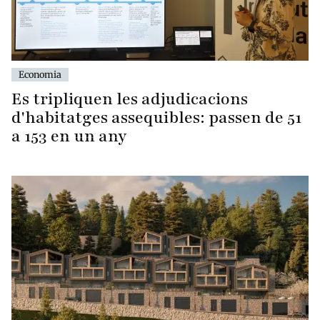
Economia
Es tripliquen les adjudicacions
d'habitatges assequibles: passen de 51
a 153 en un any