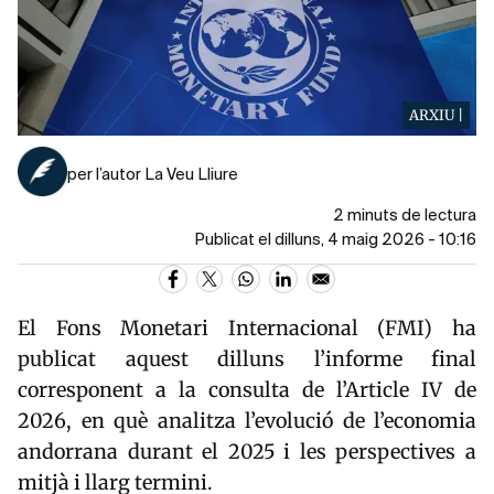
ARXIU |
per l’autor La Veu Lliure
2 minuts de lectura
Publicat el dilluns, 4 maig 2026 - 10:16
El Fons Monetari Internacional (FMI) ha
publicat aquest dilluns l’informe final
corresponent a la consulta de l’Article IV de
2026, en què analitza l’evolució de l’economia
andorrana durant el 2025 i les perspectives a
mitjà i llarg termini.