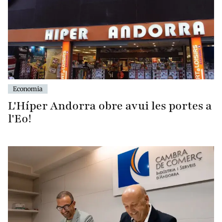
Economia
L'Híper Andorra obre avui les portes a
l'Eo!