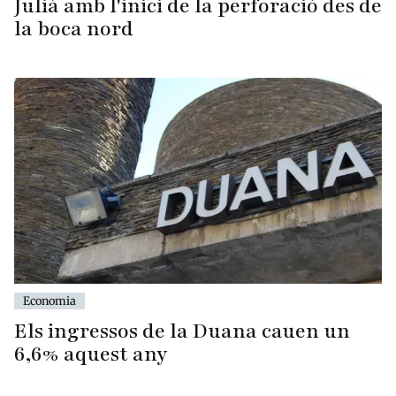
Julià amb l'inici de la perforació des de
la boca nord
Economia
Els ingressos de la Duana cauen un
6,6% aquest any