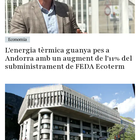
Economia
L'energia tèrmica guanya pes a
Andorra amb un augment de l'11% del
subministrament de FEDA Ecoterm