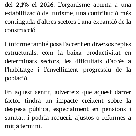
del
2,1% el 2026
. L’organisme apunta a una
estabilització del turisme, una contribució més
continguda d’altres sectors i una expansió de la
construcció.
L’informe també posa l’accent en diversos reptes
estructurals, com la baixa productivitat en
determinats sectors, les dificultats d’accés a
l’habitatge i l’envelliment progressiu de la
població.
En aquest sentit, adverteix que aquest darrer
factor tindrà un impacte creixent sobre la
despesa pública, especialment en pensions i
sanitat, i podria requerir ajustos o reformes a
mitjà termini.