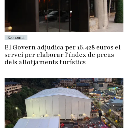
Economia
El Govern adjudica per 16.428 euros el
servei per elaborar l'índex de preus
dels allotjaments turístics