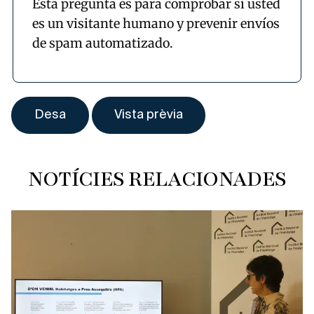
Esta pregunta es para comprobar si usted
es un visitante humano y prevenir envíos
de spam automatizado.
NOTÍCIES RELACIONADES