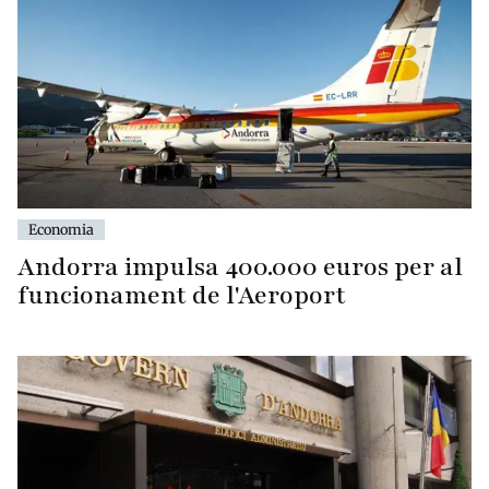
Economia
Andorra impulsa 400.000 euros per al
funcionament de l'Aeroport