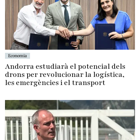
Economia
Andorra estudiarà el potencial dels
drons per revolucionar la logística,
les emergències i el transport