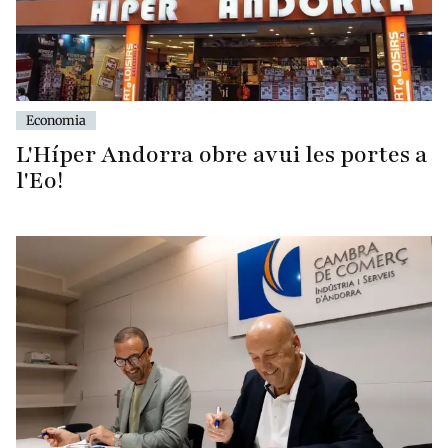
Economia
L'Híper Andorra obre avui les portes a
l'Eo!