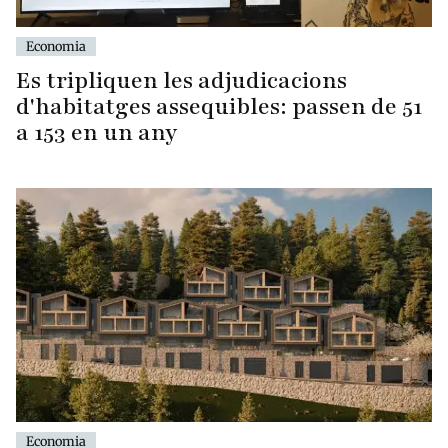
Economia
Es tripliquen les adjudicacions
d'habitatges assequibles: passen de 51
a 153 en un any
Economia