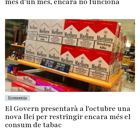
més d’un mes, encara no funciona
Economia
El Govern presentarà a l'octubre una
nova llei per restringir encara més el
consum de tabac