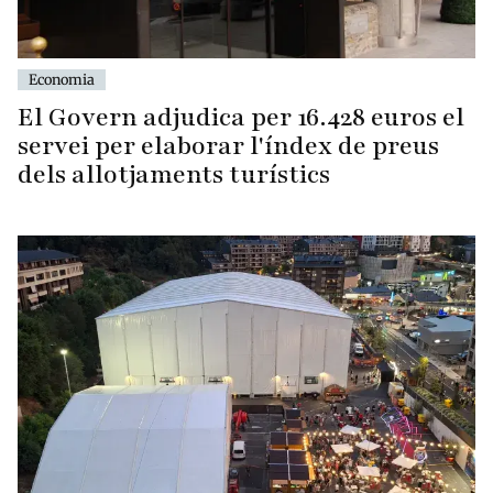
Economia
El Govern adjudica per 16.428 euros el
servei per elaborar l'índex de preus
dels allotjaments turístics