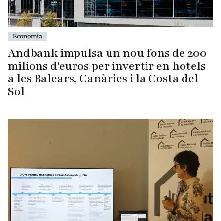
Economia
Andbank impulsa un nou fons de 200
milions d'euros per invertir en hotels
a les Balears, Canàries i la Costa del
Sol