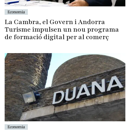
Economia
La Cambra, el Govern i Andorra
Turisme impulsen un nou programa
de formació digital per al comerç
Economia