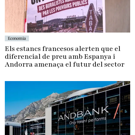
Economia
Els estancs francesos alerten que el
diferencial de preu amb Espanya i
Andorra amenaça el futur del sector