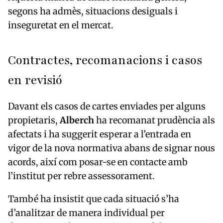
segons ha admès, situacions desiguals i
inseguretat en el mercat.
Contractes, recomanacions i casos
en revisió
Davant els casos de cartes enviades per alguns
propietaris,
Alberch
ha recomanat prudència als
afectats i ha suggerit esperar a l’entrada en
vigor de la nova normativa abans de signar nous
acords, així com posar-se en contacte amb
l’institut per rebre assessorament.
També ha insistit que cada situació s’ha
d’analitzar de manera individual per