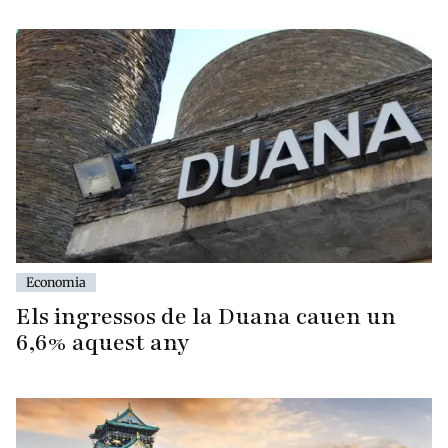
Economia
Els ingressos de la Duana cauen un
6,6% aquest any