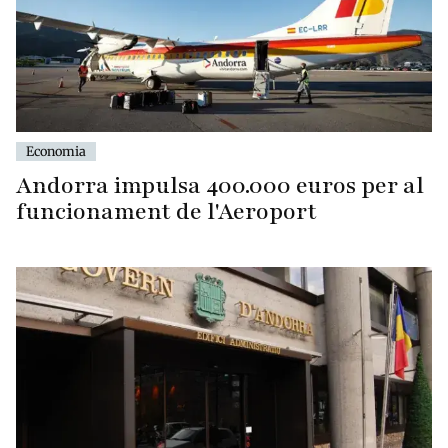
Economia
Andorra impulsa 400.000 euros per al
funcionament de l'Aeroport