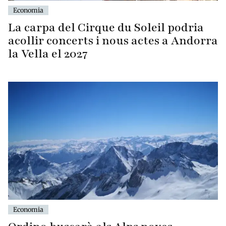
Economia
La carpa del Cirque du Soleil podria
acollir concerts i nous actes a Andorra
la Vella el 2027
Economia