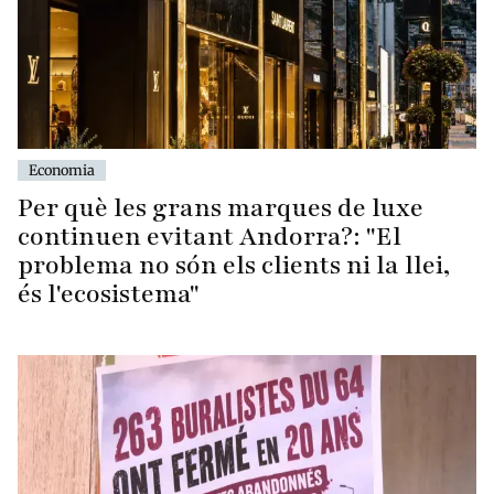
Economia
Per què les grans marques de luxe
continuen evitant Andorra?: "El
problema no són els clients ni la llei,
és l'ecosistema"