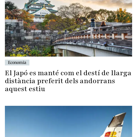
Economia
El Japó es manté com el destí de llarga
distància preferit dels andorrans
aquest estiu