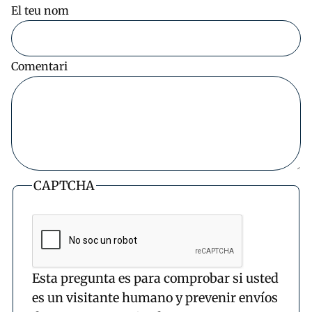
El teu nom
Comentari
CAPTCHA
Esta pregunta es para comprobar si usted
es un visitante humano y prevenir envíos