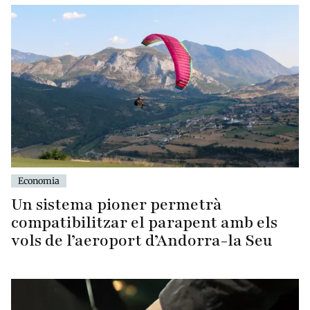
Economia
Un sistema pioner permetrà
compatibilitzar el parapent amb els
vols de l’aeroport d’Andorra-la Seu