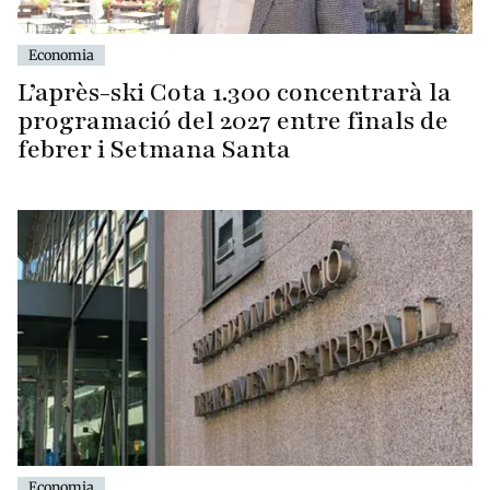
Economia
L’après-ski Cota 1.300 concentrarà la
programació del 2027 entre finals de
febrer i Setmana Santa
Economia