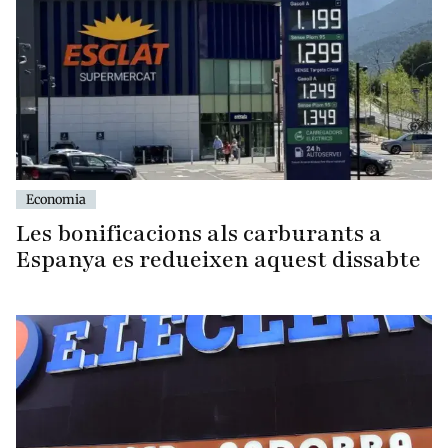
Economia
Les bonificacions als carburants a
Espanya es redueixen aquest dissabte