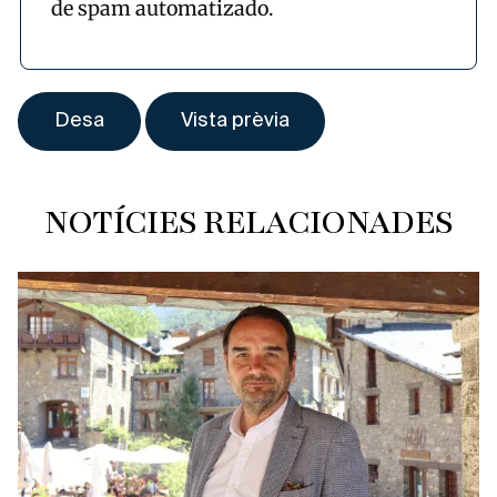
de spam automatizado.
NOTÍCIES RELACIONADES