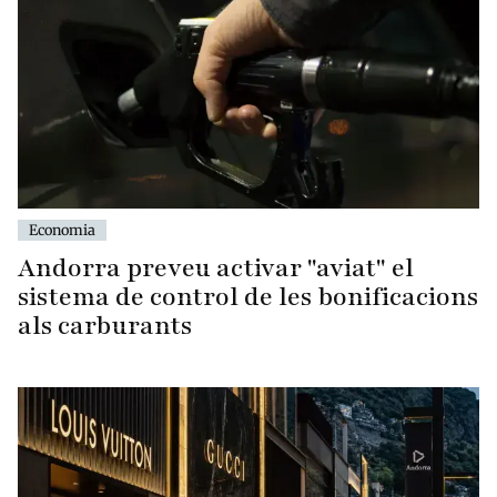
Economia
Andorra preveu activar "aviat" el
sistema de control de les bonificacions
als carburants