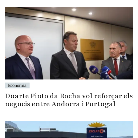
Economia
Duarte Pinto da Rocha vol reforçar els
negocis entre Andorra i Portugal