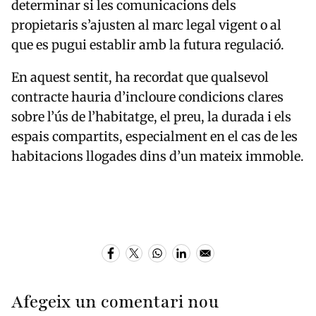
determinar si les comunicacions dels
propietaris s’ajusten al marc legal vigent o al
que es pugui establir amb la futura regulació.
En aquest sentit, ha recordat que qualsevol
contracte hauria d’incloure condicions clares
sobre l’ús de l’habitatge, el preu, la durada i els
espais compartits, especialment en el cas de les
habitacions llogades dins d’un mateix immoble.
Afegeix un comentari nou