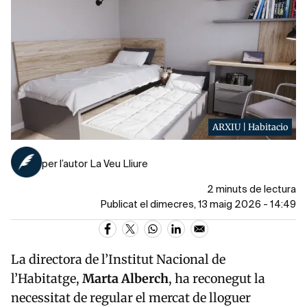
ARXIU | Habitacio
per l’autor La Veu Lliure
2 minuts de lectura
Publicat el dimecres, 13 maig 2026 - 14:49
La directora de l’
Institut Nacional de
l’Habitatge
,
Marta
Alberch
, ha reconegut la
necessitat de regular el mercat de lloguer