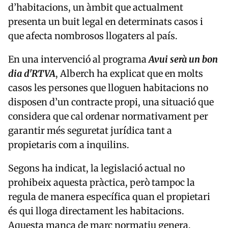
d’habitacions, un àmbit que actualment
presenta un buit legal en determinats casos i
que afecta nombrosos llogaters al país.
En una intervenció al programa
Avui serà un bon
dia d'RTVA
, Alberch ha explicat que en molts
casos les persones que lloguen habitacions no
disposen d’un contracte propi, una situació que
considera que cal ordenar normativament per
garantir més seguretat jurídica tant a
propietaris com a inquilins.
Segons ha indicat, la legislació actual no
prohibeix aquesta pràctica, però tampoc la
regula de manera específica quan el propietari
és qui lloga directament les habitacions.
Aquesta manca de marc normatiu genera,