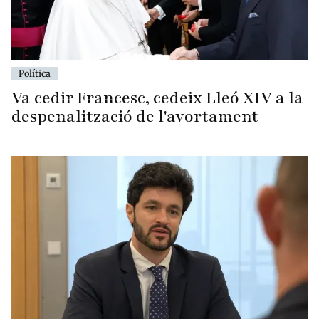
Política
Va cedir Francesc, cedeix Lleó XIV a la
despenalització de l'avortament