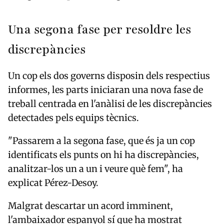
Una segona fase per resoldre les
discrepàncies
Un cop els dos governs disposin dels respectius
informes, les parts iniciaran una nova fase de
treball centrada en l'anàlisi de les discrepàncies
detectades pels equips tècnics.
"Passarem a la segona fase, que és ja un cop
identificats els punts on hi ha discrepàncies,
analitzar-los un a un i veure què fem", ha
explicat Pérez-Desoy.
Malgrat descartar un acord imminent,
l'ambaixador espanyol sí que ha mostrat