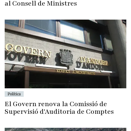
al Consell de Ministres
Política
El Govern renova la Comissió de
Supervisió d'Auditoria de Comptes