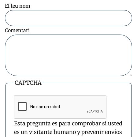
El teu nom
Comentari
CAPTCHA
Esta pregunta es para comprobar si usted
es un visitante humano y prevenir envíos