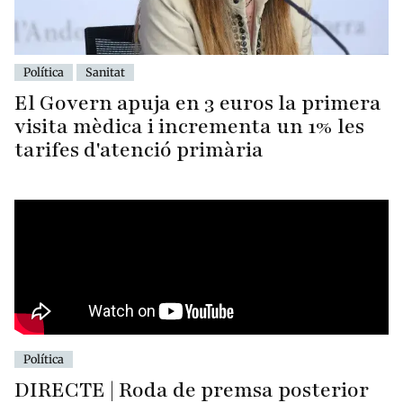
Política
Sanitat
El Govern apuja en 3 euros la primera
visita mèdica i incrementa un 1% les
tarifes d'atenció primària
Política
DIRECTE | Roda de premsa posterior