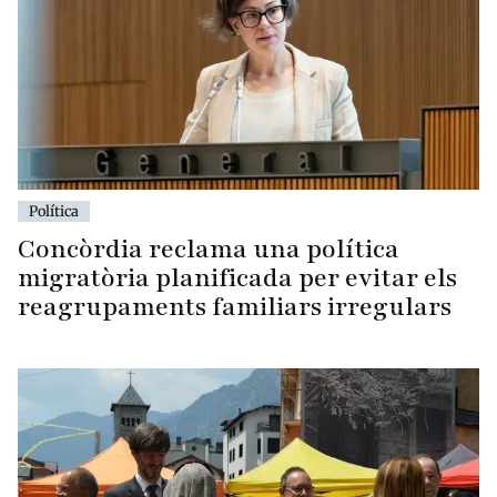
Política
Concòrdia reclama una política
migratòria planificada per evitar els
reagrupaments familiars irregulars