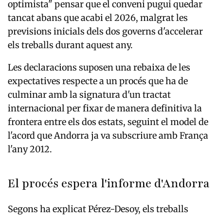
optimista" pensar que el conveni pugui quedar
tancat abans que acabi el 2026, malgrat les
previsions inicials dels dos governs d'accelerar
els treballs durant aquest any.
Les declaracions suposen una rebaixa de les
expectatives respecte a un procés que ha de
culminar amb la signatura d'un tractat
internacional per fixar de manera definitiva la
frontera entre els dos estats, seguint el model de
l'acord que Andorra ja va subscriure amb França
l'any 2012.
El procés espera l'informe d'Andorra
Segons ha explicat Pérez-Desoy, els treballs