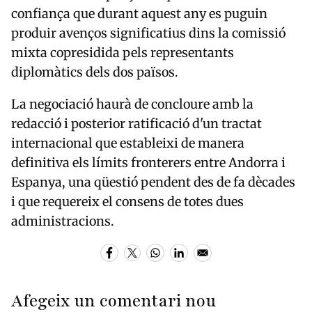
confiança que durant aquest any es puguin
produir avenços significatius dins la comissió
mixta copresidida pels representants
diplomàtics dels dos països.
La negociació haurà de concloure amb la
redacció i posterior ratificació d'un tractat
internacional que estableixi de manera
definitiva els límits fronterers entre Andorra i
Espanya, una qüestió pendent des de fa dècades
i que requereix el consens de totes dues
administracions.
Afegeix un comentari nou