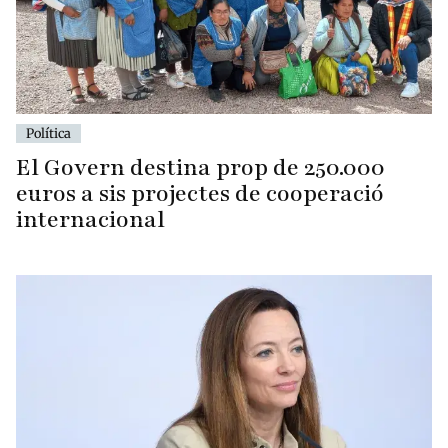
Política
El Govern destina prop de 250.000
euros a sis projectes de cooperació
internacional