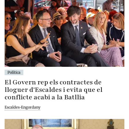
Política
El Govern rep els contractes de
lloguer d'Escaldes i evita que el
conflicte acabi a la Batllia
Escaldes-Engordany