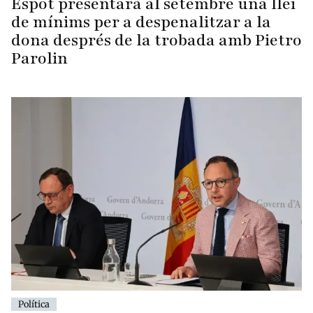
Espot presentarà al setembre una llei
de mínims per a despenalitzar a la
dona després de la trobada amb Pietro
Parolin
Política