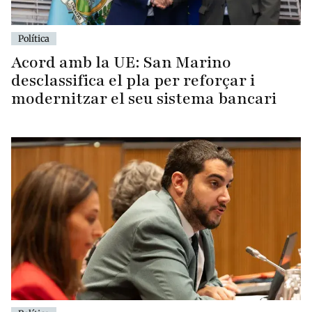
Política
Acord amb la UE: San Marino
desclassifica el pla per reforçar i
modernitzar el seu sistema bancari