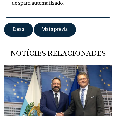
de spam automatizado.
NOTÍCIES RELACIONADES