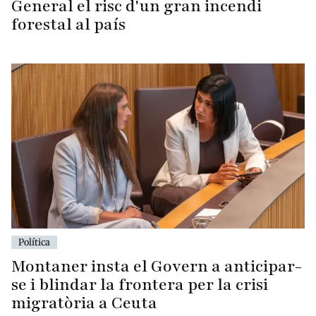
General el risc d'un gran incendi
forestal al país
Política
Montaner insta el Govern a anticipar-
se i blindar la frontera per la crisi
migratòria a Ceuta