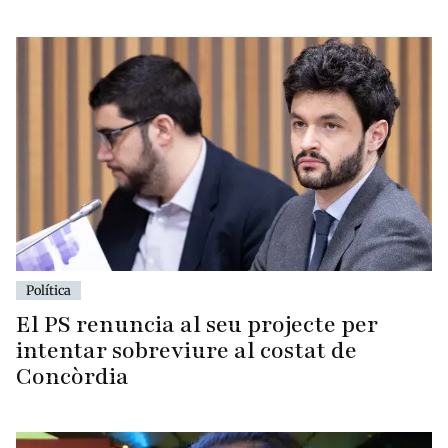
Política
El PS renuncia al seu projecte per
intentar sobreviure al costat de
Concòrdia