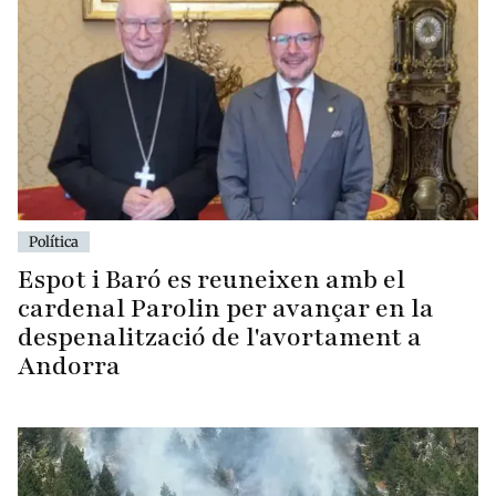
Política
Espot i Baró es reuneixen amb el
cardenal Parolin per avançar en la
despenalització de l'avortament a
Andorra