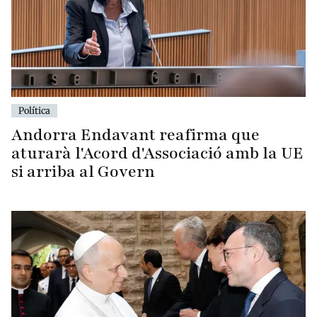
Política
Andorra Endavant reafirma que
aturarà l'Acord d'Associació amb la UE
si arriba al Govern