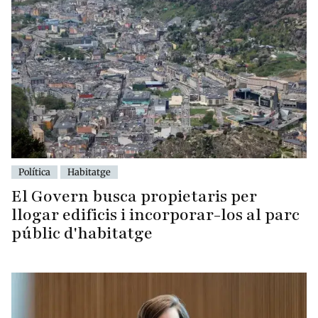
Política
Habitatge
El Govern busca propietaris per
llogar edificis i incorporar-los al parc
públic d'habitatge