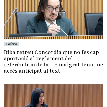
Política
Riba retreu Concòrdia que no fes cap
aportació al reglament del
referèndum de la UE malgrat tenir-ne
accés anticipat al text