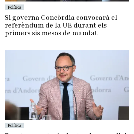
Política
Si governa Concòrdia convocarà el
referèndum de la UE durant els
primers sis mesos de mandat
Política