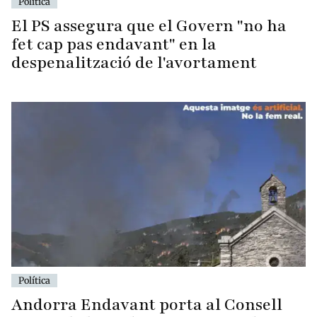
Política
El PS assegura que el Govern "no ha
fet cap pas endavant" en la
despenalització de l'avortament
Política
Andorra Endavant porta al Consell