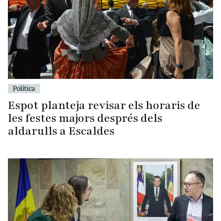
Política
Espot planteja revisar els horaris de
les festes majors després dels
aldarulls a Escaldes