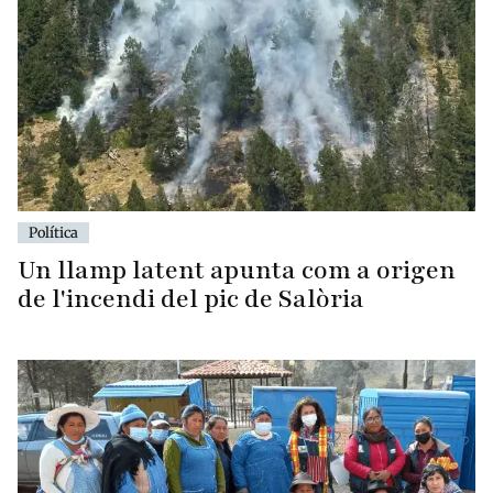
Política
Un llamp latent apunta com a origen
de l'incendi del pic de Salòria