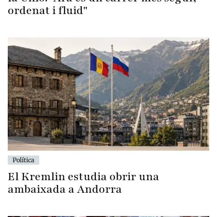
ordenat i fluid"
Política
El Kremlin estudia obrir una
ambaixada a Andorra