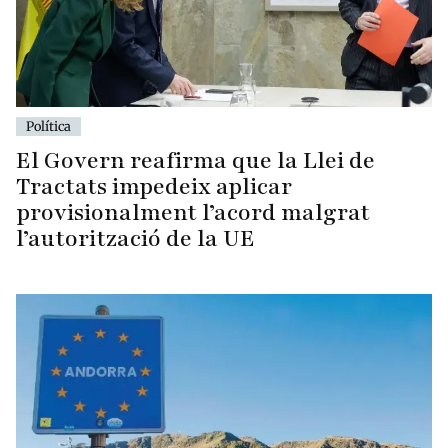
Política
El Govern reafirma que la Llei de
Tractats impedeix aplicar
provisionalment l’acord malgrat
l’autorització de la UE