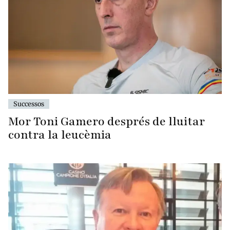
Successos
Mor Toni Gamero després de lluitar
contra la leucèmia