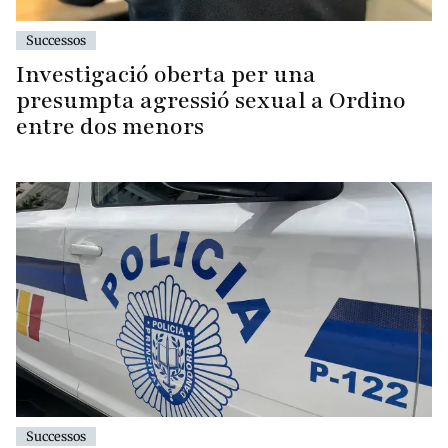
Successos
Investigació oberta per una
presumpta agressió sexual a Ordino
entre dos menors
Successos