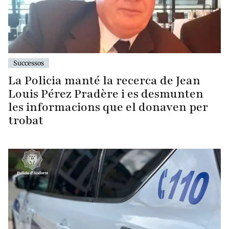
Successos
La Policia manté la recerca de Jean
Louis Pérez Pradère i es desmunten
les informacions que el donaven per
trobat