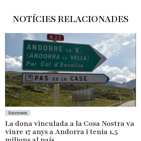
NOTÍCIES RELACIONADES
Successos
La dona vinculada a la Cosa Nostra va
viure 17 anys a Andorra i tenia 1,5
milions al país