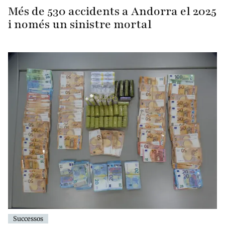
Més de 530 accidents a Andorra el 2025
i només un sinistre mortal
Successos