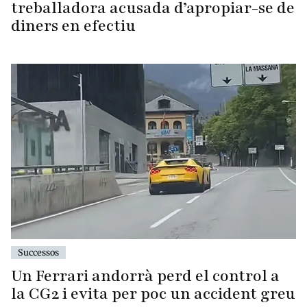
treballadora acusada d’apropiar-se de
diners en efectiu
Successos
Un Ferrari andorrà perd el control a
la CG2 i evita per poc un accident greu