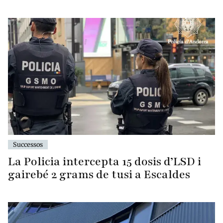
Successos
La Policia intercepta 15 dosis d’LSD i
gairebé 2 grams de tusi a Escaldes