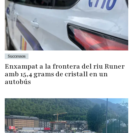
Successos
Enxampat a la frontera del riu Runer
amb 15,4 grams de cristall en un
autobús