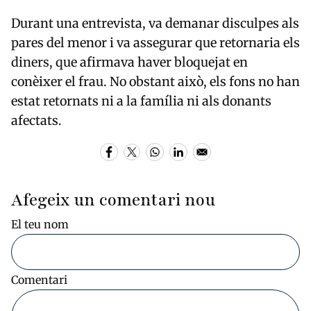
Durant una entrevista, va demanar disculpes als
pares del menor i va assegurar que retornaria els
diners, que afirmava haver bloquejat en
conèixer el frau. No obstant això, els fons no han
estat retornats ni a la família ni als donants
afectats.
Afegeix un comentari nou
El teu nom
Comentari