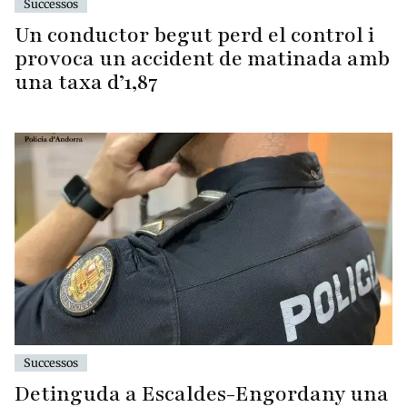
Successos
Un conductor begut perd el control i
provoca un accident de matinada amb
una taxa d’1,87
Successos
Detinguda a Escaldes-Engordany una