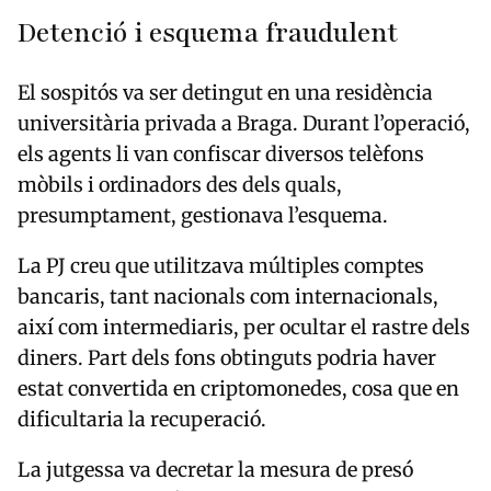
Detenció i esquema fraudulent
El sospitós va ser detingut en una residència
universitària privada a Braga. Durant l’operació,
els agents li van confiscar diversos telèfons
mòbils i ordinadors des dels quals,
presumptament, gestionava l’esquema.
La PJ creu que utilitzava múltiples comptes
bancaris, tant nacionals com internacionals,
així com intermediaris, per ocultar el rastre dels
diners. Part dels fons obtinguts podria haver
estat convertida en criptomonedes, cosa que en
dificultaria la recuperació.
La jutgessa va decretar la mesura de presó