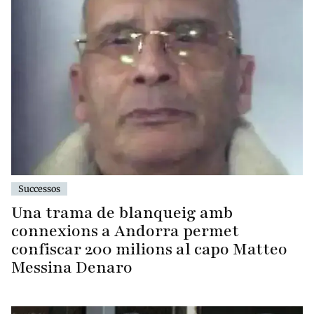
Successos
Una trama de blanqueig amb
connexions a Andorra permet
confiscar 200 milions al capo Matteo
Messina Denaro