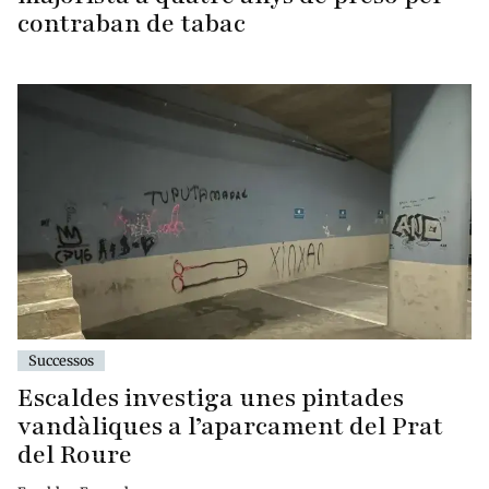
contraban de tabac
Successos
Escaldes investiga unes pintades
vandàliques a l’aparcament del Prat
del Roure