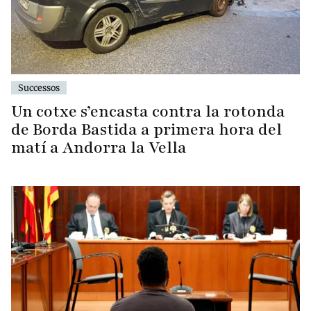
Successos
Un cotxe s’encasta contra la rotonda
de Borda Bastida a primera hora del
matí a Andorra la Vella