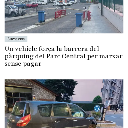
Successos
Un vehicle força la barrera del
pàrquing del Parc Central per marxar
sense pagar