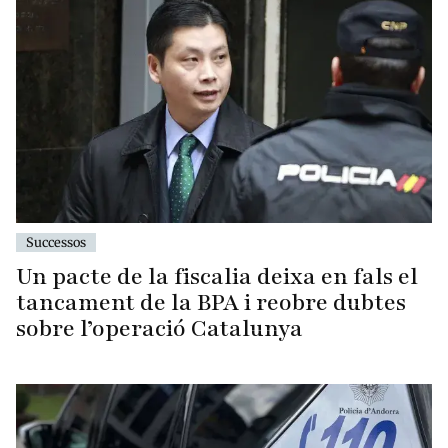
Successos
Un pacte de la fiscalia deixa en fals el
tancament de la BPA i reobre dubtes
sobre l’operació Catalunya