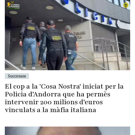
Successos
El cop a la 'Cosa Nostra' iniciat per la
Policia d’Andorra que ha permès
intervenir 200 milions d’euros
vinculats a la màfia italiana