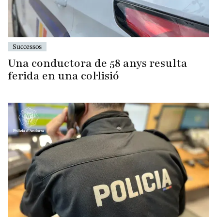
Successos
Una conductora de 58 anys resulta
ferida en una col·lisió