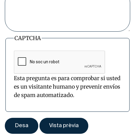
CAPTCHA
Esta pregunta es para comprobar si usted
es un visitante humano y prevenir envíos
de spam automatizado.