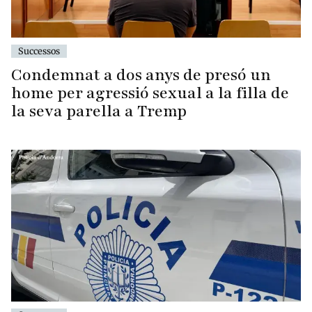
Successos
Condemnat a dos anys de presó un
home per agressió sexual a la filla de
la seva parella a Tremp