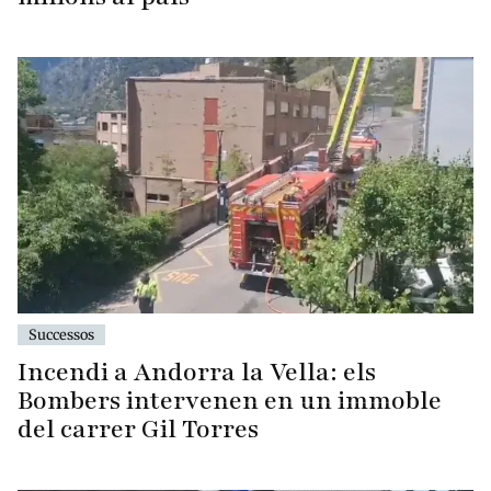
Successos
Incendi a Andorra la Vella: els
Bombers intervenen en un immoble
del carrer Gil Torres