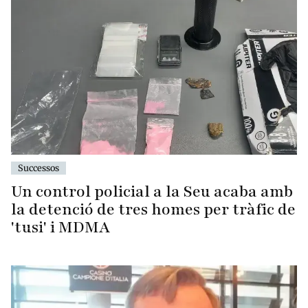
Successos
Un control policial a la Seu acaba amb
la detenció de tres homes per tràfic de
'tusi' i MDMA