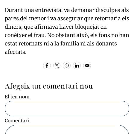
Durant una entrevista, va demanar disculpes als
pares del menor i va assegurar que retornaria els
diners, que afirmava haver bloquejat en
conèixer el frau. No obstant això, els fons no han
estat retornats ni a la família ni als donants
afectats.
Afegeix un comentari nou
El teu nom
Comentari