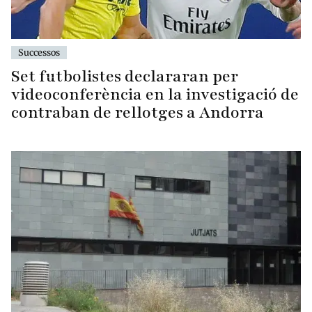
Successos
Set futbolistes declararan per
videoconferència en la investigació de
contraban de rellotges a Andorra