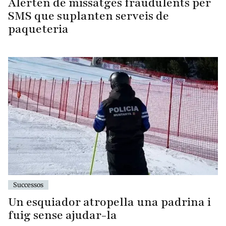
Alerten de missatges fraudulents per
SMS que suplanten serveis de
paqueteria
Successos
Un esquiador atropella una padrina i
fuig sense ajudar-la