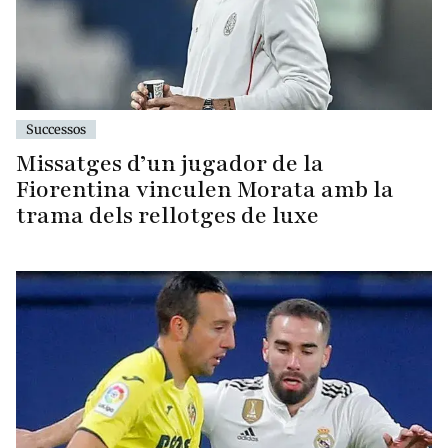
Successos
Missatges d’un jugador de la
Fiorentina vinculen Morata amb la
trama dels rellotges de luxe