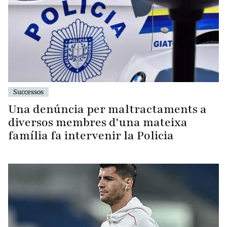
Successos
Una denúncia per maltractaments a
diversos membres d'una mateixa
família fa intervenir la Policia