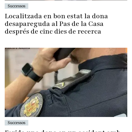
Successos
Localitzada en bon estat la dona
desapareguda al Pas de la Casa
després de cinc dies de recerca
Successos