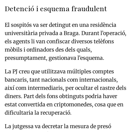
Detenció i esquema fraudulent
El sospitós va ser detingut en una residència
universitària privada a Braga. Durant l’operació,
els agents li van confiscar diversos telèfons
mòbils i ordinadors des dels quals,
presumptament, gestionava l’esquema.
La PJ creu que utilitzava múltiples comptes
bancaris, tant nacionals com internacionals,
així com intermediaris, per ocultar el rastre dels
diners. Part dels fons obtinguts podria haver
estat convertida en criptomonedes, cosa que en
dificultaria la recuperació.
La jutgessa va decretar la mesura de presó