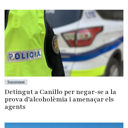
Successos
Detingut a Canillo per negar-se a la
prova d’alcoholèmia i amenaçar els
agents