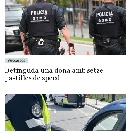
Successos
Detinguda una dona amb setze
pastilles de speed