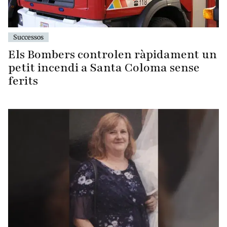
Successos
Els Bombers controlen ràpidament un
petit incendi a Santa Coloma sense
ferits