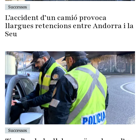
Successos
L’accident d’un camió provoca
llargues retencions entre Andorra i la
Seu
Successos