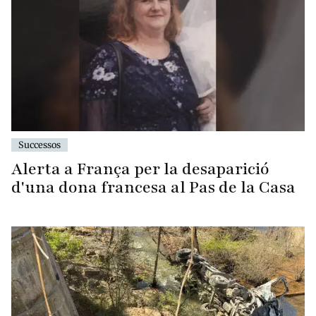
Successos
Alerta a França per la desaparició
d'una dona francesa al Pas de la Casa