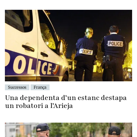
Successos
França
Una dependenta d’un estanc destapa
un robatori a l’Arieja