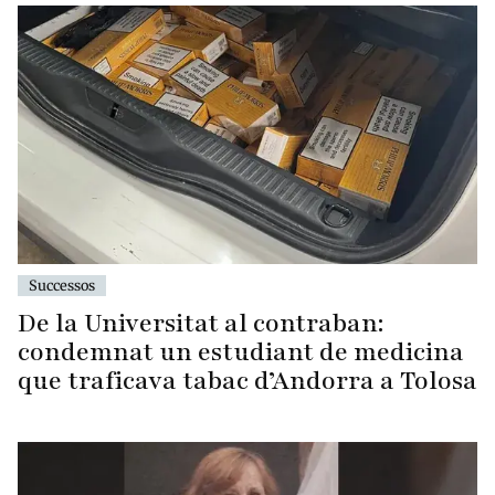
Successos
De la Universitat al contraban:
condemnat un estudiant de medicina
que traficava tabac d’Andorra a Tolosa