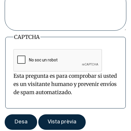
CAPTCHA
Esta pregunta es para comprobar si usted
es un visitante humano y prevenir envíos
de spam automatizado.