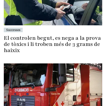
Successos
El controlen begut, es nega a la prova
de tòxics i li troben més de 3 grams de
haixix