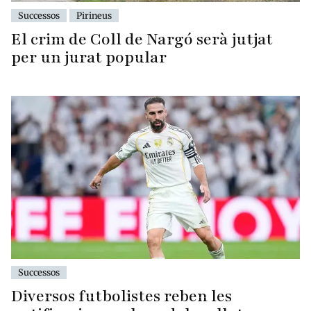
Successos
Pirineus
El crim de Coll de Nargó serà jutjat
per un jurat popular
Successos
Diversos futbolistes reben les