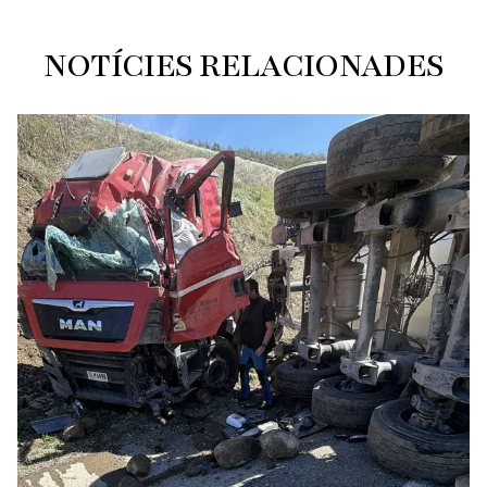
NOTÍCIES RELACIONADES