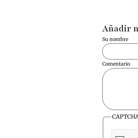
Añadir 
Su nombre
Comentario
CAPTCH