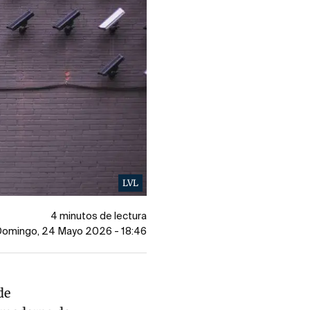
LVL
4 minutos de lectura
 Domingo, 24 Mayo 2026 - 18:46
de