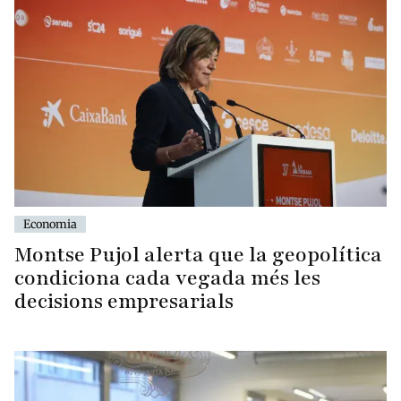
Economia
Montse Pujol alerta que la geopolítica
condiciona cada vegada més les
decisions empresarials