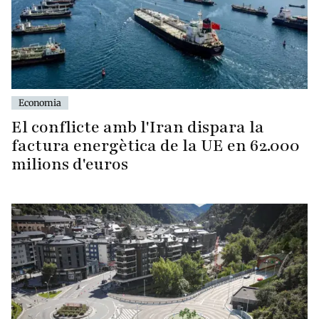
Economia
El conflicte amb l'Iran dispara la
factura energètica de la UE en 62.000
milions d'euros