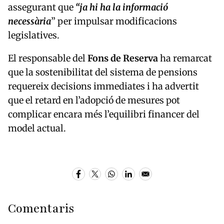
assegurant que
“ja hi ha la informació
necessària
” per impulsar modificacions
legislatives.
El responsable del
Fons de Reserva
ha remarcat
que la sostenibilitat del sistema de pensions
requereix decisions immediates i ha advertit
que el retard en l’adopció de mesures pot
complicar encara més l’equilibri financer del
model actual.
Comentaris