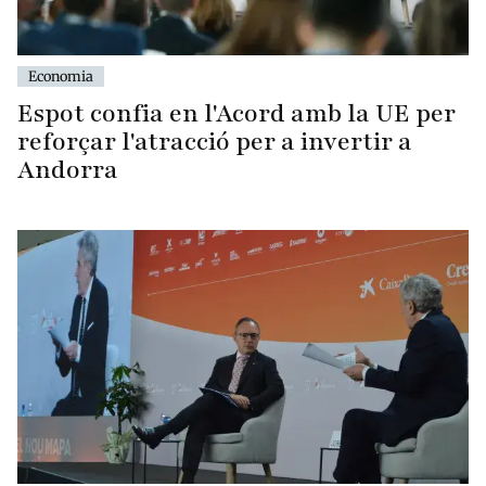
Economia
Espot confia en l'Acord amb la UE per
reforçar l'atracció per a invertir a
Andorra