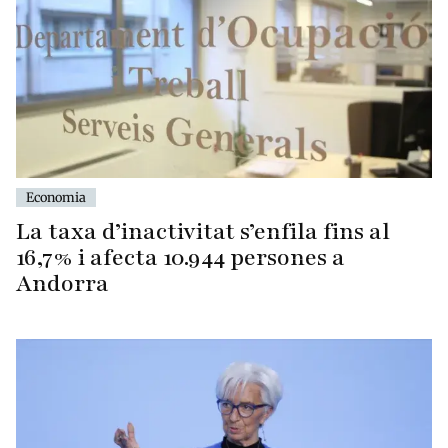
Economia
La taxa d’inactivitat s’enfila fins al
16,7% i afecta 10.944 persones a
Andorra