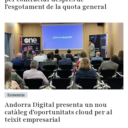
l’esgotament de la quota general
Economia
Andorra Digital presenta un nou
catàleg d’oportunitats cloud per al
teixit empresarial