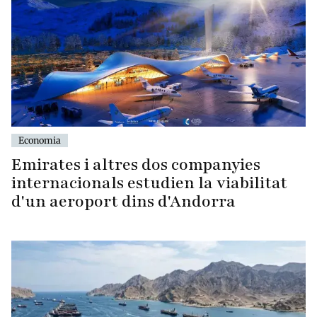
Economia
Emirates i altres dos companyies
internacionals estudien la viabilitat
d'un aeroport dins d'Andorra