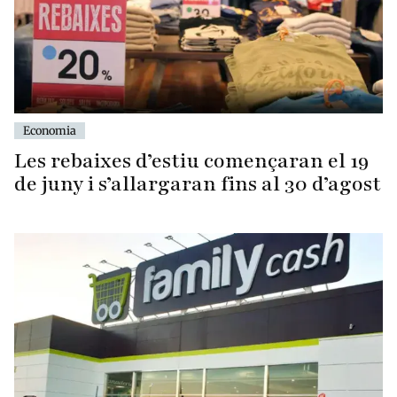
Economia
Les rebaixes d’estiu començaran el 19
de juny i s’allargaran fins al 30 d’agost