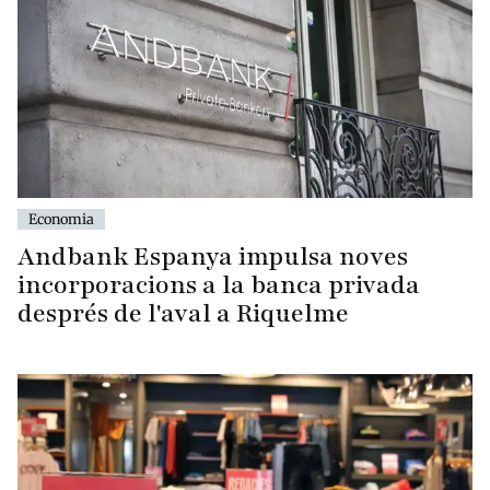
Economia
Andbank Espanya impulsa noves
incorporacions a la banca privada
després de l'aval a Riquelme