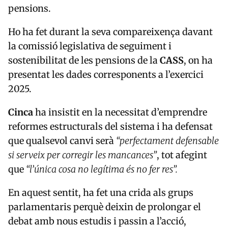
pensions.
Ho ha fet durant la seva compareixença davant
la comissió legislativa de seguiment i
sostenibilitat de les pensions de la
CASS
, on ha
presentat les dades corresponents a l’exercici
2025.
Cinca
ha insistit en la necessitat d’emprendre
reformes estructurals del sistema i ha defensat
que qualsevol canvi serà
“perfectament defensable
si serveix per corregir les mancances”
, tot afegint
que
“l’única cosa no legítima és no fer res”.
En aquest sentit, ha fet una crida als grups
parlamentaris perquè deixin de prolongar el
debat amb nous estudis i passin a l’acció,