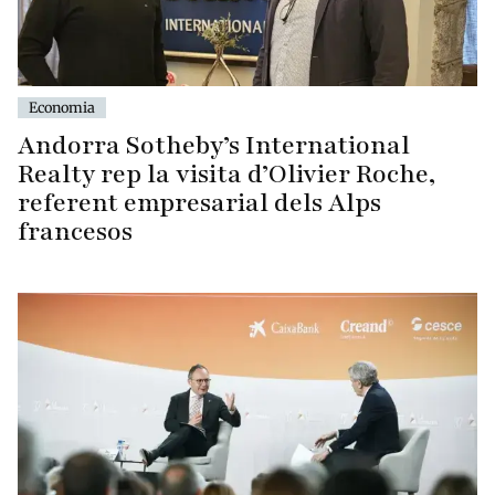
Economia
Andorra Sotheby’s International
Realty rep la visita d’Olivier Roche,
referent empresarial dels Alps
francesos