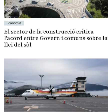
Economia
El sector de la construcció critica
l'acord entre Govern i comuns sobre la
llei del sòl