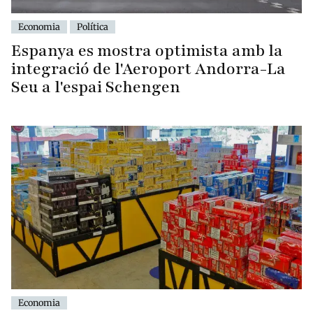
Economia
Política
Espanya es mostra optimista amb la
integració de l'Aeroport Andorra-La
Seu a l'espai Schengen
Economia