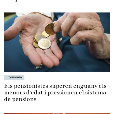
Economia
Els pensionistes superen enguany els
menors d’edat i pressionen el sistema
de pensions