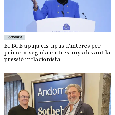
Economia
El BCE apuja els tipus d’interès per
primera vegada en tres anys davant la
pressió inflacionista