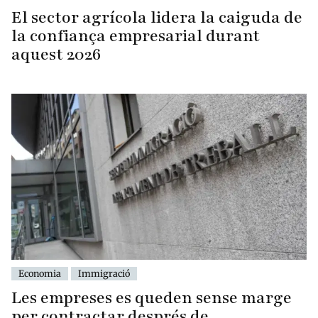
El sector agrícola lidera la caiguda de
la confiança empresarial durant
aquest 2026
Economia
Immigració
Les empreses es queden sense marge
per contractar després de