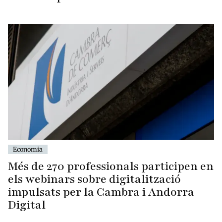
Economia
Més de 270 professionals participen en
els webinars sobre digitalització
impulsats per la Cambra i Andorra
Digital