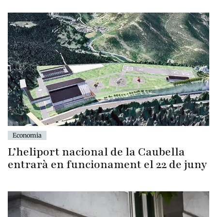
Economia
L’heliport nacional de la Caubella
entrarà en funcionament el 22 de juny