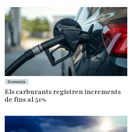
Economia
Els carburants registren increments
de fins al 51%