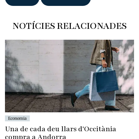
NOTÍCIES RELACIONADES
Economia
Una de cada deu llars d'Occitània
compra a Andorra