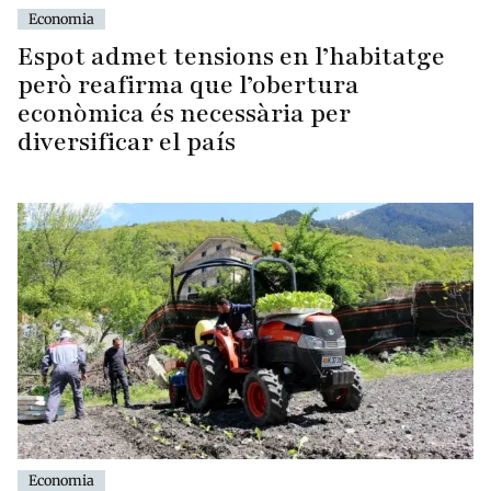
Economia
Espot admet tensions en l’habitatge
però reafirma que l’obertura
econòmica és necessària per
diversificar el país
Economia