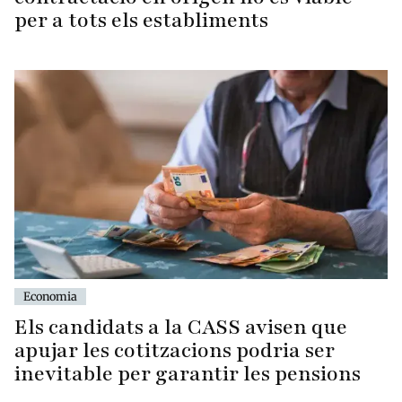
per a tots els establiments
Economia
Els candidats a la CASS avisen que
apujar les cotitzacions podria ser
inevitable per garantir les pensions