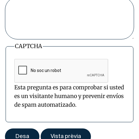
CAPTCHA
Esta pregunta es para comprobar si usted
es un visitante humano y prevenir envíos
de spam automatizado.