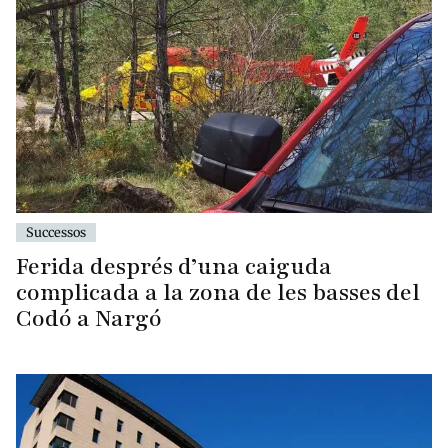
Successos
Ferida després d’una caiguda
complicada a la zona de les basses del
Codó a Nargó