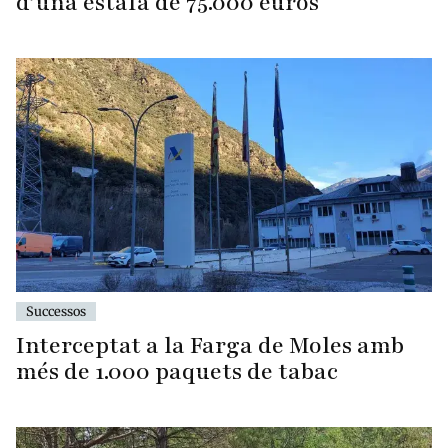
d’una estafa de 75.000 euros
Successos
Interceptat a la Farga de Moles amb
més de 1.000 paquets de tabac