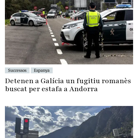
Successos
Espanya
Detenen a Galícia un fugitiu romanès
buscat per estafa a Andorra