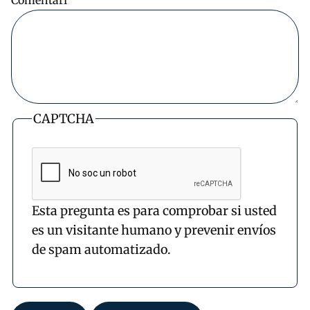
CAPTCHA
Esta pregunta es para comprobar si usted
es un visitante humano y prevenir envíos
de spam automatizado.