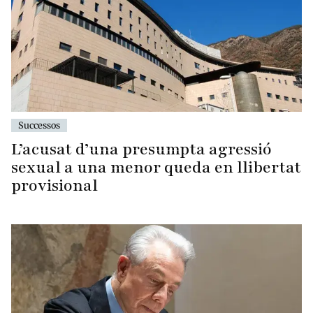
Successos
L’acusat d’una presumpta agressió
sexual a una menor queda en llibertat
provisional