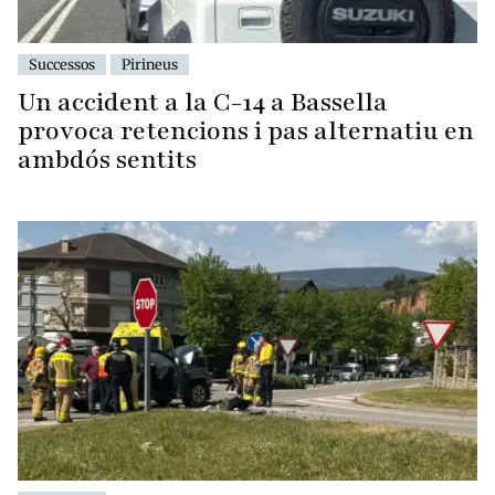
Successos
Pirineus
Un accident a la C-14 a Bassella
provoca retencions i pas alternatiu en
ambdós sentits