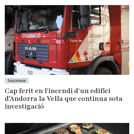
Successos
Cap ferit en l'incendi d'un edifici
d’Andorra la Vella que continua sota
investigació