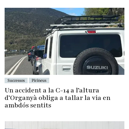
Successos
Pirineus
Un accident a la C-14 a l’altura
d’Organyà obliga a tallar la via en
ambdós sentits