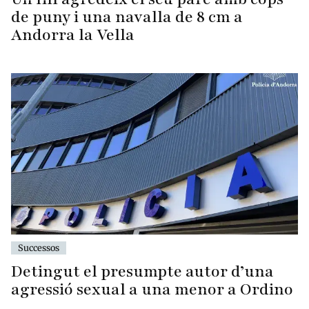
de puny i una navalla de 8 cm a
Andorra la Vella
Successos
Detingut el presumpte autor d’una
agressió sexual a una menor a Ordino