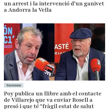
un arrest i la intervenció d’un ganivet
a Andorra la Vella
Successos
Poy publica un llibre amb el contacte
de Villarejo que va enviar Rosell a
presó i que té "fràgil estat de salut