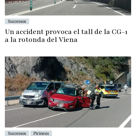
Successos
Un accident provoca el tall de la CG-1
a la rotonda del Viena
Successos
Pirineus