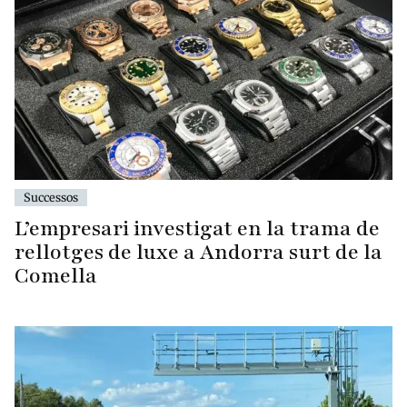
Successos
L’empresari investigat en la trama de
rellotges de luxe a Andorra surt de la
Comella