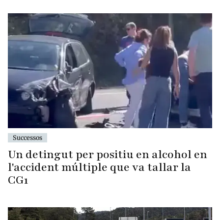
Successos
Un detingut per positiu en alcohol en
l'accident múltiple que va tallar la
CG1