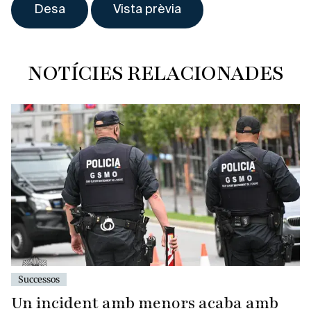
NOTÍCIES RELACIONADES
Successos
Un incident amb menors acaba amb