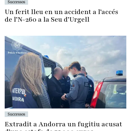
Successos
Un ferit lleu en un accident a l’accés
de l’N-260 a la Seu d’Urgell
Successos
Extradit a Andorra un fugitiu acusat