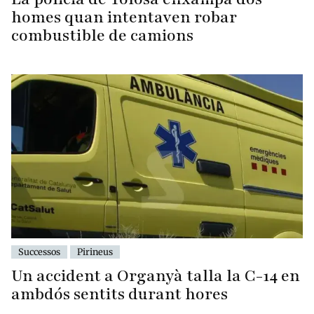
homes quan intentaven robar
combustible de camions
Successos
Pirineus
Un accident a Organyà talla la C-14 en
ambdós sentits durant hores