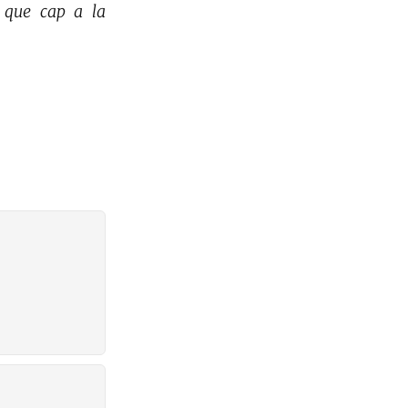
 que cap a la