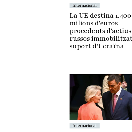
Internacional
La UE destina 1.400
milions d'euros
procedents d'actius
russos immobilitzat
suport d'Ucraïna
Internacional